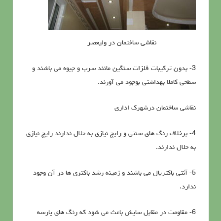
نقاشی ساختمان در ولیعصر
3- بدون ترکیبات فلزات سنگین مانند سرب و جیوه می باشند و
سطحی کاملا بهداشتی بوجود می آورند.
نقاشی ساختمان درشهرک اداری
4- برخلاف رنگ های سنتی و رایج نیازی به حلال ندارند رایج نیازی
به حلال ندارند.
5- آنتی باکتریال می باشند و زمینه رشد باکتری ها در آن وجود
ندارد.
6- مقاومت در مقابل سایش باعث می شود که رنگ های پارسه