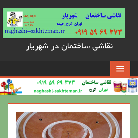
Skip
to
content
نقاشی ساختمان در شهریار