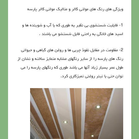
ویژگی های رنگ های مولتی کالر و متالیک مولتی کالر پارسه
1- قابلیت شستشوی بی نظیر به طوری که با آب و شوینده ها و
اسید های خانگی به راحتی قابل شستشو می باشند .
2- مقاومت در مقابل نفوذ چربی ها و روغن های گیاهی و حیوانی
رنگ های پارسه را از سایر رنگهای مشابه متمایز ساخته و نشان از
طول عمر بسیار زیاد آنها می باشد طوری که رنگهای پارسه را می
توان حتی با تینر روغنی تمیزکاری کرد.