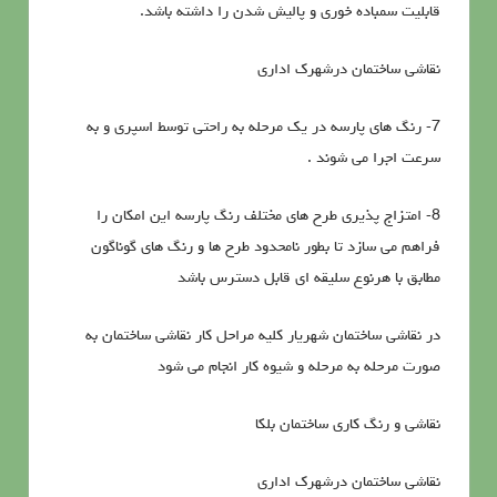
قابلیت سمباده خوری و پالیش شدن را داشته باشد.
نقاشی ساختمان درشهرک اداری
7- رنگ های پارسه در یک مرحله به راحتی توسط اسپری و به
سرعت اجرا می شوند .
8- امتزاج پذیری طرح های مختلف رنگ پارسه این امکان را
فراهم می سازد تا بطور نامحدود طرح ها و رنگ های گوناگون
مطابق با هرنوع سلیقه ای قابل دسترس باشد
در نقاشی ساختمان شهریار کلیه مراحل کار نقاشی ساختمان به
صورت مرحله به مرحله و شیوه کار انجام می شود
نقاشی و رنگ کاری ساختمان بلکا
نقاشی ساختمان درشهرک اداری