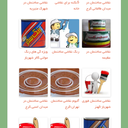
نقاشی ساختمان در
5نکته برای نقاشی
نقاشی ساختمان در
میدان طالقانی کرج
خانه
شهرک منیریه
نقاشی ساختمان در
رنگ نقاشی ساختمان
ویژه گی های رنگ
عظیمه
مولتی کالر شهریار
نقاشي ساختمان فوري
آلبوم نقاشی ساختمان
نقاشی ساختمان در
شهریار-کهنز
تهران-کرج
میدان اسبی کرج