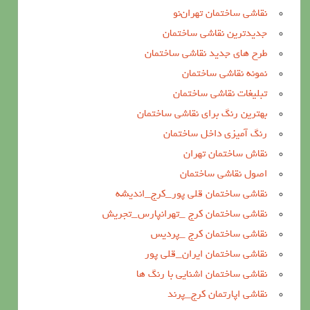
نقاشی ساختمان تهران‌نو
جدیدترین نقاشی ساختمان
طرح های جدید نقاشی ساختمان
نمونه نقاشی ساختمان
تبلیغات نقاشی ساختمان
بهترین رنگ برای نقاشی ساختمان
رنگ آمیزی داخل ساختمان
نقاش ساختمان تهران
اصول نقاشی ساختمان
نقاشی ساختمان قلی پور_کرج_اندیشه
نقاشی ساختمان کرج _تهرانپارس_تجریش
نقاشی ساختمان کرج _پردیس
نقاشی ساختمان ایران_قلی پور
نقاشی ساختمان اشنایی با رنگ ها
نقاشی اپارتمان کرج_پرند