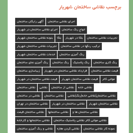
ن
برچسب نقاشی ساختمان شهریار
ق
ا
اجرای نقاشی ساختمان
آگهی رایگان ساختمان
ش
انواع رنگ ساختمان
اجرای نقاشی ساختمان در شهریار
ی
تجربیات نقاشی ساختمان
بلکا در شهریار
بلکا
بتونه نقاشی ساختمان شهریار
س
ترکیب رنگها در نقاشی ساختمان
تجربیات نقاشی ساختمان شهریار
ا
رنگ آمیزی ساختمان
خدمات نقاشی ساختمان شهریار
خ
رنگ کاری ساختمان
رنگ پلاستیک
رنگ ساختمان
رنگ آمیزی نمای ساختمان
ت
قیمت نقاشی ساختمان
قرارداد نقاشی ساختمان در شهریار
زیباسازی ساختمان
م
مولتی کالر
قیمت نقاشی ساختمان شهریار
قیمت نقاشی ساختمان در شهریار
ا
نقاشی خانه
نقاشی از ساختمان
نقاشی
نقاش ساختمان
ن
نقاشی ساختمان|نقاشی خانه|رنگ|نقاشی
نقاشی ساختمان
نقاشی در ساختمان
د
نقاشی ساختمان شهریار
نقاشی ساختمان در شهریار
نقاشی ساختمان در تهران
ر
نقاشی ساختمان ها و
نقاشی ساختمانها
نقاشی ساختمان قیمت
نقاشی مولتی کالر نقاشی پلاستیک ساختمان
نقاشی ساختمانها و کارخانه
ش
نمونه کار نقاشی ساختمان
نقاشی کردن مغازه
نقاشی و رنگ آمیزی ساختمان
ه