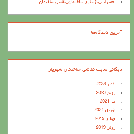
تعمیرات_بازسازی ساختمان_نقاشی ساختمان
آخرین دیدگاه‌ها
بایگانی سایت نقاشی ساختمان شهریار
اکتبر 2023
ژوئن 2023
می 2021
آوریل 2021
جولای 2019
ژوئن 2019