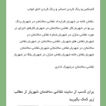
کنیتکس و رنگ کردن استخر و رنگ کردن اتاق خواب
,نقاش خانه در شهریار,قرارداد نقاشی ساختمان در شهریار,رنگ
بی بو در شهریار,کار نقاشی ساختمان در شهریار,کارهای اجرای در
مورد نقاشی منزل در شهریار,شماره نقاش ساختمان در
شهریار,نقاش های شهریار, نقاشی ساختمان در شهریار,نقاش
ساختمان در شهریار,نقاش ساختمانی شهریار,نقاشی ساختمان
شهریار,نقاش خانه شهریار,نقاش منزل در شهریار,بلکا در شهریار
نقاشی ساختمان درشهرک اداری
برای کسب از سایت نقاشی ساختمان شهریار از مطالب
زیر کمک بگیرید