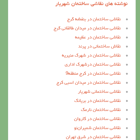
نوشته های نقاشی ساختمان شهریار
نقاشی ساختمان در بنفشه کرج
نقاشی ساختمان در میدان طالقانی کرج
نقاشی ساختمان در عظیمه
نقاش ساختمانی در پرند
نقاشی ساختمان در شهرک منیریه
نقاشی ساختمان درشهرک اداری
نقاشی ساختمان در کرج منطقه9
نقاشی ساختمان در میدان اسبی کرج
نقاشی ساختمانی شهریار
نقاشی ساختمان در بریانک
نقاشی ساختمان نارمک
نقاشی ساختمان در کاروان
نقاشی ساختمان شمیران‌نو
نقاشی ساختمان در شرق تهران