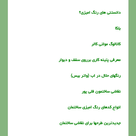
دانستنی های رنگ امیزی؟
بلکا
کاتالوگ مولتی کالر
معرفی پتینه کاری برروی سقف و دیوار
رنگهای حلال در اب (واتر بیس)
نقاشی ساختمون قلی پور
انواع کدهای رنگ امیزی ساختمان
جدیدترین طرحها برای نقاشی ساختمان