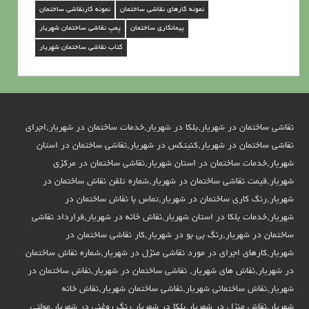
نمونه کارهای نقاشی ساختمان
نمونه کارنقاشی ساختمان
ر
پیمانکاری ساختمان
پمپ نقاشی ساختمان شهریار
ی
کتاب نقاشی ساختمان شهریار
ا
ر
نقاشی ساختمان در شهریار,بلکا در شهریار,خدمات ساختمان در شهریار,اجرای
نقاشی ساختمان در شهریار,کنیتکس در شهریار,نقاشی ساختمان در استان
شهریار,خدمات ساختمان در استان شهریار,نقاشی ساختمان در مرکزی
شهریار,قیمت نقاشی ساختمان در شهریار,شماره تلفن نقاش ساختمان در
شهریار,رنگ کاری ساختمان در شهریار,تماس با نقاش ساختمان در
شهریار,خدمات بلکا در استان شهریار,نقاش خانه در شهریار,قرارداد نقاشی
ساختمان در شهریار,رنگ بی بو در شهریار,کار نقاشی ساختمان در
شهریار,کارهای اجرای در مورد نقاشی منزل در شهریار,شماره نقاش ساختمان
در شهریار,نقاش های شهریار, نقاشی ساختمان در شهریار,نقاش ساختمان در
شهریار,نقاش ساختمانی شهریار,نقاشی ساختمان شهریار,نقاش خانه
شهریار,نقاش منزل در شهریار,بلکا در شهریار,رنگ روغنی در شهریار,مولتی