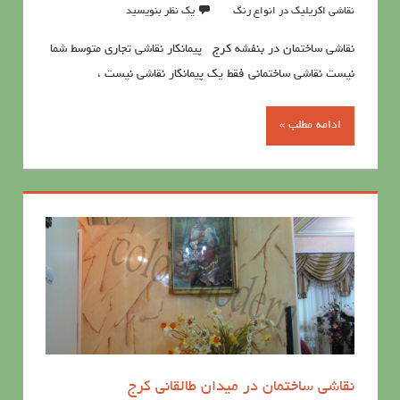
نقاشی اکریلیک در انواع رنگ
یک نظر بنویسید
نقاشی ساختمان در بنفشه کرج پیمانکار نقاشی تجاری متوسط ​​شما
نیست نقاشی ساختمانی فقط یک پیمانکار نقاشی نیست ،
ادامه مطلب »
نقاشی ساختمان در میدان طالقانی کرج