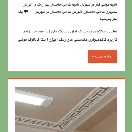
آلبوم مولتی کالر در شهریار
,
آلبوم نقاشی ساختمان تهران-کرج
,
آموزش
تصویری نقاشی ساختمان
,
آموزش نقاشی ساختمان در شهریار
یک
نظر بنویسید
نقاشی ساختمان درشهرک اداری سایت های زیر هم سر بزنید
کاربرد کاغذدیواری دانستنی های رنگ امیزی؟ بلکا کاتالوگ مولتی
ادامه مطلب »