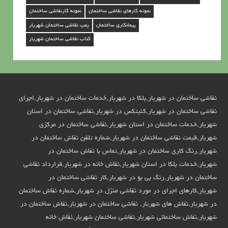
نمونه کارهای نقاشی ساختمان
نمونه کارنقاشی ساختمان
پیمانکاری ساختمان
پمپ نقاشی ساختمان شهریار
کتاب نقاشی ساختمان شهریار
نقاشی ساختمان در شهریار,بلکا در شهریار,خدمات ساختمان در شهریار,اجرای
نقاشی ساختمان در شهریار,کنیتکس در شهریار,نقاشی ساختمان در استان
شهریار,خدمات ساختمان در استان شهریار,نقاشی ساختمان در مرکزی
شهریار,قیمت نقاشی ساختمان در شهریار,شماره تلفن نقاش ساختمان در
شهریار,رنگ کاری ساختمان در شهریار,تماس با نقاش ساختمان در
شهریار,خدمات بلکا در استان شهریار,نقاش خانه در شهریار,قرارداد نقاشی
ساختمان در شهریار,رنگ بی بو در شهریار,کار نقاشی ساختمان در
شهریار,کارهای اجرای در مورد نقاشی منزل در شهریار,شماره نقاش ساختمان
در شهریار,نقاش های شهریار, نقاشی ساختمان در شهریار,نقاش ساختمان در
شهریار,نقاش ساختمانی شهریار,نقاشی ساختمان شهریار,نقاش خانه