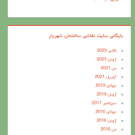
بایگانی سایت نقاشی ساختمان شهریار
اکتبر 2023
ژوئن 2023
می 2021
آوریل 2021
جولای 2019
ژوئن 2019
سپتامبر 2017
جولای 2016
ژوئن 2016
می 2016