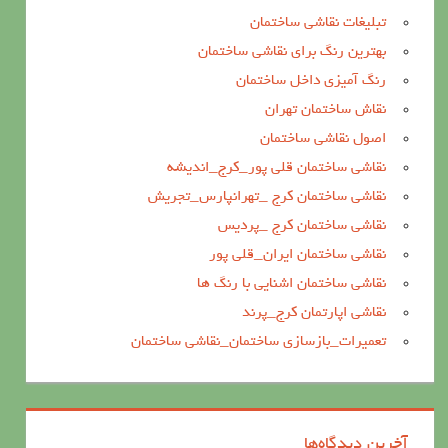
تبلیغات نقاشی ساختمان
بهترین رنگ برای نقاشی ساختمان
رنگ آمیزی داخل ساختمان
نقاش ساختمان تهران
اصول نقاشی ساختمان
نقاشی ساختمان قلی پور_کرج_اندیشه
نقاشی ساختمان کرج _تهرانپارس_تجریش
نقاشی ساختمان کرج _پردیس
نقاشی ساختمان ایران_قلی پور
نقاشی ساختمان اشنایی با رنگ ها
نقاشی اپارتمان کرج_پرند
تعمیرات_بازسازی ساختمان_نقاشی ساختمان
آخرین دیدگاه‌ها