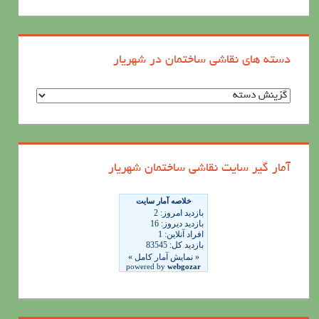
دسته های نقاشی ساختمان در شهریار
د
س
ت
ه
آمار گیر سایت نقاشی ساختمان شهریار
ه
ا
ی
ن
ق
ا
ش