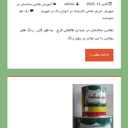
اکتبر 13, 2023
admin
آموزش نقاشی ساختمان در
شهریار
,
اجرای نقاشی اکریلیک در انواع رنگ در شهریار
یک نظر
بنویسید
نقاشی ساختمان در میدان طالقانی کرج به طور کلی ، رنگ های
روغنی را می توان بر روی رنگ
ادامه مطلب »