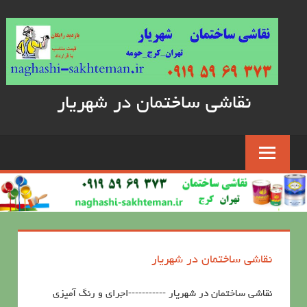
Skip
to
content
نقاشی ساختمان در شهریار
نقاشی ساختمان در شهریار
نقاشی ساختمان در شهریار -----------اجرای و رنگ آمیزی