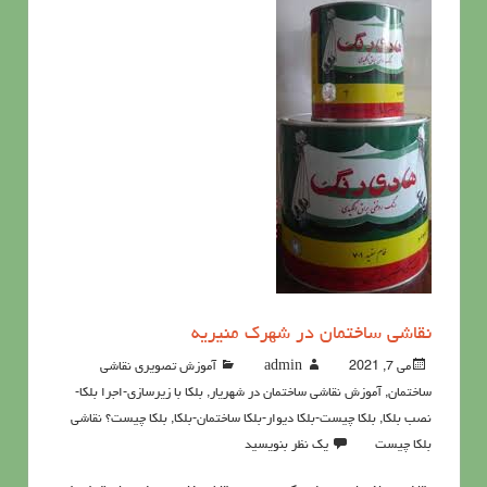
نقاشی ساختمان در شهرک منیریه
می 7, 2021
admin
آموزش تصویری نقاشی
ساختمان
,
آموزش نقاشی ساختمان در شهریار
,
بلکا با زیرسازی-اجرا بلکا-
نصب بلکا
,
بلکا چیست-بلکا دیوار-بلکا ساختمان-بلکا
,
بلکا چیست؟ نقاشی
بلکا چیست
یک نظر بنویسید