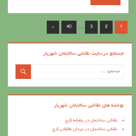
»
40
…
3
2
1
جستجو درسایت نقاشی ساختمان شهریار
نوشته های نقاشی ساختمان شهریار
نقاشی ساختمان در بنفشه کرج
نقاشی ساختمان در میدان طالقانی کرج