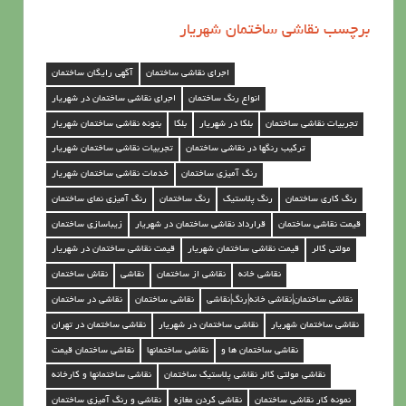
ی
برچسب نقاشی ساختمان شهریار
س
ا
اجرای نقاشی ساختمان
آگهی رایگان ساختمان
خ
انواع رنگ ساختمان
اجرای نقاشی ساختمان در شهریار
ت
تجربیات نقاشی ساختمان
بلکا در شهریار
بلکا
بتونه نقاشی ساختمان شهریار
م
ترکیب رنگها در نقاشی ساختمان
تجربیات نقاشی ساختمان شهریار
ا
رنگ آمیزی ساختمان
خدمات نقاشی ساختمان شهریار
ن
رنگ کاری ساختمان
رنگ پلاستیک
رنگ ساختمان
رنگ آمیزی نمای ساختمان
د
قیمت نقاشی ساختمان
قرارداد نقاشی ساختمان در شهریار
زیباسازی ساختمان
ر
مولتی کالر
قیمت نقاشی ساختمان شهریار
قیمت نقاشی ساختمان در شهریار
ش
نقاشی خانه
نقاشی از ساختمان
نقاشی
نقاش ساختمان
ه
نقاشی ساختمان|نقاشی خانه|رنگ|نقاشی
نقاشی ساختمان
نقاشی در ساختمان
ر
نقاشی ساختمان شهریار
نقاشی ساختمان در شهریار
نقاشی ساختمان در تهران
ی
نقاشی ساختمان ها و
نقاشی ساختمانها
نقاشی ساختمان قیمت
ا
نقاشی مولتی کالر نقاشی پلاستیک ساختمان
نقاشی ساختمانها و کارخانه
ر
نمونه کار نقاشی ساختمان
نقاشی کردن مغازه
نقاشی و رنگ آمیزی ساختمان