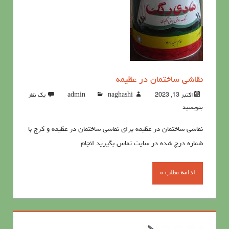
نقاشی ساختمان در عظیمه
اکتبر 13, 2023
naghashi
admin
یک نظر
بنویسید
نقاشی ساختمان در عظیمه برای نقاشی ساختمان در عظیمه و کرج با
شماره درج شده در سایت تماس بگیرید انجام
ادامه مطلب »