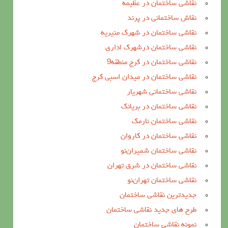
نقاشی ساختمان در عظیمه
نقاش ساختمانی در پرند
نقاشی ساختمان در شهرک منیریه
نقاشی ساختمان درشهرک اداری
نقاشی ساختمان در کرج منطقه9
نقاشی ساختمان در میدان اسبی کرج
نقاشی ساختمانی شهریار
نقاشی ساختمان در بریانک
نقاشی ساختمان نارمک
نقاشی ساختمان در کاروان
نقاشی ساختمان شمیران‌نو
نقاشی ساختمان در شرق تهران
نقاشی ساختمان تهران‌نو
جدیدترین نقاشی ساختمان
طرح های جدید نقاشی ساختمان
نمونه نقاشی ساختمان