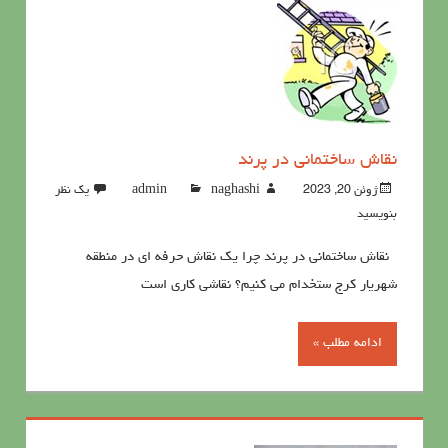
نقاش ساختمانی در پرند
ژوئن 20, 2023
naghashi
admin
یک نظر
بنویسید
نقاش ساختمانی در پرند چرا یک نقاش حرفه ای در منطقه
شهریار کرج ستخدام می کنیم؟ نقاشی کاری است
ادامه مطلب »