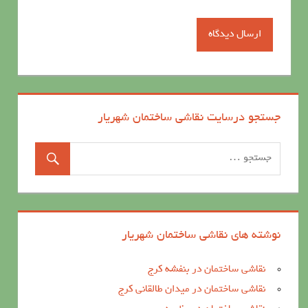
جستجو درسایت نقاشی ساختمان شهریار
نوشته های نقاشی ساختمان شهریار
نقاشی ساختمان در بنفشه کرج
نقاشی ساختمان در میدان طالقانی کرج