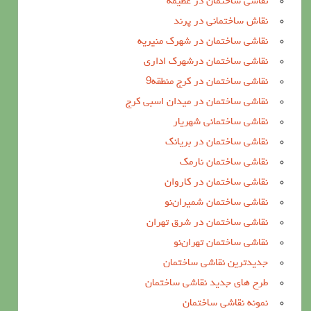
نقاشی ساختمان در عظیمه
نقاش ساختمانی در پرند
نقاشی ساختمان در شهرک منیریه
نقاشی ساختمان درشهرک اداری
نقاشی ساختمان در کرج منطقه9
نقاشی ساختمان در میدان اسبی کرج
نقاشی ساختمانی شهریار
نقاشی ساختمان در بریانک
نقاشی ساختمان نارمک
نقاشی ساختمان در کاروان
نقاشی ساختمان شمیران‌نو
نقاشی ساختمان در شرق تهران
نقاشی ساختمان تهران‌نو
جدیدترین نقاشی ساختمان
طرح های جدید نقاشی ساختمان
نمونه نقاشی ساختمان