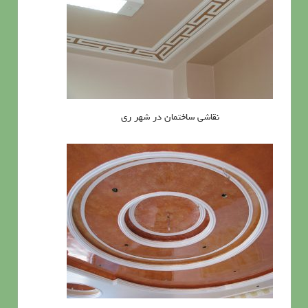
نقاشی ساختمان در شهر ری