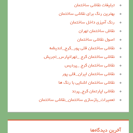
تبلیغات نقاشی ساختمان
بهترین رنگ برای نقاشی ساختمان
رنگ آمیزی داخل ساختمان
نقاش ساختمان تهران
اصول نقاشی ساختمان
نقاشی ساختمان قلی پور_کرج_اندیشه
نقاشی ساختمان کرج _تهرانپارس_تجریش
نقاشی ساختمان کرج _پردیس
نقاشی ساختمان ایران_قلی پور
نقاشی ساختمان اشنایی با رنگ ها
نقاشی اپارتمان کرج_پرند
تعمیرات_بازسازی ساختمان_نقاشی ساختمان
آخرین دیدگاه‌ها