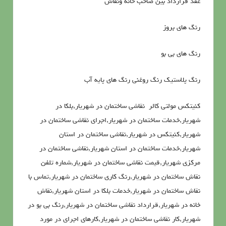
عقد قرارداد بین صاحب خانه ونقاش
رنگ های بروز
رنگ های بی بو
رنگ پلاستیک رنگ روغنی رنگ های پایه آب
کنیتکس مولتی کالر نقاشی ساختمان در شهریار,بلکا در
شهریار,خدمات ساختمان در شهریار,اجرای نقاشی ساختمان در
شهریار,کنیتکس در شهریار,نقاشی ساختمان در استان
شهریار,خدمات ساختمان در استان شهریار,نقاشی ساختمان در
مرکزی شهریار,قیمت نقاشی ساختمان در شهریار,شماره تلفن
نقاش ساختمان در شهریار,رنگ کاری ساختمان در شهریار,تماس با
نقاش ساختمان در شهریار,خدمات بلکا در استان شهریار,نقاش
خانه در شهریار,قرارداد نقاشی ساختمان در شهریار,رنگ بی بو در
شهریار,کار نقاشی ساختمان در شهریار,کارهای اجرای در مورد