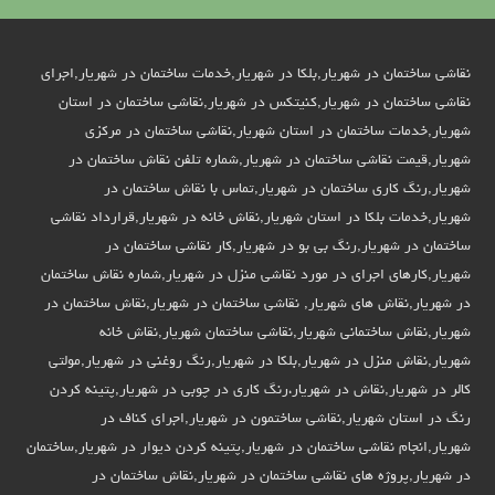
نقاشی ساختمان در شهریار,بلکا در شهریار,خدمات ساختمان در شهریار,اجرای
نقاشی ساختمان در شهریار,کنیتکس در شهریار,نقاشی ساختمان در استان
شهریار,خدمات ساختمان در استان شهریار,نقاشی ساختمان در مرکزی
شهریار,قیمت نقاشی ساختمان در شهریار,شماره تلفن نقاش ساختمان در
شهریار,رنگ کاری ساختمان در شهریار,تماس با نقاش ساختمان در
شهریار,خدمات بلکا در استان شهریار,نقاش خانه در شهریار,قرارداد نقاشی
ساختمان در شهریار,رنگ بی بو در شهریار,کار نقاشی ساختمان در
شهریار,کارهای اجرای در مورد نقاشی منزل در شهریار,شماره نقاش ساختمان
در شهریار,نقاش های شهریار, نقاشی ساختمان در شهریار,نقاش ساختمان در
شهریار,نقاش ساختمانی شهریار,نقاشی ساختمان شهریار,نقاش خانه
شهریار,نقاش منزل در شهریار,بلکا در شهریار,رنگ روغنی در شهریار,مولتی
کالر در شهریار,نقاش در شهریار،رنگ کاری در چوبی در شهریار,پتینه کردن
رنگ در استان شهریار,نقاشی ساختمون در شهریار,اجرای کناف در
شهریار,انجام نقاشی ساختمان در شهریار,پتینه کردن دیوار در شهریار,ساختمان
در شهریار,پروژه های نقاشی ساختمان در شهریار,نقاش ساختمان در