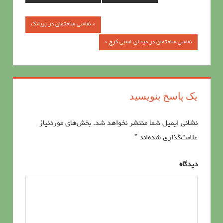
« نقاشی ساختمان در بریانک
راهبری
نقاشی ساختمان در میدان اسبی کرج »
نوشته‌ها
یک پاسخ بنویسید
نشانی ایمیل شما منتشر نخواهد شد.
بخش‌های موردنیاز
علامت‌گذاری شده‌اند
*
دیدگاه