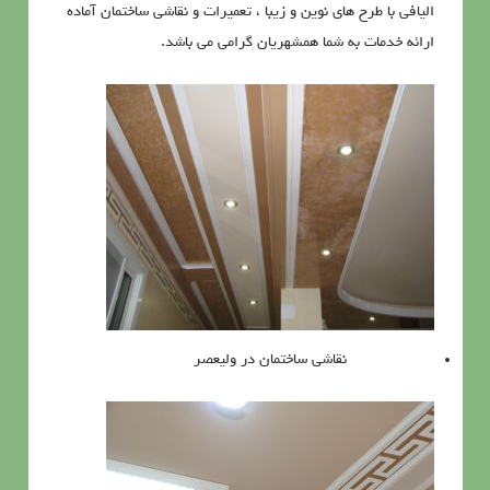
الیافی با طرح های نوین و زیبا ، تعميرات و نقاشی ساختمان آماده
ارائه خدمات به شما همشهریان گرامی می باشد.
نقاشی ساختمان در ولیعصر