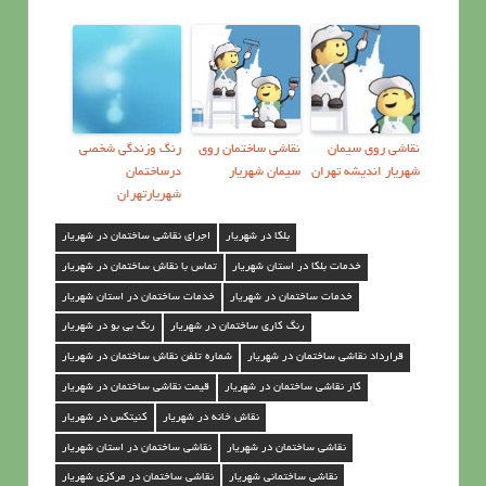
نقاشی روی سیمان
نقاشی ساختمان روی
رنگ وزندگی شخصی
شهریار اندیشه تهران
سیمان شهریار
درساختمان
شهریارتهران
بلکا در شهریار
اجرای نقاشی ساختمان در شهریار
خدمات بلکا در استان شهریار
تماس با نقاش ساختمان در شهریار
خدمات ساختمان در شهریار
خدمات ساختمان در استان شهریار
رنگ کاری ساختمان در شهریار
رنگ بی بو در شهریار
قرارداد نقاشی ساختمان در شهریار
شماره تلفن نقاش ساختمان در شهریار
کار نقاشی ساختمان در شهریار
قیمت نقاشی ساختمان در شهریار
نقاش خانه در شهریار
کنیتکس در شهریار
نقاشی ساختمان در شهریار
نقاشی ساختمان در استان شهریار
نقاشی ساختمانی شهریار
نقاشی ساختمان در مرکزی شهریار