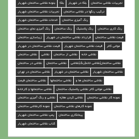
ی
تجربیات نقاشی ساختمان
بلکا در شهریار
بلکا
بتونه نقاشی ساختمان شهریار
س
ترکیب رنگها در نقاشی ساختمان
تجربیات نقاشی ساختمان شهریار
ا
رنگ آمیزی ساختمان
خدمات نقاشی ساختمان شهریار
خ
رنگ کاری ساختمان
رنگ پلاستیک
رنگ ساختمان
رنگ آمیزی نمای ساختمان
ت
قیمت نقاشی ساختمان
قرارداد نقاشی ساختمان در شهریار
زیباسازی ساختمان
م
مولتی کالر
قیمت نقاشی ساختمان شهریار
قیمت نقاشی ساختمان در شهریار
ا
نقاشی خانه
نقاشی از ساختمان
نقاشی
نقاش ساختمان
ن
نقاشی ساختمان|نقاشی خانه|رنگ|نقاشی
نقاشی ساختمان
نقاشی در ساختمان
د
نقاشی ساختمان شهریار
نقاشی ساختمان در شهریار
نقاشی ساختمان در تهران
ر
نقاشی ساختمان ها و
نقاشی ساختمانها
نقاشی ساختمان قیمت
نقاشی مولتی کالر نقاشی پلاستیک ساختمان
نقاشی ساختمانها و کارخانه
ش
نمونه کار نقاشی ساختمان
نقاشی کردن مغازه
نقاشی و رنگ آمیزی ساختمان
ه
نمونه کارهای نقاشی ساختمان
نمونه کارنقاشی ساختمان
ر
پیمانکاری ساختمان
پمپ نقاشی ساختمان شهریار
ی
کتاب نقاشی ساختمان شهریار
ا
ر