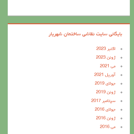
بایگانی سایت نقاشی ساختمان شهریار
اکتبر 2023
ژوئن 2023
می 2021
آوریل 2021
جولای 2019
ژوئن 2019
سپتامبر 2017
جولای 2016
ژوئن 2016
می 2016