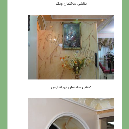
نقاشی ساختمان ونک
نقاشی ساختمان تهرانپارس