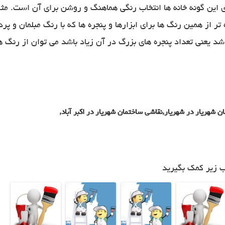
 این گونه خانه ها انتخاب رنگی هماهنگ و روشن برای آن است. مث
ر از همین رنگ ها برای ابزارها و پنجره ها که با رنگ مبلمان و پرد
اشد یعنی تعداد پنجره های بزرگ در آن زیاد باشد می توان از رنگ ه
ن شهریار در شهریار
,
نقاشی ساختمان شهریار در اکبر آباد
,
ب زیر کمک بگیرید