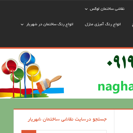
نقاشی ساختمان لوکس
انواع رنگ آمیزی منزل
انواع رنگ ساختمان در شهریار
جستجو درسایت نقاشی ساختمان شهریار