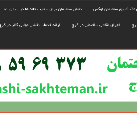
رنگ آمیزی ساختمان لوکس
نقاش ساختمان برای سفارت خانه ها در ایران
رج
اجرای نقاشی ساختمان در کرج
ارائه خدمات نقاشی مولتی کالر در کرج