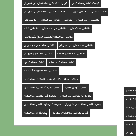
قیمت نقاشی ساختمان
قرارداد نقاشی ساختمان در شهریار
ن
قیمت نقاشی ساختمان شهریار
قیمت نقاشی ساختمان در شهریار
د
نقاشی از ساختمان
نقاشی
نقاش ساختمان
مولتی کالر
ر
نقاشی ساختمان
نقاشی در ساختمان
نقاشی خانه
ش
نقاشی ساختمان|نقاشی خانه|رنگ|نقاشی
ه
نقاشی ساختمان در شهریار
نقاشی ساختمان در تهران
ر
نقاشی ساختمان قیمت
نقاشی ساختمان شهریار
ی
نقاشی ساختمان ها و
نقاشی ساختمانها
ا
نقاشی ساختمانها و کارخانه
ر
نقاشی مولتی کالر نقاشی پلاستیک ساختمان
نقاشی کردن مغازه
نقاشی و رنگ آمیزی ساختمان
ساختمان
نمونه کارنقاشی ساختمان
نمونه کار نقاشی ساختمان
ابک قلی
پمپ نقاشی ساختمان شهریار
نمونه کارهای نقاشی ساختمان
یزی نما
کتاب نقاشی ساختمان شهریار
پیمانکاری ساختمان
اختمان
رنگ نما
ر تهران