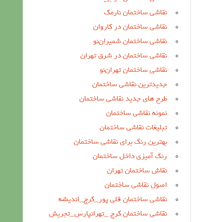
نقاشی ساختمان نارمک
نقاشی ساختمان در کاروان
نقاشی ساختمان شمیران‌نو
نقاشی ساختمان در شرق تهران
نقاشی ساختمان تهران‌نو
جدیدترین نقاشی ساختمان
طرح های جدید نقاشی ساختمان
نمونه نقاشی ساختمان
تبلیغات نقاشی ساختمان
بهترین رنگ برای نقاشی ساختمان
رنگ آمیزی داخل ساختمان
نقاش ساختمان تهران
اصول نقاشی ساختمان
نقاشی ساختمان قلی پور_کرج_اندیشه
نقاشی ساختمان کرج _تهرانپارس_تجریش