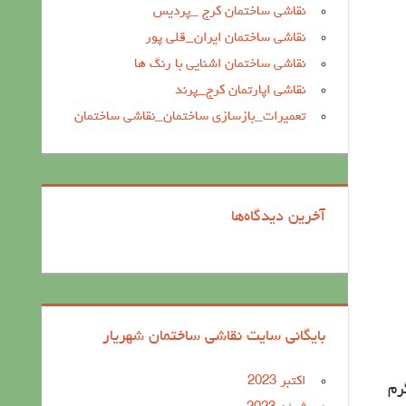
نقاشی ساختمان کرج _پردیس
نقاشی ساختمان ایران_قلی پور
نقاشی ساختمان اشنایی با رنگ ها
نقاشی اپارتمان کرج_پرند
تعمیرات_بازسازی ساختمان_نقاشی ساختمان
آخرین دیدگاه‌ها
بایگانی سایت نقاشی ساختمان شهریار
اکتبر 2023
رم