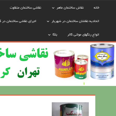
خانه
نقاش ساختمان ماهر
نقاشی ساختمان متفاوت
اتحادیه نقاشان ساختمان در شهریار
اجرای نقاشی ساختمان در ک
انواع رنگهای مولتی کالر
بلکا