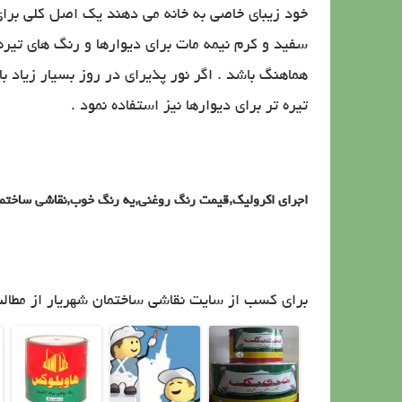
خود زیبای خاصی به خانه می دهند یک اصل کلی برای
سفید و کرم نیمه مات برای دیوارها و رنگ های تیره ت
هماهنگ باشد . اگر نور پذیرای در روز بسیار زیاد ب
تیره تر برای دیوارها نیز استفاده نمود .
اجرای اکرولیک
,
قیمت رنگ روغنی
,
یه رنگ خوب
,
نقاشی ساختما
برای کسب از سایت نقاشی ساختمان شهریار از مطال