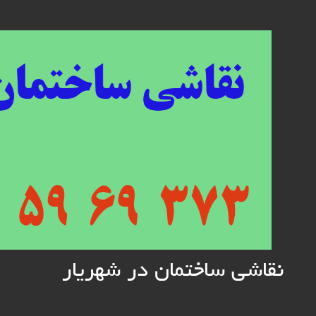
Skip
to
content
نقاشی ساختمان در شهریار