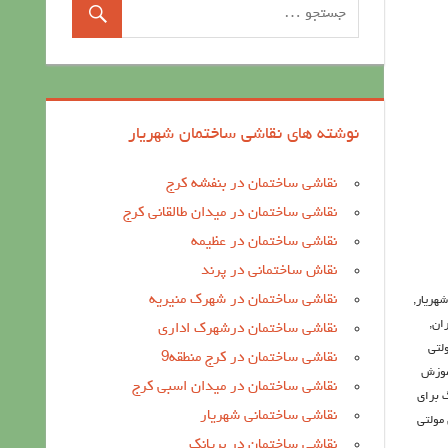
نوشته های نقاشی ساختمان شهریار
نقاشی ساختمان در بنفشه کرج
نقاشی ساختمان در میدان طالقانی کرج
نقاشی ساختمان در عظیمه
نقاش ساختمانی در پرند
نقاشی ساختمان در شهرک منیریه
هریار
,
ران
,
نقاشی ساختمان درشهرک اداری
لتی
نقاشی ساختمان در کرج منطقه9
موزش
نقاشی ساختمان در میدان اسبی کرج
گ برای
نقاشی ساختمانی شهریار
 مولتی
نقاشی ساختمان در بریانک