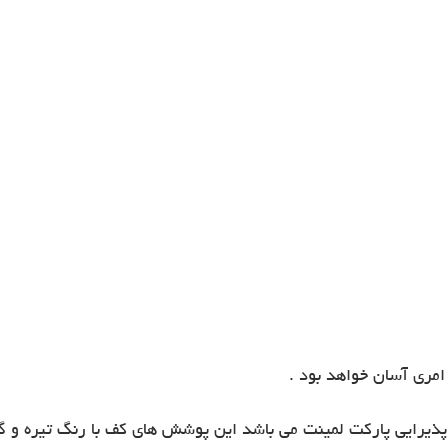
امری آسان خواهد بود .
ذیرایی پارکت لمینت می باشد این پوشش های کف با رنگ تیره و گ