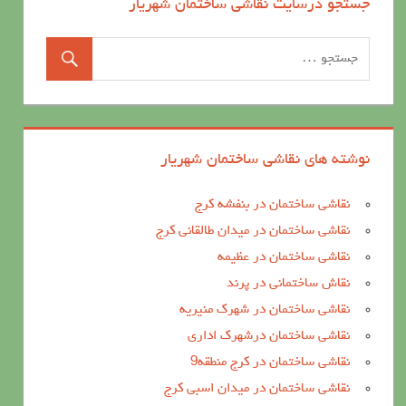
جستجو درسایت نقاشی ساختمان شهریار
نوشته های نقاشی ساختمان شهریار
نقاشی ساختمان در بنفشه کرج
نقاشی ساختمان در میدان طالقانی کرج
نقاشی ساختمان در عظیمه
نقاش ساختمانی در پرند
نقاشی ساختمان در شهرک منیریه
نقاشی ساختمان درشهرک اداری
نقاشی ساختمان در کرج منطقه9
نقاشی ساختمان در میدان اسبی کرج