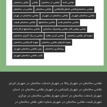
ا
نقاشی خانه
نقاشی از ساختمان
نقاشی
نقاش ساختمان
ن
نقاشی ساختمان|نقاشی خانه|رنگ|نقاشی
نقاشی ساختمان
نقاشی در ساختمان
د
نقاشی ساختمان شهریار
نقاشی ساختمان در شهریار
نقاشی ساختمان در تهران
ر
نقاشی ساختمان ها و
نقاشی ساختمانها
نقاشی ساختمان قیمت
نقاشی مولتی کالر نقاشی پلاستیک ساختمان
نقاشی ساختمانها و کارخانه
ش
نمونه کار نقاشی ساختمان
نقاشی کردن مغازه
نقاشی و رنگ آمیزی ساختمان
ه
نمونه کارهای نقاشی ساختمان
نمونه کارنقاشی ساختمان
ر
پیمانکاری ساختمان
پمپ نقاشی ساختمان شهریار
ی
کتاب نقاشی ساختمان شهریار
ا
ر
نقاشی ساختمان در شهریار,بلکا در شهریار,خدمات ساختمان در شهریار,اجرای
نقاشی ساختمان در شهریار,کنیتکس در شهریار,نقاشی ساختمان در استان
شهریار,خدمات ساختمان در استان شهریار,نقاشی ساختمان در مرکزی
شهریار,قیمت نقاشی ساختمان در شهریار,شماره تلفن نقاش ساختمان در