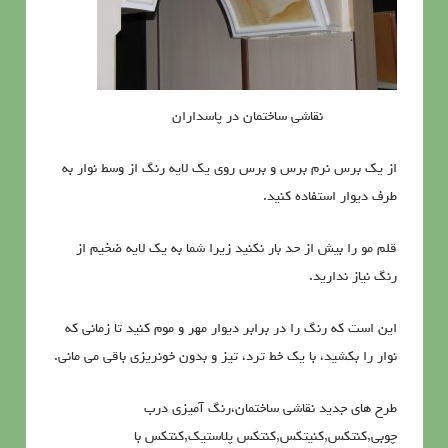
نقاشی ساختمان در پاسداران
از یک برس نرم برس و برس روی یک لایه رنگ از وسط نوار به
طرف دیوار استفاده کنید.
قلم مو را بیش از حد بار نکنید زیرا شما به یک لایه ضخیم از
رنگ نیاز ندارید.
این است که رنگ را در برابر دیوار مهر و موم کنید تا زمانی که
نوار را بکشید، با یک خط ترد، تیز و بدون خونریزی باقی می مانی.
طرح های جدید نقاشی ساختمان،رنگ آمیزی درب
چوبی,کنتکس,کنیتکس,کنتکس پلاستیک,کنتکس با