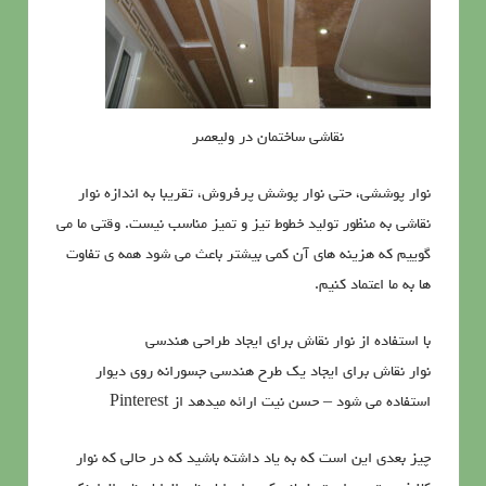
نقاشی ساختمان در ولیعصر
نوار پوششی، حتی نوار پوشش پرفروش، تقریبا به اندازه نوار
نقاشی به منظور تولید خطوط تیز و تمیز مناسب نیست. وقتی ما می
گوییم که هزینه های آن کمی بیشتر باعث می شود همه ی تفاوت
ها به ما اعتماد کنیم.
با استفاده از نوار نقاش برای ایجاد طراحی هندسی
نوار نقاش برای ایجاد یک طرح هندسی جسورانه روی دیوار
استفاده می شود – حسن نیت ارائه میدهد از Pinterest
چیز بعدی این است که به یاد داشته باشید که در حالی که نوار