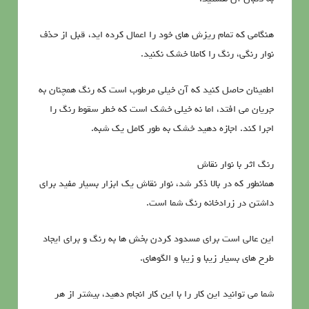
هنگامی که تمام ریزش های خود را اعمال کرده اید، قبل از حذف
نوار رنگی، رنگ را کاملا خشک نکنید.
اطمینان حاصل کنید که آن خیلی مرطوب است که رنگ همچنان به
جریان می افتد، اما نه خیلی خشک است که خطر سقوط رنگ را
اجرا کند. اجازه دهید خشک به طور کامل یک شبه.
رنگ اثر با نوار نقاش
همانطور که در بالا ذکر شد، نوار نقاش یک ابزار بسیار مفید برای
داشتن در زرادخانه رنگ شما است.
این عالی است برای مسدود کردن بخش ها به رنگ و برای ایجاد
طرح های بسیار زیبا و زیبا و الگوهای.
شما می توانید این کار را با این کار انجام دهید، بیشتر از هر