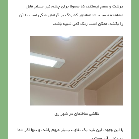
درشت و سطح نیستند، که معمولا برای چشم غیر مسلح قابل
مشاهده نیست، اما همانطور که رنگ بر گرانش متکی است تا آن
را بکشد، ممکن است رنگ کمی شبیه باشد.
نقاشی ساختمان در شهر ری
با این وجود، این باید یک تفاوت بسیار مبهم باشد، و تنها اگر شما
به دنبال آن هستید.