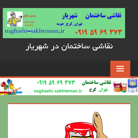
Skip
to
content
نقاشی ساختمان در شهریار