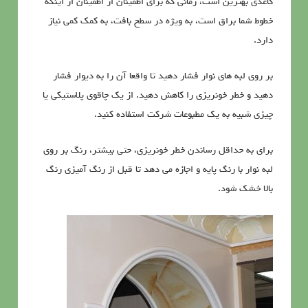
کاغذی بهترین است، زمانی که برای اطمینان از اطمینان از اینکه
خطوط شما براق است، به ویژه در سطح بافت، به کمک کمی نیاز
دارد.
بر روی لبه های نوار فشار دهید تا واقعا آن را به دیوار فشار
دهید و خطر خونریزی را کاهش دهید. از یک چاقوی پلاستیکی یا
چیزی شبیه به یک مطبوعات شرکت استفاده کنید.
برای به حداقل رساندن خطر خونریزی، حتی بیشتر، رنگ بر روی
لبه نوار با رنگ پایه و اجازه می دهد تا قبل از رنگ آمیزی رنگ
بالا خشک شود.