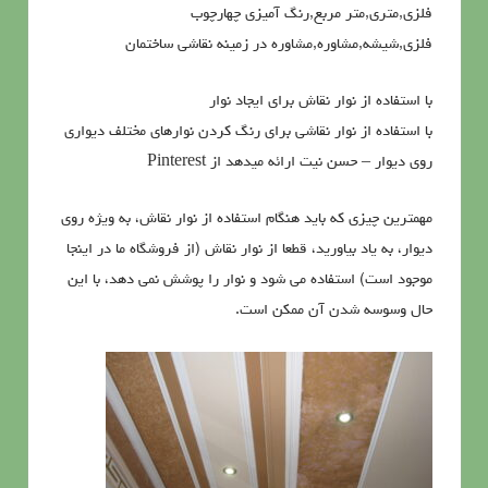
فلزی,متری,متر مربع,رنگ آمیزی چهارچوب
فلزی,شیشه,مشاوره,مشاوره در زمینه نقاشی ساختمان
با استفاده از نوار نقاش برای ایجاد نوار
با استفاده از نوار نقاشی برای رنگ کردن نوارهای مختلف دیواری
روی دیوار – حسن نیت ارائه میدهد از Pinterest
مهمترین چیزی که باید هنگام استفاده از نوار نقاش، به ویژه روی
دیوار، به یاد بیاورید، قطعا از نوار نقاش (از فروشگاه ما در اینجا
موجود است) استفاده می شود و نوار را پوشش نمی دهد، با این
حال وسوسه شدن آن ممکن است.