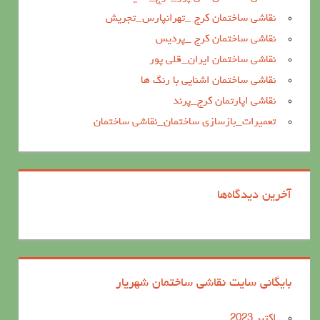
نقاشی ساختمان کرج _تهرانپارس_تجریش
نقاشی ساختمان کرج _پردیس
نقاشی ساختمان ایران_قلی پور
نقاشی ساختمان اشنایی با رنگ ها
نقاشی اپارتمان کرج_پرند
تعمیرات_بازسازی ساختمان_نقاشی ساختمان
آخرین دیدگاه‌ها
بایگانی سایت نقاشی ساختمان شهریار
اکتبر 2023