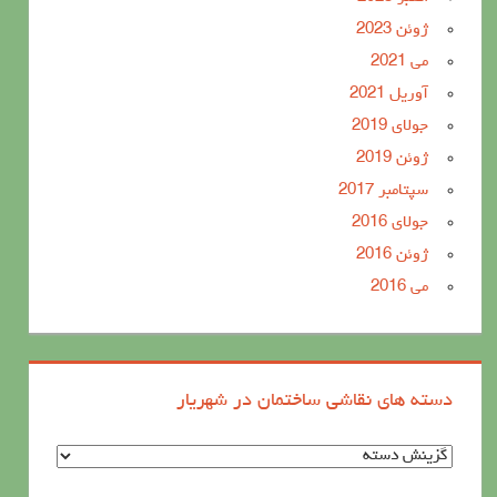
ژوئن 2023
می 2021
آوریل 2021
جولای 2019
ژوئن 2019
سپتامبر 2017
جولای 2016
ژوئن 2016
می 2016
دسته های نقاشی ساختمان در شهریار
د
س