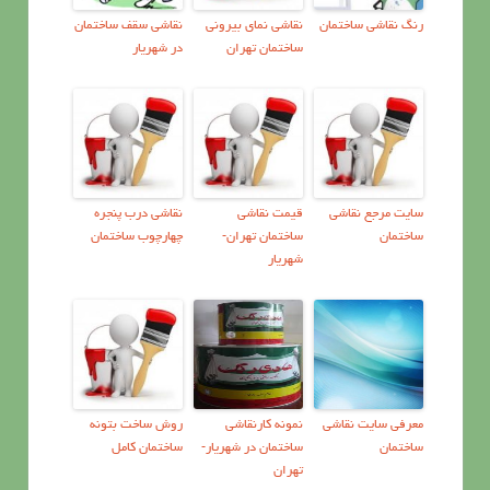
رنگ نقاشی ساختمان
نقاشی نمای بیرونی
نقاشی سقف ساختمان
ساختمان تهران
در شهریار
سايت مرجع نقاشي
قیمت نقاشی
نقاشی درب پنجره
ساختمان
ساختمان تهران-
چهارچوب ساختمان
شهریار
معرفي سايت نقاشي
نمونه كارنقاشي
روش ساخت بتونه
ساختمان
ساختمان در شهریار-
ساختمان کامل
تهران