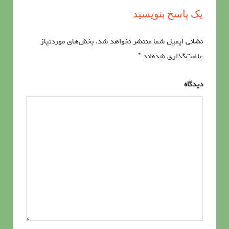
یک پاسخ بنویسید
نشانی ایمیل شما منتشر نخواهد شد.
بخش‌های موردنیاز
علامت‌گذاری شده‌اند
*
دیدگاه