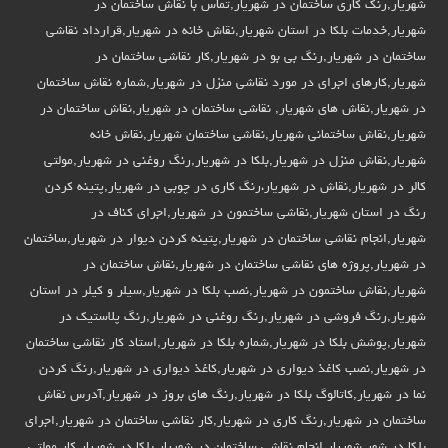
شهریار,رنگ کاری ساختمان در شهریار,تماس با نقاش ساختمان در
شهریار,خدمات بلکا در استان شهریار,نقاش خانه در شهریار,قرارداد نقاشی
ساختمان در شهریار,رنگ بی بو در شهریار,کار نقاشی ساختمان در
شهریار,کارهای اجرای در مورد نقاشی منزل در شهریار,شماره نقاش ساختمان
در شهریار,نقاش های شهریار, نقاشی ساختمان در شهریار,نقاش ساختمان در
شهریار,نقاش ساختمانی شهریار,نقاشی ساختمان شهریار,نقاش خانه
شهریار,نقاش منزل در شهریار,بلکا در شهریار,رنگ روغنی در شهریار,مولتی
کالر در شهریار,نقاش در شهریار،رنگ کاری در چوبی در شهریار,پتینه کردن
رنگ در استان شهریار,نقاشی ساختمون در شهریار,اجرای کناف در
شهریار,انجام نقاشی ساختمان در شهریار,پتینه کردن دیوار در شهریار,ساختمان
در شهریار,پروژه های نقاشی ساختمان در شهریار,نقاش ساختمان در
شهریار,نقاش ساختمون در شهریار,نصب بلکا در شهریار,سیلر و کیلر در استان
شهریار,رنگ فروشی در شهریار,رنگ روغنی در شهریار,رنگ پلاستیک در
شهریار,پوشش بلکا در شهریار,شماره بلکا در شهریار,استاد کار نقاشی ساختمان
در شهریار,نصب کاغذ دیواری در شهریار,کاغذ دیواری در شهریار,رنگ کردن
نما در شهریار,کاتالوگ بلکا در شهریار,رنگ های بروز در شهریار,آدرس نقاش
ساختمان در شهریار,رنگ کاری در شهریار,کار نقاشی ساختمان در شهریار,اجرای
بلکا در شهر شهریار,انجام نقاشی ساختمان در شهریار,بلکا در شهریار,کار مولتی