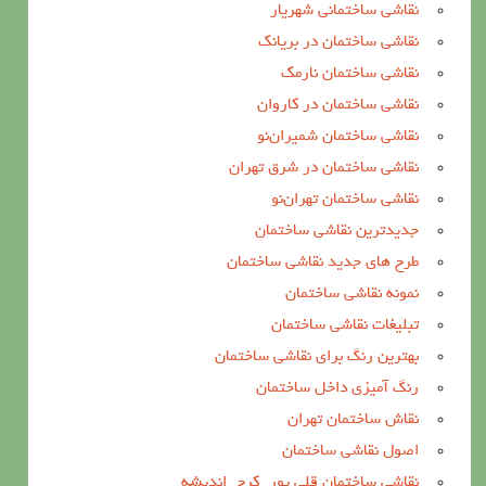
نقاشی ساختمانی شهریار
نقاشی ساختمان در بریانک
نقاشی ساختمان نارمک
نقاشی ساختمان در کاروان
نقاشی ساختمان شمیران‌نو
نقاشی ساختمان در شرق تهران
نقاشی ساختمان تهران‌نو
جدیدترین نقاشی ساختمان
طرح های جدید نقاشی ساختمان
نمونه نقاشی ساختمان
تبلیغات نقاشی ساختمان
بهترین رنگ برای نقاشی ساختمان
رنگ آمیزی داخل ساختمان
نقاش ساختمان تهران
اصول نقاشی ساختمان
نقاشی ساختمان قلی پور_کرج_اندیشه