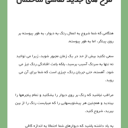
طرح های جدید نقاشی ساختمان
هنگامی که شما شروع به اعمال رنگ به دیوار، به طور پیوسته بر
روی پینگر، اما به طور پیوسته.
سعی نکنید بیش از حد در یک زمان مجبور شوید، زیرا می توانید
نه تنها به سرنگ آسیب برسید، بلکه باعث افتادگی رنگ نیز می
شود. آهسته، حتی جریان رنگ، چیزی است که شما برای آن می
روید.
مراقب نباشید که رنگ بر روی دیوار را بشکنید و تمام پنجرهها را
ببندید و همچنین هر پیشنویسهایی را که میبایست رنگ را از بین
ببرید، شروع کنید.
به یاد داشته باشید که دیوارهای شما احتمالا به اندازه کافی