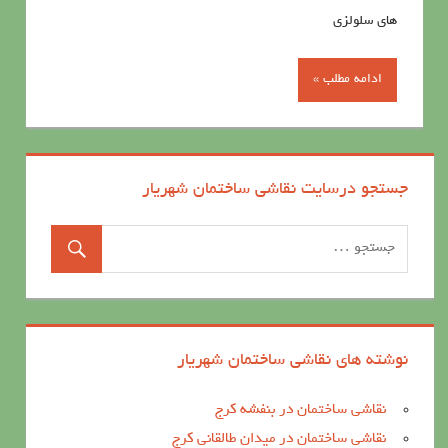
های سلولزی
ادامه مطلب »
جستجو درسایت نقاشی ساختمان شهریار
نوشته های نقاشی ساختمان شهریار
نقاشی ساختمان در بنفشه کرج
نقاشی ساختمان در میدان طالقانی کرج