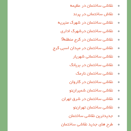
نقاشی ساختمان در عظیمه
نقاش ساختمانی در پرند
نقاشی ساختمان در شهرک منیریه
نقاشی ساختمان درشهرک اداری
نقاشی ساختمان در کرج منطقه9
نقاشی ساختمان در میدان اسبی کرج
نقاشی ساختمانی شهریار
نقاشی ساختمان در بریانک
نقاشی ساختمان نارمک
نقاشی ساختمان در کاروان
نقاشی ساختمان شمیران‌نو
نقاشی ساختمان در شرق تهران
نقاشی ساختمان تهران‌نو
جدیدترین نقاشی ساختمان
طرح های جدید نقاشی ساختمان