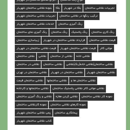
ی
تجربیات نقاشی ساختمان
بلکا در شهریار
بلکا
بتونه نقاشی ساختمان شهریار
س
ترکیب رنگها در نقاشی ساختمان
تجربیات نقاشی ساختمان شهریار
ا
رنگ آمیزی ساختمان
خدمات نقاشی ساختمان شهریار
خ
رنگ کاری ساختمان
رنگ پلاستیک
رنگ ساختمان
رنگ آمیزی نمای ساختمان
ت
قیمت نقاشی ساختمان
قرارداد نقاشی ساختمان در شهریار
زیباسازی ساختمان
م
مولتی کالر
قیمت نقاشی ساختمان شهریار
قیمت نقاشی ساختمان در شهریار
ا
نقاشی خانه
نقاشی از ساختمان
نقاشی
نقاش ساختمان
ن
نقاشی ساختمان|نقاشی خانه|رنگ|نقاشی
نقاشی ساختمان
نقاشی در ساختمان
د
نقاشی ساختمان شهریار
نقاشی ساختمان در شهریار
نقاشی ساختمان در تهران
ر
نقاشی ساختمان ها و
نقاشی ساختمانها
نقاشی ساختمان قیمت
نقاشی مولتی کالر نقاشی پلاستیک ساختمان
نقاشی ساختمانها و کارخانه
ش
نمونه کار نقاشی ساختمان
نقاشی کردن مغازه
نقاشی و رنگ آمیزی ساختمان
ه
نمونه کارهای نقاشی ساختمان
نمونه کارنقاشی ساختمان
ر
پیمانکاری ساختمان
پمپ نقاشی ساختمان شهریار
ی
کتاب نقاشی ساختمان شهریار
ا