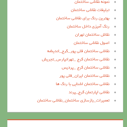
نمونه نقاشی ساختمان
تبلیغات نقاشی ساختمان
بهترین رنگ برای نقاشی ساختمان
رنگ آمیزی داخل ساختمان
نقاش ساختمان تهران
اصول نقاشی ساختمان
نقاشی ساختمان قلی پور_کرج_اندیشه
نقاشی ساختمان کرج _تهرانپارس_تجریش
نقاشی ساختمان کرج _پردیس
نقاشی ساختمان ایران_قلی پور
نقاشی ساختمان اشنایی با رنگ ها
نقاشی اپارتمان کرج_پرند
تعمیرات_بازسازی ساختمان_نقاشی ساختمان