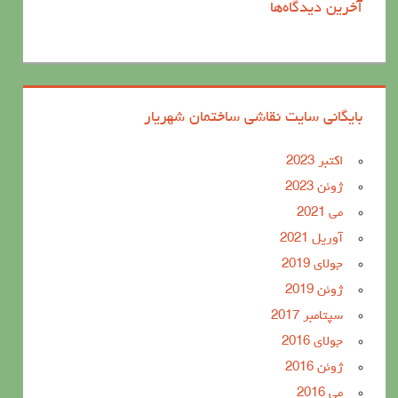
آخرین دیدگاه‌ها
بایگانی سایت نقاشی ساختمان شهریار
اکتبر 2023
ژوئن 2023
می 2021
آوریل 2021
جولای 2019
ژوئن 2019
سپتامبر 2017
جولای 2016
ژوئن 2016
می 2016