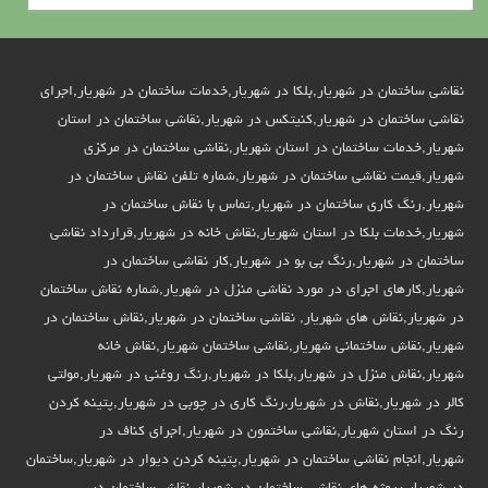
ر
نقاشی ساختمان در شهریار,بلکا در شهریار,خدمات ساختمان در شهریار,اجرای
نقاشی ساختمان در شهریار,کنیتکس در شهریار,نقاشی ساختمان در استان
شهریار,خدمات ساختمان در استان شهریار,نقاشی ساختمان در مرکزی
شهریار,قیمت نقاشی ساختمان در شهریار,شماره تلفن نقاش ساختمان در
شهریار,رنگ کاری ساختمان در شهریار,تماس با نقاش ساختمان در
شهریار,خدمات بلکا در استان شهریار,نقاش خانه در شهریار,قرارداد نقاشی
ساختمان در شهریار,رنگ بی بو در شهریار,کار نقاشی ساختمان در
شهریار,کارهای اجرای در مورد نقاشی منزل در شهریار,شماره نقاش ساختمان
در شهریار,نقاش های شهریار, نقاشی ساختمان در شهریار,نقاش ساختمان در
شهریار,نقاش ساختمانی شهریار,نقاشی ساختمان شهریار,نقاش خانه
شهریار,نقاش منزل در شهریار,بلکا در شهریار,رنگ روغنی در شهریار,مولتی
کالر در شهریار,نقاش در شهریار،رنگ کاری در چوبی در شهریار,پتینه کردن
رنگ در استان شهریار,نقاشی ساختمون در شهریار,اجرای کناف در
شهریار,انجام نقاشی ساختمان در شهریار,پتینه کردن دیوار در شهریار,ساختمان