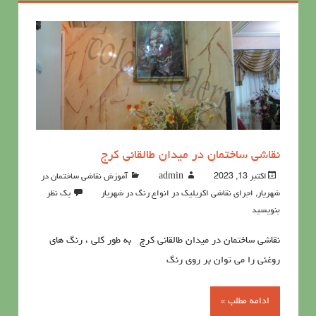
نقاشی ساختمان در میدان طالقانی کرج
اکتبر 13, 2023
admin
آموزش نقاشی ساختمان در
شهریار
,
اجرای نقاشی اکریلیک در انواع رنگ در شهریار
یک نظر
بنویسید
نقاشی ساختمان در میدان طالقانی کرج به طور کلی ، رنگ های
روغنی را می توان بر روی رنگ
ادامه مطلب »