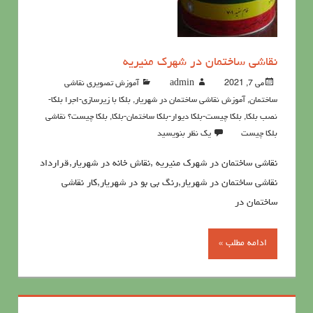
نقاشی ساختمان در شهرک منیریه
می 7, 2021
admin
آموزش تصویری نقاشی
ساختمان
,
آموزش نقاشی ساختمان در شهریار
,
بلکا با زیرسازی-اجرا بلکا-
نصب بلکا
,
بلکا چیست-بلکا دیوار-بلکا ساختمان-بلکا
,
بلکا چیست؟ نقاشی
بلکا چیست
یک نظر بنویسید
نقاشی ساختمان در شهرک منیریه ,نقاش خانه در شهریار,قرارداد
نقاشی ساختمان در شهریار,رنگ بی بو در شهریار,کار نقاشی
ساختمان در
ادامه مطلب »