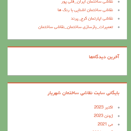
نقاشی ساختمان ایران_قلی پور
نقاشی ساختمان اشنایی با رنگ ها
نقاشی اپارتمان کرج_پرند
تعمیرات_بازسازی ساختمان_نقاشی ساختمان
آخرین دیدگاه‌ها
بایگانی سایت نقاشی ساختمان شهریار
اکتبر 2023
ژوئن 2023
می 2021