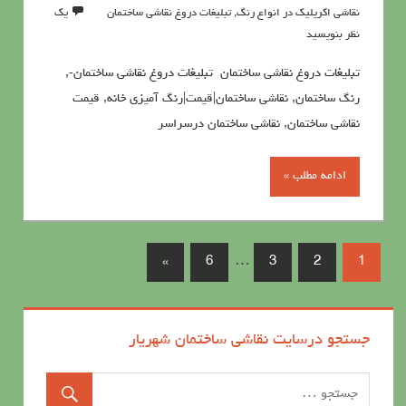
نقاشی اکریلیک در انواع رنگ
,
تبلیغات دروغ نقاشی ساختمان
یک
نظر بنویسید
تبلیغات دروغ نقاشی ساختمان تبلیغات دروغ نقاشی ساختمان-,
رنگ ساختمان, نقاشی ساختمان|قیمت|رنگ آمیزی خانه, قيمت
نقاشي ساختمان, نقاشی ساختمان درسراسر
ادامه مطلب »
»
6
…
3
2
1
جستجو درسایت نقاشی ساختمان شهریار