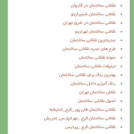
نقاشی ساختمان در کاروان
نقاشی ساختمان شمیران‌نو
نقاشی ساختمان در شرق تهران
نقاشی ساختمان تهران‌نو
جدیدترین نقاشی ساختمان
طرح های جدید نقاشی ساختمان
نمونه نقاشی ساختمان
تبلیغات نقاشی ساختمان
بهترین رنگ برای نقاشی ساختمان
رنگ آمیزی داخل ساختمان
نقاش ساختمان تهران
اصول نقاشی ساختمان
نقاشی ساختمان قلی پور_کرج_اندیشه
نقاشی ساختمان کرج _تهرانپارس_تجریش
نقاشی ساختمان کرج _پردیس