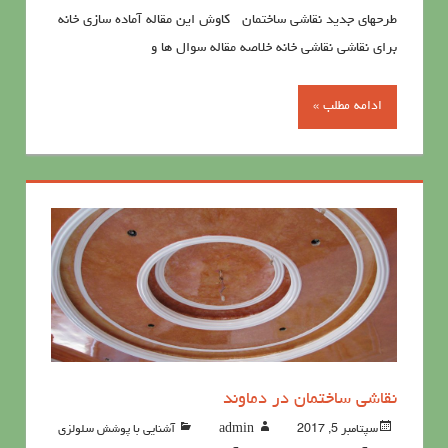
طرحهای جدید نقاشی ساختمان کاوش این مقاله آماده سازی خانه
برای نقاشی نقاشی خانه خلاصه مقاله سوال ها و
ادامه مطلب »
نقاشی ساختمان در دماوند
سپتامبر 5, 2017
admin
آشنايي با پوشش سلولزي