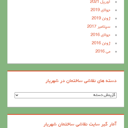
آوریل 2021
جولای 2019
ژوئن 2019
سپتامبر 2017
جولای 2016
ژوئن 2016
می 2016
دسته های نقاشی ساختمان در شهریار
د
س
ت
ه
آمار گیر سایت نقاشی ساختمان شهریار