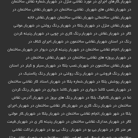
شهریار,کارهای اجرای در مورد نقاشی منزل در شهریار,شماره نقاش ساختمان
در شهریار,نقاش های شهریار, نقاشی ساختمان در شهریار,نقاش ساختمان در
شهریار,نقاش ساختمانی شهریار,نقاشی ساختمان شهریار,نقاش خانه
شهریار,نقاش منزل در شهریار,بلکا در شهریار,رنگ روغنی در شهریار,مولتی
کالر در شهریار,نقاش در شهریار،رنگ کاری در چوبی در شهریار,پتینه کردن
رنگ در استان شهریار,نقاشی ساختمون در شهریار,اجرای کناف در
شهریار,انجام نقاشی ساختمان در شهریار,پتینه کردن دیوار در شهریار,ساختمان
در شهریار,پروژه های نقاشی ساختمان در شهریار,نقاش ساختمان در
شهریار,نقاش ساختمون در شهریار,نصب بلکا در شهریار,سیلر و کیلر در استان
شهریار,رنگ فروشی در شهریار,رنگ روغنی در شهریار,رنگ پلاستیک در
شهریار,پوشش بلکا در شهریار,شماره بلکا در شهریار,استاد کار نقاشی ساختمان
در شهریار,نصب کاغذ دیواری در شهریار,کاغذ دیواری در شهریار,رنگ کردن
نما در شهریار,کاتالوگ بلکا در شهریار,رنگ های بروز در شهریار,آدرس نقاش
ساختمان در شهریار,رنگ کاری در شهریار,کار نقاشی ساختمان در شهریار,اجرای
بلکا در شهر شهریار,انجام نقاشی ساختمان در شهریار,بلکا در شهریار,کار مولتی
کالر در شهریار,مدارک نقاشی ساختمان در شهریار,پتینه کار ی در شهریار,قیمت
هر متر کار در شهریار,بی بو در شهریار, رنگ بی بو در شهریار,تراکت نقاشی
ساختمان در شهریار,ارسال اس ام اس نقاشی ساختما ن در شهریار,نقاش منزل