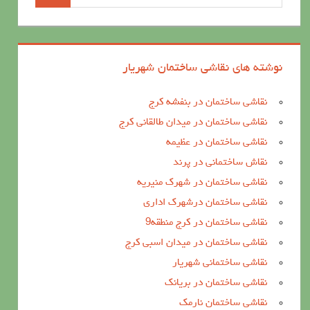
نوشته های نقاشی ساختمان شهریار
نقاشی ساختمان در بنفشه کرج
نقاشی ساختمان در میدان طالقانی کرج
نقاشی ساختمان در عظیمه
نقاش ساختمانی در پرند
نقاشی ساختمان در شهرک منیریه
نقاشی ساختمان درشهرک اداری
نقاشی ساختمان در کرج منطقه9
نقاشی ساختمان در میدان اسبی کرج
نقاشی ساختمانی شهریار
نقاشی ساختمان در بریانک
نقاشی ساختمان نارمک