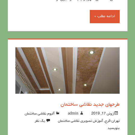
ادامه مطلب »
طرحهای جدید نقاشی ساختمان
ژوئن 17, 2019
admin
آلبوم نقاشی ساختمان
تهران-کرج
,
آموزش تصویری نقاشی ساختمان
یک نظر
بنویسید