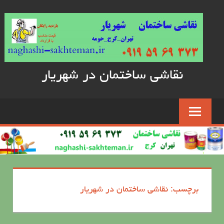
Skip
to
content
نقاشی ساختمان در شهریار
برچسب: نقاشی ساختمان در شهریار