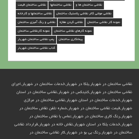
ر
نقاشی ساختمان ها و
نقاشی ساختمانها
نقاشی ساختمان قیمت
نقاشی مولتی کالر نقاشی پلاستیک ساختمان
نقاشی ساختمانها و کارخانه
ش
نمونه کار نقاشی ساختمان
نقاشی کردن مغازه
نقاشی و رنگ آمیزی ساختمان
ه
نمونه کارهای نقاشی ساختمان
نمونه کارنقاشی ساختمان
ر
پیمانکاری ساختمان
پمپ نقاشی ساختمان شهریار
ی
کتاب نقاشی ساختمان شهریار
ا
ر
نقاشی ساختمان در شهریار,بلکا در شهریار,خدمات ساختمان در شهریار,اجرای
نقاشی ساختمان در شهریار,کنیتکس در شهریار,نقاشی ساختمان در استان
شهریار,خدمات ساختمان در استان شهریار,نقاشی ساختمان در مرکزی
شهریار,قیمت نقاشی ساختمان در شهریار,شماره تلفن نقاش ساختمان در
شهریار,رنگ کاری ساختمان در شهریار,تماس با نقاش ساختمان در
شهریار,خدمات بلکا در استان شهریار,نقاش خانه در شهریار,قرارداد نقاشی
ساختمان در شهریار,رنگ بی بو در شهریار,کار نقاشی ساختمان در