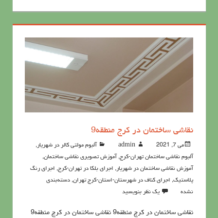
نقاشی ساختمان در کرج منطقه9
می 7, 2021
admin
آلبوم مولتی کالر در شهریار
,
آلبوم نقاشی ساختمان تهران-کرج
,
آموزش تصویری نقاشی ساختمان
,
آموزش نقاشی ساختمان در شهریار
,
اجرای بلکا در تهران-کرج
,
اجرای رنگ
پلاستیک
,
اجرای کناف در شهرستان-استان-کرج تهران
,
دسته‌بندی
نشده
یک نظر بنویسید
نقاشی ساختمان در کرج منطقه9 نقاشی ساختمان در کرج منطقه9