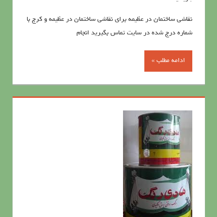
نقاشی ساختمان در عظیمه برای نقاشی ساختمان در عظیمه و کرج با
شماره درج شده در سایت تماس بگیرید انجام
ادامه مطلب »