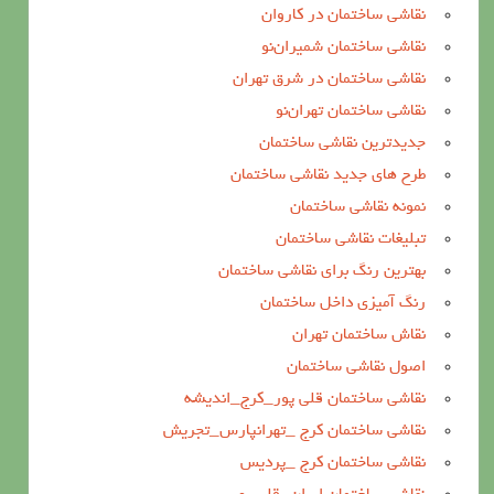
نقاشی ساختمان در کاروان
نقاشی ساختمان شمیران‌نو
نقاشی ساختمان در شرق تهران
نقاشی ساختمان تهران‌نو
جدیدترین نقاشی ساختمان
طرح های جدید نقاشی ساختمان
نمونه نقاشی ساختمان
تبلیغات نقاشی ساختمان
بهترین رنگ برای نقاشی ساختمان
رنگ آمیزی داخل ساختمان
نقاش ساختمان تهران
اصول نقاشی ساختمان
نقاشی ساختمان قلی پور_کرج_اندیشه
نقاشی ساختمان کرج _تهرانپارس_تجریش
نقاشی ساختمان کرج _پردیس