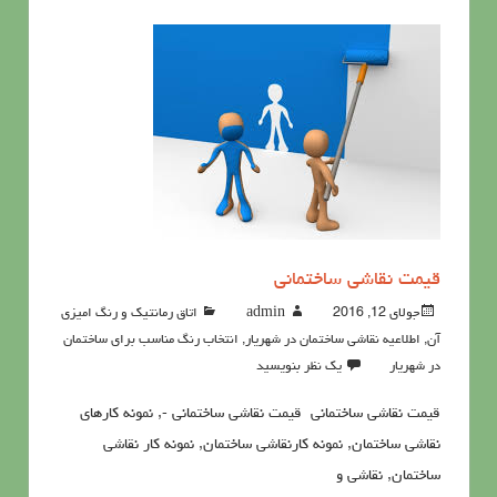
قيمت نقاشي ساختمانی
جولای 12, 2016
admin
اتاق رمانتیک و رنگ امیزی
آن
,
اطلاعيه نقاشی ساختمان در شهریار
,
انتخاب رنگ مناسب برای ساختمان
در شهریار
یک نظر بنویسید
قيمت نقاشي ساختمانی قيمت نقاشي ساختمانی -, نمونه کارهای
نقاشی ساختمان, نمونه کارنقاشی ساختمان, نمونه کار نقاشی
ساختمان, نقاشی و