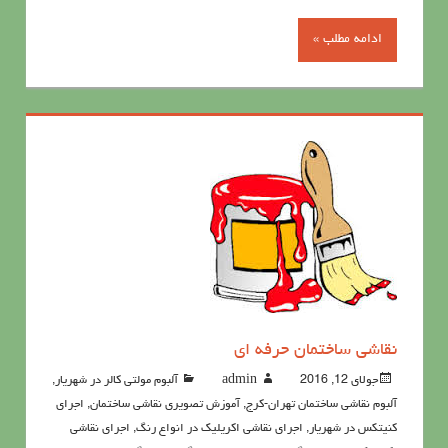
ادامه مطلب »
نقاشي ساختمان حرفه ای
جولای 12, 2016
admin
آلبوم مولتی کالر در شهریار
,
آلبوم نقاشی ساختمان تهران-کرج
,
آموزش تصویری نقاشی ساختمان
,
اجرای
کنیتکس در شهریار
,
اجرای نقاشی اکریلیک در انواع رنگ
,
اجرای نقاشی