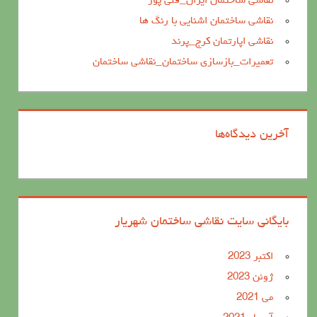
نقاشی ساختمان ایران_قلی پور
نقاشی ساختمان اشنایی با رنگ ها
نقاشی اپارتمان کرج_پرند
تعمیرات_بازسازی ساختمان_نقاشی ساختمان
آخرین دیدگاه‌ها
بایگانی سایت نقاشی ساختمان شهریار
اکتبر 2023
ژوئن 2023
می 2021