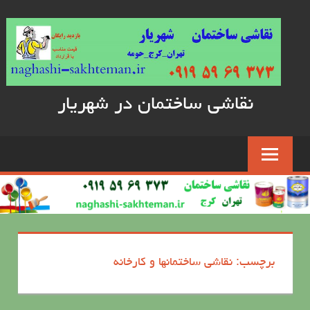
Skip
to
content
نقاشی ساختمان در شهریار
برچسب: نقاشی ساختمانها و کارخانه