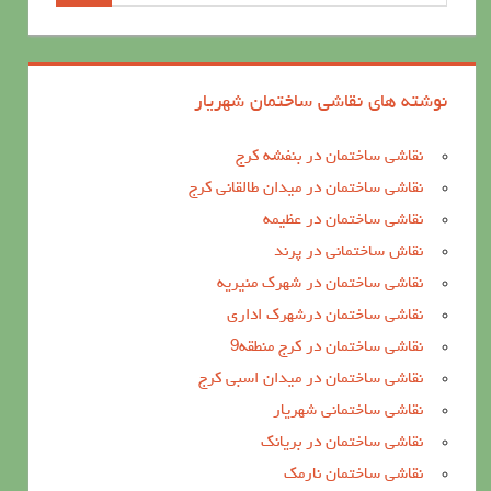
نوشته های نقاشی ساختمان شهریار
نقاشی ساختمان در بنفشه کرج
نقاشی ساختمان در میدان طالقانی کرج
نقاشی ساختمان در عظیمه
نقاش ساختمانی در پرند
نقاشی ساختمان در شهرک منیریه
نقاشی ساختمان درشهرک اداری
نقاشی ساختمان در کرج منطقه9
نقاشی ساختمان در میدان اسبی کرج
نقاشی ساختمانی شهریار
نقاشی ساختمان در بریانک
نقاشی ساختمان نارمک