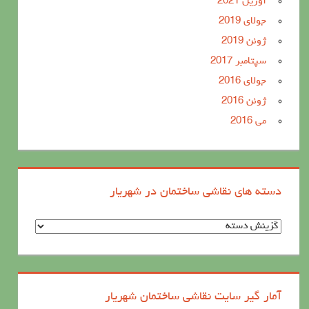
آوریل 2021
جولای 2019
ژوئن 2019
سپتامبر 2017
جولای 2016
ژوئن 2016
می 2016
دسته های نقاشی ساختمان در شهریار
د
س
ت
ه
آمار گیر سایت نقاشی ساختمان شهریار
ه