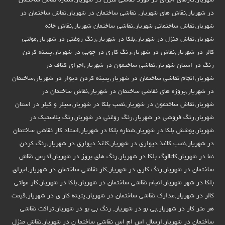
شهریار,کارهای اجرای در مورد نقاشی منزل در شهریار,شماره نقاش ساختمان
در شهریار,نقاش های شهریار, نقاشی ساختمان در شهریار,نقاش ساختمان در
شهریار,نقاش ساختمانی شهریار,نقاشی ساختمان شهریار,نقاش خانه
شهریار,نقاش منزل در شهریار,بلکا در شهریار,رنگ روغنی در شهریار,مولتی
کالر در شهریار,نقاش در شهریار،رنگ کاری در چوبی در شهریار,پتینه کردن
رنگ در استان شهریار,نقاشی ساختمون در شهریار,اجرای کناف در
شهریار,انجام نقاشی ساختمان در شهریار,پتینه کردن دیوار در شهریار,ساختمان
در شهریار,پروژه های نقاشی ساختمان در شهریار,نقاش ساختمان در
شهریار,نقاش ساختمون در شهریار,نصب بلکا در شهریار,سیلر و کیلر در استان
شهریار,رنگ فروشی در شهریار,رنگ روغنی در شهریار,رنگ پلاستیک در
شهریار,پوشش بلکا در شهریار,شماره بلکا در شهریار,استاد کار نقاشی ساختمان
در شهریار,نصب کاغذ دیواری در شهریار,کاغذ دیواری در شهریار,رنگ کردن
نما در شهریار,کاتالوگ بلکا در شهریار,رنگ های بروز در شهریار,آدرس نقاش
ساختمان در شهریار,رنگ کاری در شهریار,کار نقاشی ساختمان در شهریار,اجرای
بلکا در شهر شهریار,انجام نقاشی ساختمان در شهریار,بلکا در شهریار,کار مولتی
کالر در شهریار,مدارک نقاشی ساختمان در شهریار,پتینه کار ی در شهریار,قیمت
هر متر کار در شهریار,بی بو در شهریار, رنگ بی بو در شهریار,تراکت نقاشی
ساختمان در شهریار,ارسال اس ام اس نقاشی ساختما ن در شهریار,نقاش منزل