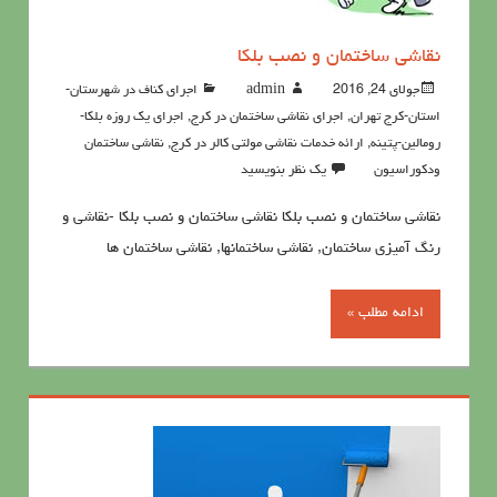
نقاشی ساختمان و نصب بلکا
جولای 24, 2016
admin
اجرای کناف در شهرستان-
استان-کرج تهران
,
اجرای نقاشی ساختمان در کرج
,
اجرای یک روزه بلکا-
رومالین-پتینه
,
ارائه خدمات نقاشی مولتی کالر در کرج
,
نقاشي ساختمان
ودكوراسيون
یک نظر بنویسید
نقاشی ساختمان و نصب بلکا نقاشی ساختمان و نصب بلکا -نقاشی و
رنگ آمیزی ساختمان, نقاشی ساختمانها, نقاشی ساختمان ها
ادامه مطلب »