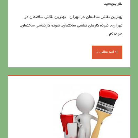
نظر بنویسید
بهترین نقاش ساختمان در تهران بهترین نقاش ساختمان در
تهران-, نمونه کارهای نقاشی ساختمان, نمونه کارنقاشی ساختمان,
نمونه کار
ادامه مطلب »