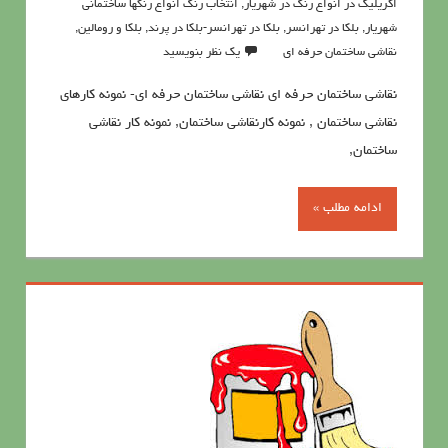
اکریلیک در انواع رنگ در شهریار
,
انتخاب رنگ انواع رنگها ساختمانی
شهریار
,
بلکا در تهرانسر
,
بلکا در تهرانسر-بلکا در پرند
,
بلکا و رومالین
,
نقاشي ساختمان حرفه اي
یک نظر بنویسید
نقاشي ساختمان حرفه اي نقاشي ساختمان حرفه ای- نمونه کارهای
نقاشی ساختمان , نمونه کارنقاشی ساختمان, نمونه کار نقاشی
ساختمان,
ادامه مطلب »