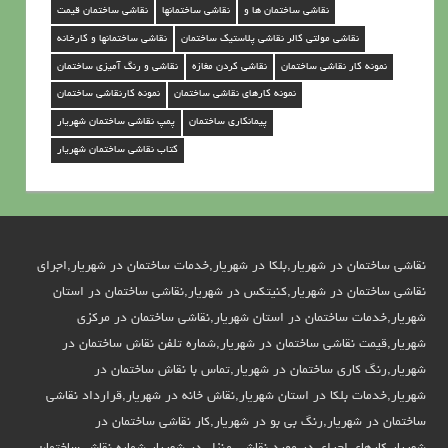
ر
نقاشی ساختمان ها و
نقاشی ساختمانها
نقاشی ساختمان قیمت
نقاشی مولتی کالر نقاشی پلاستیک ساختمان
نقاشی ساختمانها و کارخانه
ش
نمونه کار نقاشی ساختمان
نقاشی کردن مغازه
نقاشی و رنگ آمیزی ساختمان
ه
نمونه کارهای نقاشی ساختمان
نمونه کارنقاشی ساختمان
ر
پیمانکاری ساختمان
پمپ نقاشی ساختمان شهریار
ی
کتاب نقاشی ساختمان شهریار
ا
ر
نقاشی ساختمان در شهریار,بلکا در شهریار,خدمات ساختمان در شهریار,اجرای
نقاشی ساختمان در شهریار,کنیتکس در شهریار,نقاشی ساختمان در استان
شهریار,خدمات ساختمان در استان شهریار,نقاشی ساختمان در مرکزی
شهریار,قیمت نقاشی ساختمان در شهریار,شماره تلفن نقاش ساختمان در
شهریار,رنگ کاری ساختمان در شهریار,تماس با نقاش ساختمان در
شهریار,خدمات بلکا در استان شهریار,نقاش خانه در شهریار,قرارداد نقاشی
ساختمان در شهریار,رنگ بی بو در شهریار,کار نقاشی ساختمان در