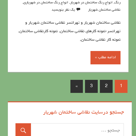
رنگ
,
انواع رنگ ساختمان در شهریار
,
انواع رنگ ساختمان در شهریاری
,
نقاشی ساختمان شهریار
یک نظر بنویسید
نقاشی ساختمان شهریار و تهرانسر نقاشی ساختمان شهریار و
تهرانسر-نمونه کارهای نقاشی ساختمان, نمونه کارنقاشی ساختمان,
نمونه کار نقاشی ساختمان,
ادامه مطلب »
»
3
2
1
جستجو درسایت نقاشی ساختمان شهریار