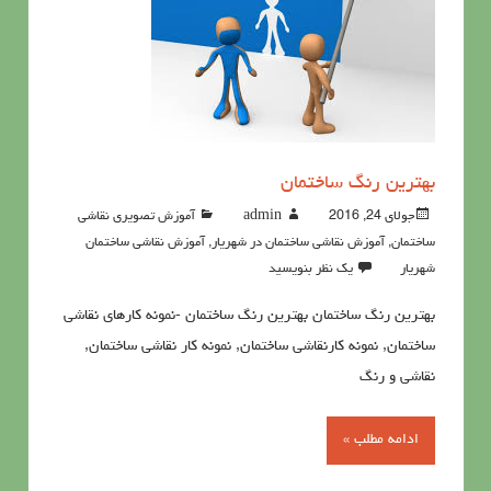
بهترین رنگ ساختمان
جولای 24, 2016
admin
آموزش تصویری نقاشی
ساختمان
,
آموزش نقاشی ساختمان در شهریار
,
آموزش نقاشی ساختمان
شهریار
یک نظر بنویسید
بهترین رنگ ساختمان بهترین رنگ ساختمان -نمونه کارهای نقاشی
ساختمان, نمونه کارنقاشی ساختمان, نمونه کار نقاشی ساختمان,
نقاشی و رنگ
ادامه مطلب »