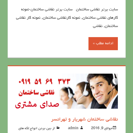
سايت برتر نقاشی ساختمان سايت برتر نقاشی ساختمان-نمونه
کارهای نقاشی ساختمان, نمونه کارنقاشی ساختمان, نمونه کار نقاشی
ساختمان, نقاشی
ادامه مطلب »
نقاشی ساختمان شهریار و تهرانسر
جولای 9, 2016
admin
از بین بردن انواع لکه های