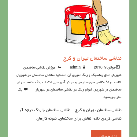
نقاشی ساختمان تهران و کرج
جولای 9, 2016
admin
آموزش نقاشی ساختمان
شهریار
,
اتاق رمانتیک و رنگ امیزی آن
,
اتحادیه نقاشان ساختمان در شهریار
,
انتخاب رنگ کلاس های مدارس و مراکز آموزشی
,
انتخاب رنگ مناسب برای
ساختمان در شهریار
,
انواع رنگ در نقاشی ساختمان در شهریار
یک
نظر بنویسید
نقاشی ساختمان تهران و کرج نقاشی ساختمان با رنگ درجه 1,
نقاشی کردن خانه, نقاش برای ساختمان, نمونه کارهای
ادامه مطلب »