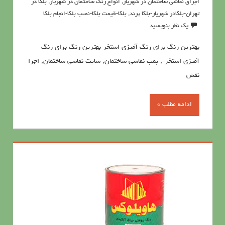
اجرای نقاشی ساختمان در شهریار
,
انواع رنگ ساختمان در شهریار
,
بلکا در
تهران-بلکادر شهریار-بلکا پرند
,
بلکا-قیمت بلکا-نصب بلکا-انجام بلکا
یک نظر بنویسید
بهترین رنگ برای رنگ آمیزی استخر بهترین رنگ برای رنگ
آمیزی استخر-, پمپ نقاشی ساختمان, سایت نقاشی ساختمان, اجرا
نقش
ادامه مطلب »