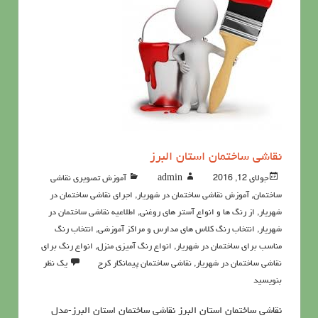
نقاشي ساختمان استان البرز
جولای 12, 2016
admin
آموزش تصویری نقاشی
ساختمان
,
آموزش نقاشی ساختمان در شهریار
,
اجرای نقاشی ساختمان در
شهریار
,
از رنگ ها و انواع آستر های روغنی
,
اطلاعيه نقاشی ساختمان در
شهریار
,
انتخاب رنگ کلاس های مدارس و مراکز آموزشی
,
انتخاب رنگ
مناسب برای ساختمان در شهریار
,
انواع رنگ آمیزی منزل
,
انواع رنگ برای
نقاشی ساختمان در شهریار
,
نقاشي ساختمان پيمانكار کرج
یک نظر
بنویسید
نقاشي ساختمان استان البرز نقاشي ساختمان استان البرز-مدل