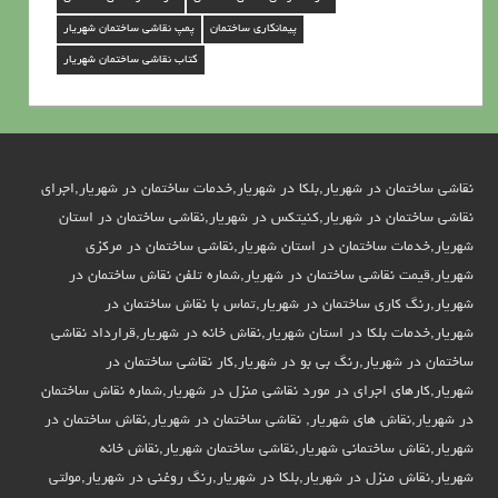
ر
پیمانکاری ساختمان
پمپ نقاشی ساختمان شهریار
ی
کتاب نقاشی ساختمان شهریار
ا
ر
نقاشی ساختمان در شهریار,بلکا در شهریار,خدمات ساختمان در شهریار,اجرای
نقاشی ساختمان در شهریار,کنیتکس در شهریار,نقاشی ساختمان در استان
شهریار,خدمات ساختمان در استان شهریار,نقاشی ساختمان در مرکزی
شهریار,قیمت نقاشی ساختمان در شهریار,شماره تلفن نقاش ساختمان در
شهریار,رنگ کاری ساختمان در شهریار,تماس با نقاش ساختمان در
شهریار,خدمات بلکا در استان شهریار,نقاش خانه در شهریار,قرارداد نقاشی
ساختمان در شهریار,رنگ بی بو در شهریار,کار نقاشی ساختمان در
شهریار,کارهای اجرای در مورد نقاشی منزل در شهریار,شماره نقاش ساختمان
در شهریار,نقاش های شهریار, نقاشی ساختمان در شهریار,نقاش ساختمان در
شهریار,نقاش ساختمانی شهریار,نقاشی ساختمان شهریار,نقاش خانه
شهریار,نقاش منزل در شهریار,بلکا در شهریار,رنگ روغنی در شهریار,مولتی