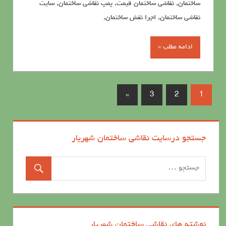
ساختمان, نقاشی ساختمان قیمت, پمپ نقاشی ساختمان, سایت
نقاشی ساختمان, اجرا نقش ساختمان,
ادامه مطلب »
»
3
2
1
جستجو درسایت نقاشی ساختمان شهریار
نوشته های نقاشی ساختمان شهریار