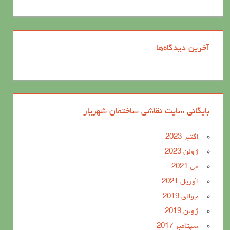
آخرین دیدگاه‌ها
بایگانی سایت نقاشی ساختمان شهریار
اکتبر 2023
ژوئن 2023
می 2021
آوریل 2021
جولای 2019
ژوئن 2019
سپتامبر 2017