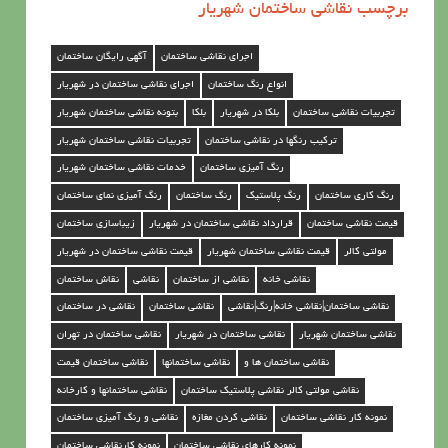
برچسب نقاشی ساختمان شهریار
ق
ا
اجرای نقاشی ساختمان
آگهی رایگان ساختمان
ش
انواع رنگ ساختمان
اجرای نقاشی ساختمان در شهریار
ی
تجربیات نقاشی ساختمان
بلکا در شهریار
بلکا
بتونه نقاشی ساختمان شهریار
س
ترکیب رنگها در نقاشی ساختمان
تجربیات نقاشی ساختمان شهریار
ا
رنگ آمیزی ساختمان
خدمات نقاشی ساختمان شهریار
خ
رنگ کاری ساختمان
رنگ پلاستیک
رنگ ساختمان
رنگ آمیزی نمای ساختمان
ت
قیمت نقاشی ساختمان
قرارداد نقاشی ساختمان در شهریار
زیباسازی ساختمان
م
مولتی کالر
قیمت نقاشی ساختمان شهریار
قیمت نقاشی ساختمان در شهریار
ا
نقاشی خانه
نقاشی از ساختمان
نقاشی
نقاش ساختمان
ن
نقاشی ساختمان|نقاشی خانه|رنگ|نقاشی
نقاشی ساختمان
نقاشی در ساختمان
د
نقاشی ساختمان شهریار
نقاشی ساختمان در شهریار
نقاشی ساختمان در تهران
ر
نقاشی ساختمان ها و
نقاشی ساختمانها
نقاشی ساختمان قیمت
نقاشی مولتی کالر نقاشی پلاستیک ساختمان
نقاشی ساختمانها و کارخانه
ش
نمونه کار نقاشی ساختمان
نقاشی کردن مغازه
نقاشی و رنگ آمیزی ساختمان
ه
نمونه کارهای نقاشی ساختمان
نمونه کارنقاشی ساختمان