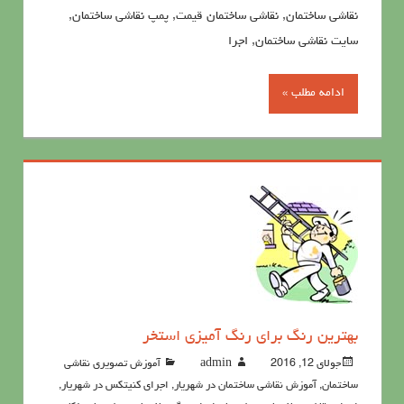
نقاشی ساختمان, نقاشی ساختمان قیمت, پمپ نقاشی ساختمان,
سایت نقاشی ساختمان, اجرا
ادامه مطلب »
بهترین رنگ برای رنگ آمیزی استخر
جولای 12, 2016
admin
آموزش تصویری نقاشی
ساختمان
,
آموزش نقاشی ساختمان در شهریار
,
اجرای کنیتکس در شهریار
,