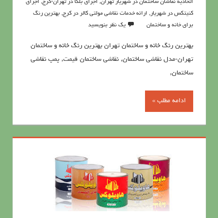
اتحادیه نقاشان ساختمان در شهریار تهران
,
اجرای بلکا در تهران-کرج
,
اجرای
کنیتکس در شهریار
,
ارائه خدمات نقاشی مولتی کالر در کرج
,
بهترين رنگ
براي خانه و ساختمان
یک نظر بنویسید
بهترين رنگ خانه و ساختمان تهران بهترين رنگ خانه و ساختمان
تهران-مدل نقاشی ساختمان, نقاشی ساختمان قیمت, پمپ نقاشی
ساختمان,
ادامه مطلب »