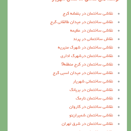
نقاشی ساختمان در بنفشه کرج
نقاشی ساختمان در میدان طالقانی کرج
نقاشی ساختمان در عظیمه
نقاش ساختمانی در پرند
نقاشی ساختمان در شهرک منیریه
نقاشی ساختمان درشهرک اداری
نقاشی ساختمان در کرج منطقه9
نقاشی ساختمان در میدان اسبی کرج
نقاشی ساختمانی شهریار
نقاشی ساختمان در بریانک
نقاشی ساختمان نارمک
نقاشی ساختمان در کاروان
نقاشی ساختمان شمیران‌نو
نقاشی ساختمان در شرق تهران