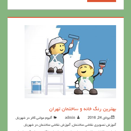
بهترين رنگ خانه و ساختمان تهران
جولای 24, 2016
admin
آلبوم مولتی کالر در شهریار
,
آموزش تصویری نقاشی ساختمان
,
آموزش نقاشی ساختمان در شهریار
,