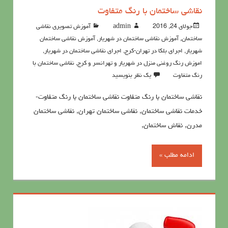
نقاشی ساختمان با رنگ متفاوت
جولای 24, 2016
admin
آموزش تصویری نقاشی
ساختمان
,
آموزش نقاشی ساختمان در شهریار
,
آموزش نقاشی ساختمان
شهریار
,
اجرای بلکا در تهران-کرج
,
اجرای نقاشی ساختمان در شهریار
,
اموزش رنگ روغنی منزل در شهریار و تهرانسر و کرج
,
نقاشي ساختمان با
رنگ متفاوت
یک نظر بنویسید
نقاشی ساختمان با رنگ متفاوت نقاشی ساختمان با رنگ متفاوت-
خدمات نقاشی ساختمان, نقاشی ساختمان تهران, نقاشی ساختمان
مدرن, نقاش ساختمان,
ادامه مطلب »