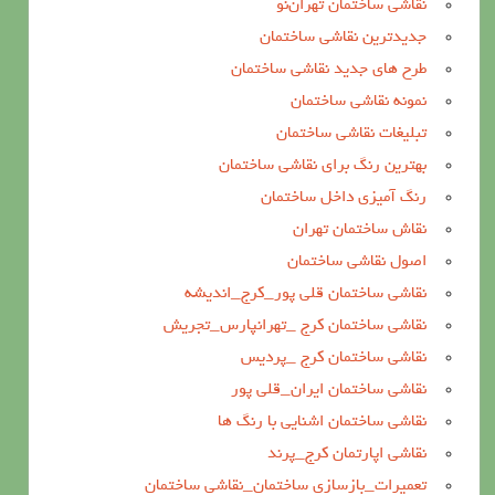
نقاشی ساختمان تهران‌نو
جدیدترین نقاشی ساختمان
طرح های جدید نقاشی ساختمان
نمونه نقاشی ساختمان
تبلیغات نقاشی ساختمان
بهترین رنگ برای نقاشی ساختمان
رنگ آمیزی داخل ساختمان
نقاش ساختمان تهران
اصول نقاشی ساختمان
نقاشی ساختمان قلی پور_کرج_اندیشه
نقاشی ساختمان کرج _تهرانپارس_تجریش
نقاشی ساختمان کرج _پردیس
نقاشی ساختمان ایران_قلی پور
نقاشی ساختمان اشنایی با رنگ ها
نقاشی اپارتمان کرج_پرند
تعمیرات_بازسازی ساختمان_نقاشی ساختمان