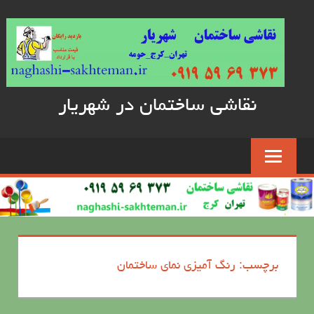
Skip
to
content
نقاشی ساختمان در شهریار
برچسب: رنگ آمیزی نمای ساختمان