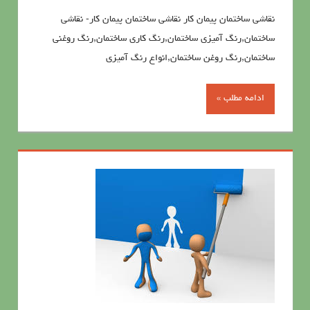
نقاشی ساختمان پيمان کار نقاشی ساختمان پيمان کار- نقاشی
ساختمان,رنگ آمیزی ساختمان,رنگ کاری ساختمان,رنگ روغنی
ساختمان,رنگ روغن ساختمان,انواع رنگ آمیزی
ادامه مطلب »