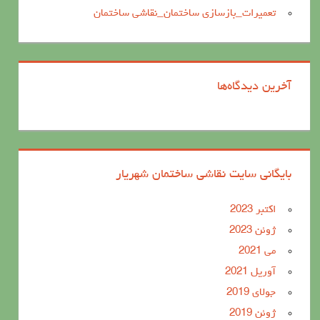
تعمیرات_بازسازی ساختمان_نقاشی ساختمان
آخرین دیدگاه‌ها
بایگانی سایت نقاشی ساختمان شهریار
اکتبر 2023
ژوئن 2023
می 2021
آوریل 2021
جولای 2019
ژوئن 2019