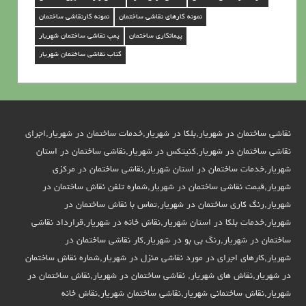
ه
نمونه کارهای نقاشی ساختمان
نمونه کارنقاشی ساختمان
ر
پیمانکاری ساختمان
پمپ نقاشی ساختمان شهریار
ی
کتاب نقاشی ساختمان شهریار
ا
ر
نقاشی ساختمان در شهریار,بلکا در شهریار,خدمات ساختمان در شهریار,اجرای
نقاشی ساختمان در شهریار,کنیتکس در شهریار,نقاشی ساختمان در استان
شهریار,خدمات ساختمان در استان شهریار,نقاشی ساختمان در مرکزی
شهریار,قیمت نقاشی ساختمان در شهریار,شماره تلفن نقاش ساختمان در
شهریار,رنگ کاری ساختمان در شهریار,تماس با نقاش ساختمان در
شهریار,خدمات بلکا در استان شهریار,نقاش خانه در شهریار,قرارداد نقاشی
ساختمان در شهریار,رنگ بی بو در شهریار,کار نقاشی ساختمان در
شهریار,کارهای اجرای در مورد نقاشی منزل در شهریار,شماره نقاش ساختمان
در شهریار,نقاش های شهریار, نقاشی ساختمان در شهریار,نقاش ساختمان در
شهریار,نقاش ساختمانی شهریار,نقاشی ساختمان شهریار,نقاش خانه