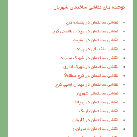
نوشته های نقاشی ساختمان شهریار
نقاشی ساختمان در بنفشه کرج
نقاشی ساختمان در میدان طالقانی کرج
نقاشی ساختمان در عظیمه
نقاش ساختمانی در پرند
نقاشی ساختمان در شهرک منیریه
نقاشی ساختمان درشهرک اداری
نقاشی ساختمان در کرج منطقه9
نقاشی ساختمان در میدان اسبی کرج
نقاشی ساختمانی شهریار
نقاشی ساختمان در بریانک
نقاشی ساختمان نارمک
نقاشی ساختمان در کاروان
نقاشی ساختمان شمیران‌نو