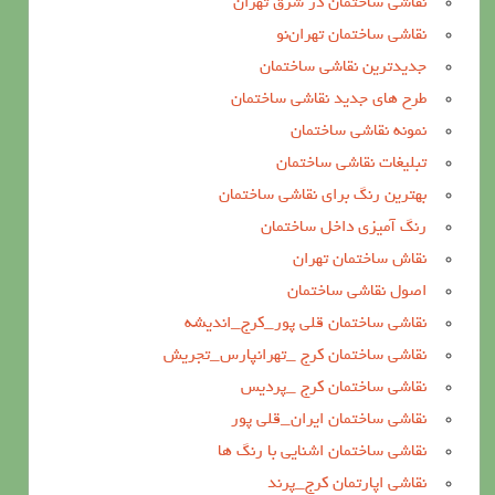
نقاشی ساختمان در شرق تهران
نقاشی ساختمان تهران‌نو
جدیدترین نقاشی ساختمان
طرح های جدید نقاشی ساختمان
نمونه نقاشی ساختمان
تبلیغات نقاشی ساختمان
بهترین رنگ برای نقاشی ساختمان
رنگ آمیزی داخل ساختمان
نقاش ساختمان تهران
اصول نقاشی ساختمان
نقاشی ساختمان قلی پور_کرج_اندیشه
نقاشی ساختمان کرج _تهرانپارس_تجریش
نقاشی ساختمان کرج _پردیس
نقاشی ساختمان ایران_قلی پور
نقاشی ساختمان اشنایی با رنگ ها
نقاشی اپارتمان کرج_پرند