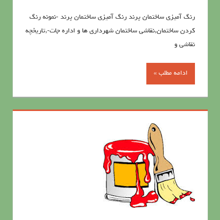
رنگ آميزي ساختمان پرند رنگ آميزي ساختمان پرند -نمونه رنگ
کردن ساختمان,نقاشی ساختمان شهرداری ها و اداره جات-,تاریخچه
نقاشی و
ادامه مطلب »