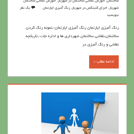
ساختمان
,
آموزش نقاشی ساختمان در شهریار
,
آموزش نقاشی ساختمان
شهریار
,
اجرای کنیتکس در شهریار
,
رنگ آميزي اپارتمان
یک نظر
بنویسید
رنگ آميزي اپارتمان رنگ آميزي اپارتمان-,نمونه رنگ کردن
ساختمان,نقاشی ساختمان شهرداری ها و اداره جات-,تاریخچه
نقاشی و رنگ آمیزی در
ادامه مطلب »