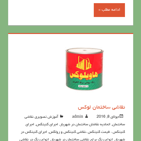
ادامه مطلب »
نقاشی ساختمان لوکس
جولای 8, 2016
admin
آموزش تصویری نقاشی
ساختمان
,
اتحادیه نقاشان ساختمان در شهریار
,
اجرای کنیتکس
,
اجرای
کنیتکس ، قیمت کنیتکس ،نقاشي كنيتكس و رولكس
,
اجرای کنیتکس در
شهریار
,
انواع رنگ برای نقاشی ساختمان در شهریار
,
انواع رنگ در نقاشی