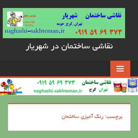
Skip
to
content
نقاشی ساختمان در شهریار
برچسب: رنگ آمیزی ساختمان