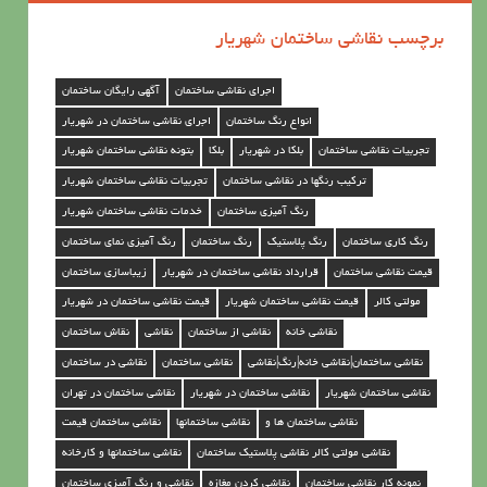
ن
برچسب نقاشی ساختمان شهریار
ق
ا
اجرای نقاشی ساختمان
آگهی رایگان ساختمان
ش
انواع رنگ ساختمان
اجرای نقاشی ساختمان در شهریار
ی
تجربیات نقاشی ساختمان
بلکا در شهریار
بلکا
بتونه نقاشی ساختمان شهریار
س
ترکیب رنگها در نقاشی ساختمان
تجربیات نقاشی ساختمان شهریار
ا
رنگ آمیزی ساختمان
خدمات نقاشی ساختمان شهریار
خ
رنگ کاری ساختمان
رنگ پلاستیک
رنگ ساختمان
رنگ آمیزی نمای ساختمان
ت
قیمت نقاشی ساختمان
قرارداد نقاشی ساختمان در شهریار
زیباسازی ساختمان
م
مولتی کالر
قیمت نقاشی ساختمان شهریار
قیمت نقاشی ساختمان در شهریار
ا
نقاشی خانه
نقاشی از ساختمان
نقاشی
نقاش ساختمان
ن
نقاشی ساختمان|نقاشی خانه|رنگ|نقاشی
نقاشی ساختمان
نقاشی در ساختمان
د
نقاشی ساختمان شهریار
نقاشی ساختمان در شهریار
نقاشی ساختمان در تهران
ر
نقاشی ساختمان ها و
نقاشی ساختمانها
نقاشی ساختمان قیمت
نقاشی مولتی کالر نقاشی پلاستیک ساختمان
نقاشی ساختمانها و کارخانه
ش
نمونه کار نقاشی ساختمان
نقاشی کردن مغازه
نقاشی و رنگ آمیزی ساختمان