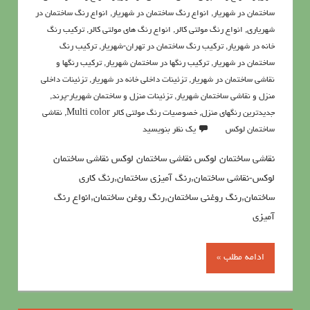
ساختمان در شهریار
,
انواع رنگ ساختمان در شهریار
,
انواع رنگ ساختمان در
شهریاری
,
انواع رنگ مولتی کالر
,
انواع رنگ های مولتی کالر
,
تركيب رنگ
خانه در شهریار
,
تركيب رنگ ساختمان در تهران-شهریار
,
ترکیب رنگ
ساختمان در شهریار
,
ترکیب رنگها در ساختمان شهریار
,
ترکیب رنگها و
نقاشی ساختمان در شهریار
,
تزئینات داخلی خانه در شهریار
,
تزئینات داخلی
منزل و نقاشی ساختمان شهریار
,
تزئینات منزل و ساختمان شهریار-پرند
,
جدیدترین رنگهای منزل
,
خصوصيات رنگ مولتي کالر Multi color
,
نقاشی
ساختمان لوکس
یک نظر بنویسید
نقاشی ساختمان لوکس نقاشی ساختمان لوکس نقاشی ساختمان
لوکس-نقاشی ساختمان,رنگ آمیزی ساختمان,رنگ کاری
ساختمان,رنگ روغنی ساختمان,رنگ روغن ساختمان,انواع رنگ
آمیزی
ادامه مطلب »