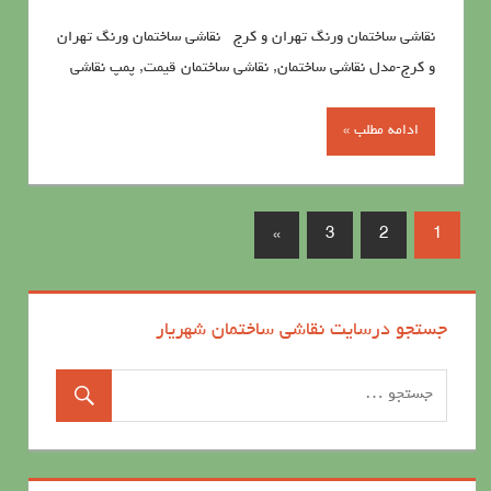
نقاشي ساختمان ورنگ تهران و کرج نقاشي ساختمان ورنگ تهران
و کرج-مدل نقاشی ساختمان, نقاشی ساختمان قیمت, پمپ نقاشی
ادامه مطلب »
»
3
2
1
جستجو درسایت نقاشی ساختمان شهریار