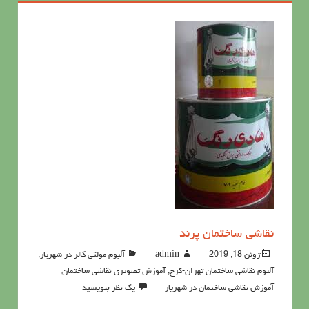
نقاشی ساختمان پرند
ژوئن 18, 2019
admin
آلبوم مولتی کالر در شهریار
,
آلبوم نقاشی ساختمان تهران-کرج
,
آموزش تصویری نقاشی ساختمان
,
آموزش نقاشی ساختمان در شهریار
یک نظر بنویسید