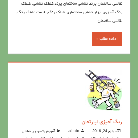
نقاشی ساختمان پرند نقاشی ساختمان پرند،غلطک نقاشی, غلطک
رنگ آمیزی, ابزار نقاشی ساختمان, غلطک رنگ, قیمت غلطک رنگ,
نقاشی ساختمان
ادامه مطلب »
رنگ آميزي اپارتمان
جولای 24, 2016
admin
آموزش تصویری نقاشی