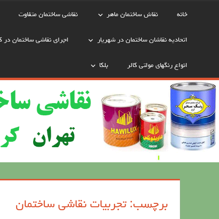
خانه
نقاش ساختمان ماهر
نقاشی ساختمان متفاوت
اتحادیه نقاشان ساختمان در شهریار
اجرای نقاشی ساختمان در ک
انواع رنگهای مولتی کالر
بلکا
برچسب: تجربیات نقاشی ساختمان