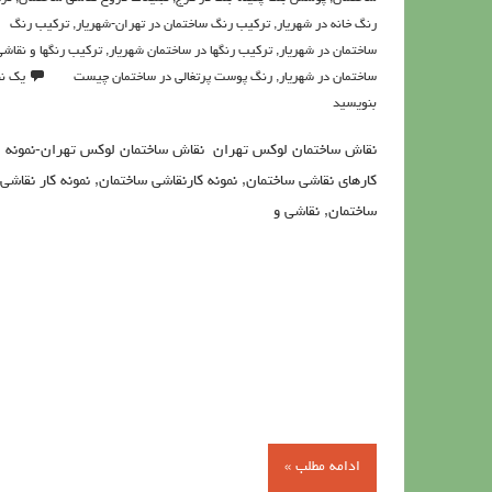
رنگ خانه در شهریار
,
تركيب رنگ ساختمان در تهران-شهریار
,
ترکیب رنگ
ساختمان در شهریار
,
ترکیب رنگها در ساختمان شهریار
,
ترکیب رنگها و نقاش
ساختمان در شهریار
,
رنگ پوست پرتغالی در ساختمان چیست
یک نظ
بنویسید
نقاش ساختمان لوكس تهران نقاش ساختمان لوكس تهران-نمونه
کارهای نقاشی ساختمان, نمونه کارنقاشی ساختمان, نمونه کار نقاشی
ساختمان, نقاشی و
ادامه مطلب »