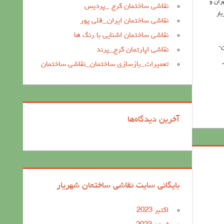
ران و
نقاشی ساختمان کرج _پردیس
ار
نقاشی ساختمان ایران_قلی پور
نقاشی ساختمان اشنایی با رنگ ها
-
نقاشی اپارتمان کرج_پرند
تعمیرات_بازسازی ساختمان_نقاشی ساختمان
آخرین دیدگاه‌ها
بایگانی سایت نقاشی ساختمان شهریار
اکتبر 2023