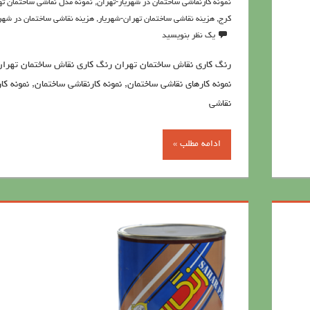
نمونه كارنقاشي ساختمان در شهریار-تهران
,
نمونه مدل نقاشي ساختمان ته
کرج
,
هزينه نقاشي ساختمان تهران-شهریار
,
هزينه نقاشي ساختمان در شهری
یک نظر بنویسید
رنگ كاري نقاش ساختمان تهران رنگ كاري نقاش ساختمان تهران
نمونه کارهای نقاشی ساختمان, نمونه کارنقاشی ساختمان, نمونه کار
نقاشی
ادامه مطلب »