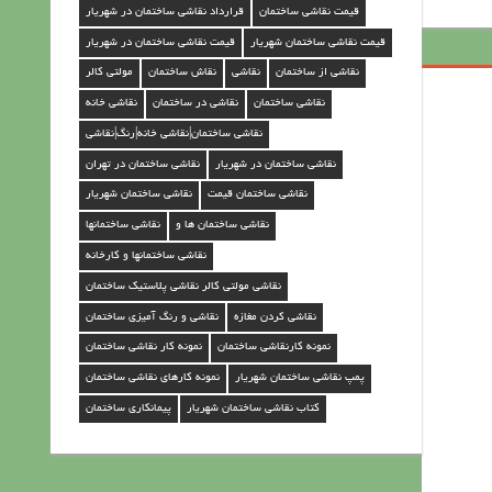
قیمت نقاشی ساختمان
قرارداد نقاشی ساختمان در شهریار
ن
قیمت نقاشی ساختمان شهریار
قیمت نقاشی ساختمان در شهریار
د
نقاشی از ساختمان
نقاشی
نقاش ساختمان
مولتی کالر
ر
نقاشی ساختمان
نقاشی در ساختمان
نقاشی خانه
ش
نقاشی ساختمان|نقاشی خانه|رنگ|نقاشی
ه
نقاشی ساختمان در شهریار
نقاشی ساختمان در تهران
ر
نقاشی ساختمان قیمت
نقاشی ساختمان شهریار
ی
نقاشی ساختمان ها و
نقاشی ساختمانها
ا
نقاشی ساختمانها و کارخانه
ر
نقاشی مولتی کالر نقاشی پلاستیک ساختمان
نقاشی کردن مغازه
نقاشی و رنگ آمیزی ساختمان
نمونه کارنقاشی ساختمان
نمونه کار نقاشی ساختمان
پمپ نقاشی ساختمان شهریار
نمونه کارهای نقاشی ساختمان
کتاب نقاشی ساختمان شهریار
پیمانکاری ساختمان