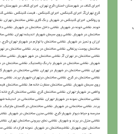
اجرای کناف در شهرستان-استان-کرج تهران
,
اجرای کناف در شهرستان-اس
کرج تهران2
,
اجرای کنیتکس
,
اجرای کنیتکس ، قیمت کنیتکس ،نقاشي ك
و رولكس
,
اجرای کنیتکس در شهریار
,
رنگ كاري نقاش ساختمان تهران
,
نق
ی
خونه
,
نقاشی خونه در شهریار
,
نقاشی داخل ساختمان در شهریار
,
نقاشی دا
ساختمان در شهریار
,
نقاشی روی سیمان شهریار اندیشه تهران
,
نقاشی ساخ
ارزان و تمیز در شهریار
,
نقاشی ساختمان با لوازم در شهریار-تهران-کرج
,
ن
ساختمان پوست پرتغالی
,
نقاشی ساختمان در پرند
,
نقاشی ساختمان در تهر
نقاشی ساختمان در تهران 2
,
نقاشی ساختمان در شهر شهریار
,
نقاشی ساخت
شهریار
,
نقاشی ساختمان در شهریار با رنگ پلاستیک
,
نقاشی ساختمان در ش
تهران
,
نقاشی ساختمان در شهریار در تهران
,
نقاشی ساختمان در شهریار گ
نقاشی ساختمان در کرج
,
نقاشی ساختمان درتهران-شهریار-پرند
,
نقاشی سا
روی سیمان شهریار
,
نقاشی ساختمان سفارت خانه ها
,
نقاشی ساختمان قی
واقعی در شهریار-تهران
,
نقاشی ساختمان کرج
,
نقاشی ساختمان کرج خانه 
نقاشی ساختمان نمونه در شهریار-تهران
,
نقاشی ساختمانی در اندیشه-شهر
پرند
,
نقاشی ساختمانی در شهریار
,
نقاشی ساختمتان در گلستان مارلیک
,
ن
مدرسه و حیاط دیوار شهریار-کرج
,
نقاشی مدرن ساختمان در شهریار
,
نقاشی
نقاشی منزل در پرند و شهریار
,
نقاشی نمای بیرونی ساختمان تهران
,
نقاشی
ساختمان توی شهریار
,
نقاشیساختمان در شهریار
,
نمونه قرارداد نقاشی س