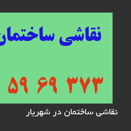
Skip
to
content
نقاشی ساختمان در شهریار