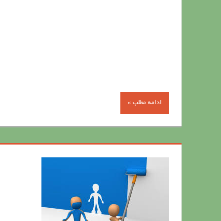
ادامه مطلب »