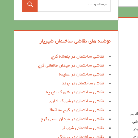
نوشته های نقاشی ساختمان شهریار
نقاشی ساختمان در بنفشه کرج
نقاشی ساختمان در میدان طالقانی کرج
نقاشی ساختمان در عظیمه
نقاش ساختمانی در پرند
نقاشی ساختمان در شهرک منیریه
نقاشی ساختمان درشهرک اداری
نقاشی ساختمان در کرج منطقه9
آلبوم
نقاشی ساختمان در میدان اسبی کرج
اشی
نقاشی ساختمانی شهریار
 در
نقاشی ساختمان در بریانک
رج
,