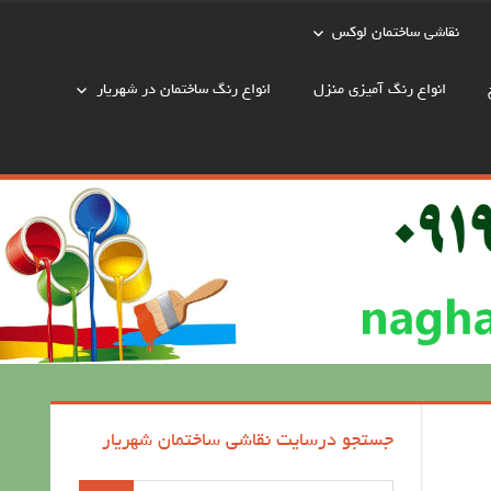
نقاشی ساختمان لوکس
انواع رنگ آمیزی منزل
انواع رنگ ساختمان در شهریار
جستجو درسایت نقاشی ساختمان شهریار