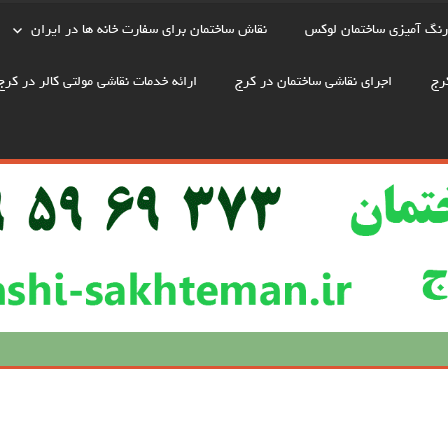
رنگ آمیزی ساختمان لوکس
نقاش ساختمان برای سفارت خانه ها در ایران
رج
اجرای نقاشی ساختمان در کرج
ارائه خدمات نقاشی مولتی کالر در کرج