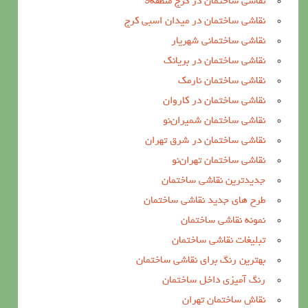
نقاشی ساختمان در کرج منطقه9
نقاشی ساختمان در میدان اسبی کرج
نقاشی ساختمانی شهریار
نقاشی ساختمان در بریانک
نقاشی ساختمان نارمک
نقاشی ساختمان در کاروان
نقاشی ساختمان شمیران‌نو
نقاشی ساختمان در شرق تهران
نقاشی ساختمان تهران‌نو
جدیدترین نقاشی ساختمان
طرح های جدید نقاشی ساختمان
نمونه نقاشی ساختمان
تبلیغات نقاشی ساختمان
بهترین رنگ برای نقاشی ساختمان
رنگ آمیزی داخل ساختمان
نقاش ساختمان تهران