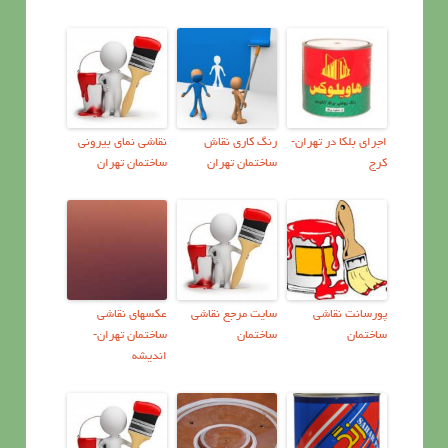
اجرای بلکا در تهران-
رنگ كاري نقاش
نقاشی نمای بیرونی
کرج
ساختمان تهران
ساختمان تهران
پورسانت نقاشی
سايت مرجع نقاشي
عكسهاي نقاشي
ساختمان
ساختمان
ساختمان تهران-
اندیشه