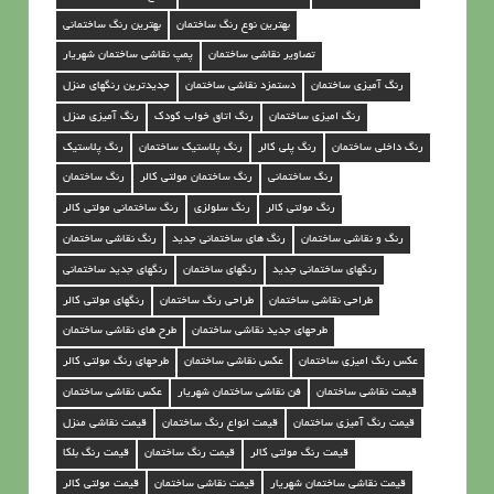
بهترین نوع رنگ ساختمان
بهترین رنگ ساختمانی
تصاویر نقاشی ساختمان
پمپ نقاشی ساختمان شهریار
رنگ آمیزی ساختمان
دستمزد نقاشی ساختمان
جدیدترین رنگهای منزل
رنگ امیزی ساختمان
رنگ اتاق خواب کودک
رنگ آمیزی منزل
رنگ داخلی ساختمان
رنگ پلی کالر
رنگ پلاستیک ساختمان
رنگ پلاستیک
رنگ ساختمانی
رنگ ساختمان مولتی کالر
رنگ ساختمان
رنگ مولتی کالر
رنگ سلولزی
رنگ ساختمانی مولتی کالر
رنگ و نقاشی ساختمان
رنگ های ساختمانی جدید
رنگ نقاشی ساختمان
رنگهای ساختمانی جدید
رنگهای ساختمان
رنگهای جدید ساختمانی
طراحی نقاشی ساختمان
طراحی رنگ ساختمان
رنگهای مولتی کالر
طرحهای جدید نقاشی ساختمان
طرح های نقاشی ساختمان
عکس رنگ امیزی ساختمان
عكس نقاشي ساختمان
طرحهای رنگ مولتی کالر
قيمت نقاشي ساختمان
فن نقاشی ساختمان شهریار
عکس نقاشی ساختمان
قیمت رنگ آمیزی ساختمان
قیمت انواع رنگ ساختمان
قيمت نقاشي منزل
قیمت رنگ مولتی کالر
قیمت رنگ ساختمان
قیمت رنگ بلکا
قیمت نقاشی ساختمان شهریار
قیمت نقاشی ساختمان
قیمت مولتی کالر