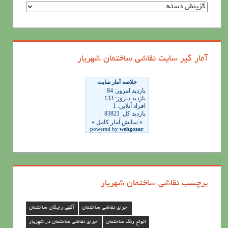
د
س
ت
ه
آمار گیر سایت نقاشی ساختمان شهریار
ه
ا
ی
ن
ق
ا
ش
ی
برچسب نقاشی ساختمان شهریار
س
ا
اجرای نقاشی ساختمان
آگهی رایگان ساختمان
خ
انواع رنگ ساختمان
اجرای نقاشی ساختمان در شهریار