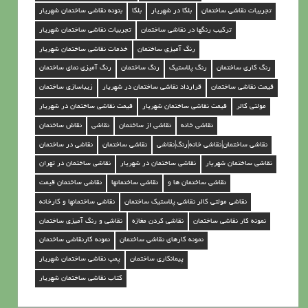
ت
تجربیات نقاشی ساختمان
بلکا در شهریار
بلکا
بتونه نقاشی ساختمان شهریار
م
ترکیب رنگها در نقاشی ساختمان
تجربیات نقاشی ساختمان شهریار
ا
رنگ آمیزی ساختمان
خدمات نقاشی ساختمان شهریار
ن
رنگ کاری ساختمان
رنگ پلاستیک
رنگ ساختمان
رنگ آمیزی نمای ساختمان
د
قیمت نقاشی ساختمان
قرارداد نقاشی ساختمان در شهریار
زیباسازی ساختمان
ر
مولتی کالر
قیمت نقاشی ساختمان شهریار
قیمت نقاشی ساختمان در شهریار
ش
نقاشی خانه
نقاشی از ساختمان
نقاشی
نقاش ساختمان
ه
نقاشی ساختمان|نقاشی خانه|رنگ|نقاشی
نقاشی ساختمان
نقاشی در ساختمان
ر
نقاشی ساختمان شهریار
نقاشی ساختمان در شهریار
نقاشی ساختمان در تهران
ی
نقاشی ساختمان ها و
نقاشی ساختمانها
نقاشی ساختمان قیمت
ا
نقاشی مولتی کالر نقاشی پلاستیک ساختمان
نقاشی ساختمانها و کارخانه
ر
نمونه کار نقاشی ساختمان
نقاشی کردن مغازه
نقاشی و رنگ آمیزی ساختمان
نمونه کارهای نقاشی ساختمان
نمونه کارنقاشی ساختمان
پیمانکاری ساختمان
پمپ نقاشی ساختمان شهریار
کتاب نقاشی ساختمان شهریار