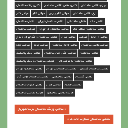
لوازم نقاشی ساختمان
گالری عکس نقاشی ساختمان
گالری رنگ ساختمان
نرخ نقاشی ساختمان
مولتی کالر پارس
مولتی کالر
مولتي كالر
نقاشي خانه
نقاش ساختمانی
نقاش ساختمان تهران
نقاش ساختمان
نقاشي ساختمان مولتي كالر
نقاشي ساختمان در تهران
نقاشي ساختمان
نقاشی از خانه
نقاشی
نقاشي منزل
نقاشي ساختمان ورنگ تهران و کرج
نقاشی داخلی ساختمان
نقاشی داخل ساختمان
نقاشی خونه
نقاشی خانه
نقاشی ساختمان
نقاشی رنگ روغن ساختمان
نقاشی رنگ پلاستیک
نقاشی ساختمان با مولتی کالر
نقاشی ساختمان با رنگ پلاستیک
نقاشی ساختمان گلستان
نقاشی ساختمان در تهران
نقاشی ساختمان تهران
نقاشی گلستان
نقاشی ساختمانی
نقاشی ساختمان مولتی کالر
نقاشیساختمان
نقاشی منزل
نقاشی مدرن ساختمان
هزینه نقاشی ساختمان
هزينه نقاشي ساختمان
« نقاشی ورنگ ساختمان پرند-شهریار
راهبری
نقاشی ساختمان سفارت خانه ها »