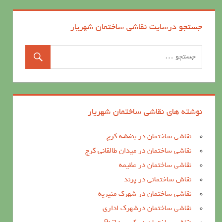
جستجو درسایت نقاشی ساختمان شهریار
نوشته های نقاشی ساختمان شهریار
نقاشی ساختمان در بنفشه کرج
نقاشی ساختمان در میدان طالقانی کرج
نقاشی ساختمان در عظیمه
نقاش ساختمانی در پرند
نقاشی ساختمان در شهرک منیریه
نقاشی ساختمان درشهرک اداری