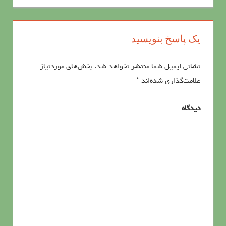
نوشته‌ها
یک پاسخ بنویسید
نشانی ایمیل شما منتشر نخواهد شد.
بخش‌های موردنیاز
علامت‌گذاری شده‌اند
*
دیدگاه