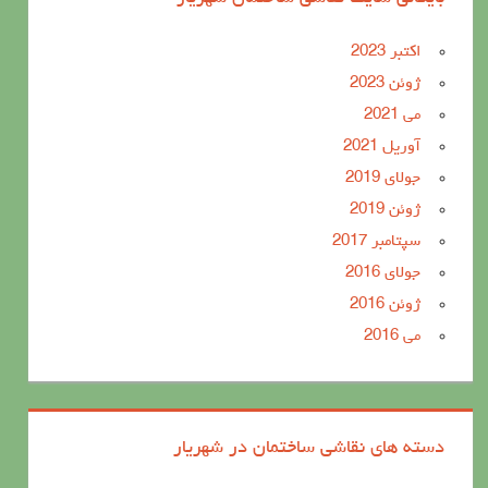
اکتبر 2023
ژوئن 2023
می 2021
آوریل 2021
جولای 2019
ژوئن 2019
سپتامبر 2017
جولای 2016
ژوئن 2016
می 2016
دسته های نقاشی ساختمان در شهریار