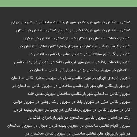
نقاشی ساختمان در شهریار,بلکا در شهریار,خدمات ساختمان در شهریار,اجرای
نقاشی ساختمان در شهریار,کنیتکس در شهریار,نقاشی ساختمان در استان
شهریار,خدمات ساختمان در استان شهریار,نقاشی ساختمان در مرکزی
شهریار,قیمت نقاشی ساختمان در شهریار,شماره تلفن نقاش ساختمان در
شهریار,رنگ کاری ساختمان در شهریار,تماس با نقاش ساختمان در
شهریار,خدمات بلکا در استان شهریار,نقاش خانه در شهریار,قرارداد نقاشی
ساختمان در شهریار,رنگ بی بو در شهریار,کار نقاشی ساختمان در
شهریار,کارهای اجرای در مورد نقاشی منزل در شهریار,شماره نقاش ساختمان
در شهریار,نقاش های شهریار, نقاشی ساختمان در شهریار,نقاش ساختمان در
شهریار,نقاش ساختمانی شهریار,نقاشی ساختمان شهریار,نقاش خانه
شهریار,نقاش منزل در شهریار,بلکا در شهریار,رنگ روغنی در شهریار,مولتی
کالر در شهریار,نقاش در شهریار،رنگ کاری در چوبی در شهریار,پتینه کردن
رنگ در استان شهریار,نقاشی ساختمون در شهریار,اجرای کناف در
شهریار,انجام نقاشی ساختمان در شهریار,پتینه کردن دیوار در شهریار,ساختمان
در شهریار,پروژه های نقاشی ساختمان در شهریار,نقاش ساختمان در