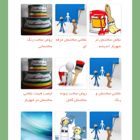
نقاش ساختمان در
نقاشی ساختمان حرفه
روش ساخت رنگ
شهریار اندیشه
ای
ساختمانی
نقاشي ساختمان و
روش ساخت بتونه
ليست قيمت نقاشي
رنگ
ساختمان کامل
ساختمان در شهریار