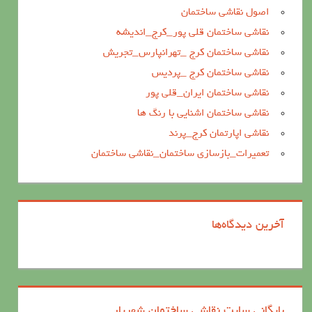
اصول نقاشی ساختمان
نقاشی ساختمان قلی پور_کرج_اندیشه
نقاشی ساختمان کرج _تهرانپارس_تجریش
نقاشی ساختمان کرج _پردیس
نقاشی ساختمان ایران_قلی پور
نقاشی ساختمان اشنایی با رنگ ها
نقاشی اپارتمان کرج_پرند
تعمیرات_بازسازی ساختمان_نقاشی ساختمان
آخرین دیدگاه‌ها
بایگانی سایت نقاشی ساختمان شهریار