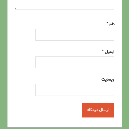
نام
*
ایمیل
*
وبسایت