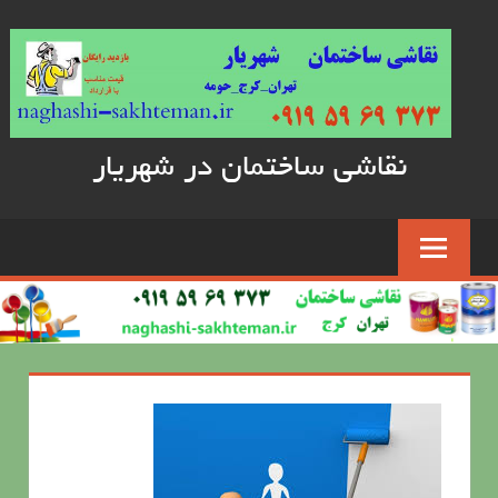
Skip
to
content
نقاشی ساختمان در شهریار