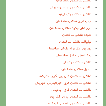
نقاشی ساختمان شمیران‌نو
نقاشی ساختمان در شرق تهران
نقاشی ساختمان تهران‌نو
جدیدترین نقاشی ساختمان
طرح های جدید نقاشی ساختمان
نمونه نقاشی ساختمان
تبلیغات نقاشی ساختمان
بهترین رنگ برای نقاشی ساختمان
رنگ آمیزی داخل ساختمان
نقاش ساختمان تهران
اصول نقاشی ساختمان
نقاشی ساختمان قلی پور_کرج_اندیشه
نقاشی ساختمان کرج _تهرانپارس_تجریش
نقاشی ساختمان کرج _پردیس
نقاشی ساختمان ایران_قلی پور
نقاشی ساختمان اشنایی با رنگ ها