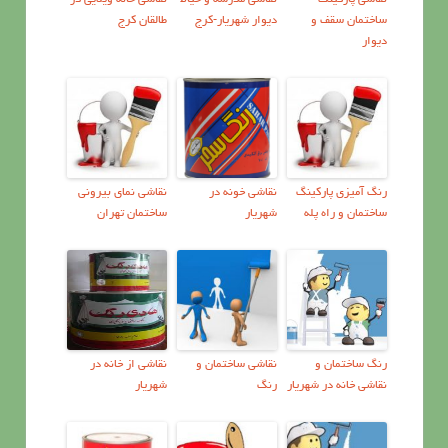
ساختمان سقف و
دیوار شهریار-کرج
طالقان کرج
دیوار
رنگ آمیزی پارکینگ
نقاشی خونه در
نقاشی نمای بیرونی
ساختمان و راه پله
شهریار
ساختمان تهران
رنگ ساختمان و
نقاشي ساختمان و
نقاشی از خانه در
نقاشی خانه در شهریار
رنگ
شهریار