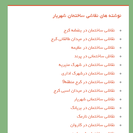
نوشته های نقاشی ساختمان شهریار
نقاشی ساختمان در بنفشه کرج
نقاشی ساختمان در میدان طالقانی کرج
نقاشی ساختمان در عظیمه
نقاش ساختمانی در پرند
نقاشی ساختمان در شهرک منیریه
نقاشی ساختمان درشهرک اداری
نقاشی ساختمان در کرج منطقه9
نقاشی ساختمان در میدان اسبی کرج
نقاشی ساختمانی شهریار
نقاشی ساختمان در بریانک
نقاشی ساختمان نارمک
نقاشی ساختمان در کاروان