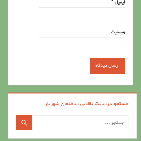
ایمیل
*
وبسایت
جستجو درسایت نقاشی ساختمان شهریار