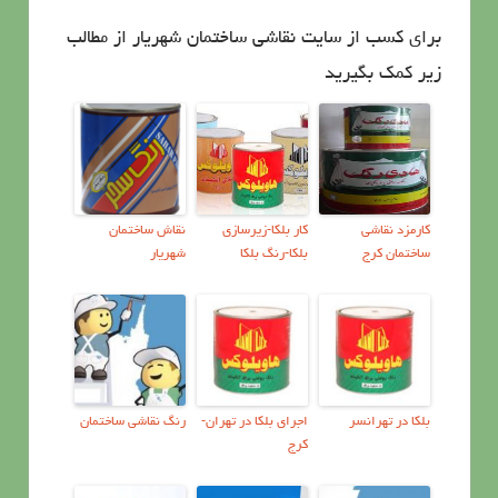
برای کسب از سایت نقاشی ساختمان شهریار از مطالب
زیر کمک بگیرید
کارمزد نقاشی
کار بلکا-زیرسازی
نقاش ساختمان
ساختمان کرج
بلکا-رنگ بلکا
شهریار
بلکا در تهرانسر
اجرای بلکا در تهران-
رنگ نقاشی ساختمان
کرج