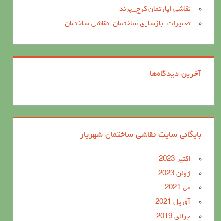
نقاشی اپارتمان کرج_پرند
تعمیرات_بازسازی ساختمان_نقاشی ساختمان
آخرین دیدگاه‌ها
بایگانی سایت نقاشی ساختمان شهریار
اکتبر 2023
ژوئن 2023
می 2021
آوریل 2021
جولای 2019