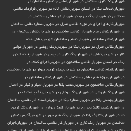
شهریار,رنگ کاری ساختمان در شهریار,تماس با نقاش ساختمان در
شهریار,خدمات بلکا در استان شهریار,نقاش خانه در شهریار,قرارداد نقاشی
ساختمان در شهریار,رنگ بی بو در شهریار,کار نقاشی ساختمان در
شهریار,کارهای اجرای در مورد نقاشی منزل در شهریار,شماره نقاش ساختمان
در شهریار,نقاش های شهریار, نقاشی ساختمان در شهریار,نقاش ساختمان در
شهریار,نقاش ساختمانی شهریار,نقاشی ساختمان شهریار,نقاش خانه
شهریار,نقاش منزل در شهریار,بلکا در شهریار,رنگ روغنی در شهریار,مولتی
کالر در شهریار,نقاش در شهریار،رنگ کاری در چوبی در شهریار,پتینه کردن
رنگ در استان شهریار,نقاشی ساختمون در شهریار,اجرای کناف در
شهریار,انجام نقاشی ساختمان در شهریار,پتینه کردن دیوار در شهریار,ساختمان
در شهریار,پروژه های نقاشی ساختمان در شهریار,نقاش ساختمان در
شهریار,نقاش ساختمون در شهریار,نصب بلکا در شهریار,سیلر و کیلر در استان
شهریار,رنگ فروشی در شهریار,رنگ روغنی در شهریار,رنگ پلاستیک در
شهریار,پوشش بلکا در شهریار,شماره بلکا در شهریار,استاد کار نقاشی ساختمان
در شهریار,نصب کاغذ دیواری در شهریار,کاغذ دیواری در شهریار,رنگ کردن
نما در شهریار,کاتالوگ بلکا در شهریار,رنگ های بروز در شهریار,آدرس نقاش
ساختمان در شهریار,رنگ کاری در شهریار,کار نقاشی ساختمان در شهریار,اجرای
بلکا در شهر شهریار,انجام نقاشی ساختمان در شهریار,بلکا در شهریار,کار مولتی