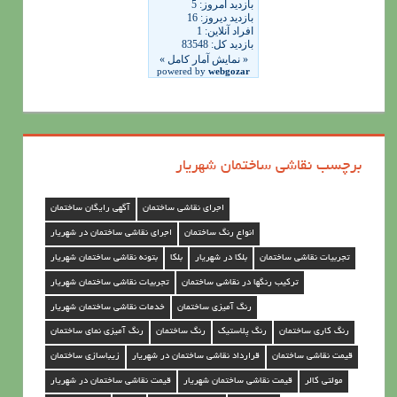
ی
ن
ق
ا
ش
ی
برچسب نقاشی ساختمان شهریار
س
ا
اجرای نقاشی ساختمان
آگهی رایگان ساختمان
خ
انواع رنگ ساختمان
اجرای نقاشی ساختمان در شهریار
ت
تجربیات نقاشی ساختمان
بلکا در شهریار
بلکا
بتونه نقاشی ساختمان شهریار
م
ترکیب رنگها در نقاشی ساختمان
تجربیات نقاشی ساختمان شهریار
ا
رنگ آمیزی ساختمان
خدمات نقاشی ساختمان شهریار
ن
رنگ کاری ساختمان
رنگ پلاستیک
رنگ ساختمان
رنگ آمیزی نمای ساختمان
د
قیمت نقاشی ساختمان
قرارداد نقاشی ساختمان در شهریار
زیباسازی ساختمان
ر
مولتی کالر
قیمت نقاشی ساختمان شهریار
قیمت نقاشی ساختمان در شهریار