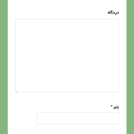
دیدگاه
نام
*