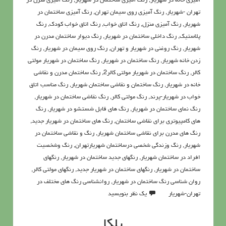
آميزي خانه در شهریار
,
رنگ آميزي ساختمان در شهریار
,
رنگ آميزي منزل در
تهران -شهریار
,
رنگ آمیزی روی سیمان تهران
,
رنگ آمیزی ساختمان در
شهریار
,
رنگ آمیزی منزل
,
رنگ اتاق خواب
,
رنگ اتاق خواب کودک
,
رنگ
پلاستیک
,
رنگ داخلی ساختمان در شهریار
,
رنگ دیوار ساختمان مدرن در
شهریار
,
رنگ روغني در شهریار و تهران
,
رنگ روی سیمان در شهریار
,
رنگ
زدن خانه شهریار
,
رنگ ساختمان در شهریار
,
رنگ ساختمان در شهریار مولتی
کالر
,
رنگ ساختمان در شهریار مولتی کالر2
,
رنگ ساختمان مدرن و نقاشی
خانه در شهریار
,
رنگ ساختمان و نقاشی ساختمان شهریار
,
رنگ مناسب اتاق
خواب در شهریار-پرند
,
رنگ مولتی کالر
,
رنگ نقاشی ساختمان در شهریار
,
رنگ نمای ساختمان در شهریار
,
رنگ هاي قابل شستشو در شهریار
,
رنگ
هاي كامپيوتري براي نقاشي ساختمان
,
رنگ های ساختمان در شهریار جدید
,
رنگ های مدرن برای نقاشی ساختمان شهریار
,
رنگ و نقاشی ساختمان در
شهریار
,
رنگ وزندگی شخصی درساختمان شهریارتهران
,
رنگ وشخصیت
افراد در ساختمان شهریار
,
رنگهای جدید ساختمان در شهریار
,
رنگهای
ساختمان در شهریار
,
رنگهای ساختمان در شهریار جدید
,
رنگهای مولتی کالر
,
روان شناسي رنگ ساختمان در شهریار
,
روانشناسي رنگ هاي مختلف در
تهران-شهریار
یک نظر بنویسید
بلکا