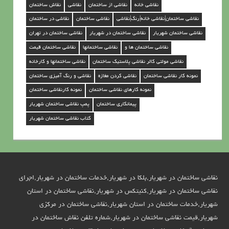
ش
نقاشی خانه
نقاشی از ساختمان
نقاشی
نقاش ساختمان
ه
نقاشی ساختمان|نقاشی خانه|رنگ|نقاشی
نقاشی ساختمان
نقاشی در ساختمان
ر
نقاشی ساختمان شهریار
نقاشی ساختمان در شهریار
نقاشی ساختمان در تهران
ی
نقاشی ساختمان ها و
نقاشی ساختمانها
نقاشی ساختمان قیمت
ا
نقاشی مولتی کالر نقاشی پلاستیک ساختمان
نقاشی ساختمانها و کارخانه
ر
نمونه کار نقاشی ساختمان
نقاشی کردن مغازه
نقاشی و رنگ آمیزی ساختمان
نمونه کارهای نقاشی ساختمان
نمونه کارنقاشی ساختمان
پیمانکاری ساختمان
پمپ نقاشی ساختمان شهریار
کتاب نقاشی ساختمان شهریار
نقاشی ساختمان در شهریار,بلکا در شهریار,خدمات ساختمان در شهریار,اجرای
نقاشی ساختمان در شهریار,کنیتکس در شهریار,نقاشی ساختمان در استان
شهریار,خدمات ساختمان در استان شهریار,نقاشی ساختمان در مرکزی
شهریار,قیمت نقاشی ساختمان در شهریار,شماره تلفن نقاش ساختمان در