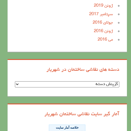
ژوئن 2019
سپتامبر 2017
جولای 2016
ژوئن 2016
می 2016
دسته های نقاشی ساختمان در شهریار
د
س
ت
ه
آمار گیر سایت نقاشی ساختمان شهریار
ه
ا