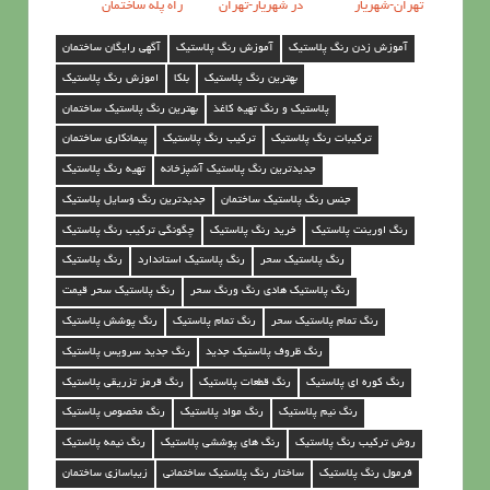
تهران-شهریار
در شهریار-تهران
راه پله ساختمان
آموزش زدن رنگ پلاستیک
آموزش رنگ پلاستیک
آگهی رایگان ساختمان
بهترین رنگ پلاستیک
بلکا
اموزش رنگ پلاستیک
پلاستیک و رنگ تهیه کاغذ
بهترین رنگ پلاستیک ساختمان
ترکیبات رنگ پلاستیک
ترکیب رنگ پلاستیک
پیمانکاری ساختمان
جدیدترین رنگ پلاستیک آشپزخانه
تهیه رنگ پلاستیک
جنس رنگ پلاستیک ساختمان
جدیدترین رنگ وسایل پلاستیک
رنگ اورینت پلاستیک
خرید رنگ پلاستیک
چگونگی ترکیب رنگ پلاستیک
رنگ پلاستیک سحر
رنگ پلاستیک استاندارد
رنگ پلاستیک
رنگ پلاستیک هادی رنگ ورنگ سحر
رنگ پلاستیک سحر قیمت
رنگ تمام پلاستیک سحر
رنگ تمام پلاستیک
رنگ پوشش پلاستیک
رنگ ظروف پلاستیک جدید
رنگ جدید سرویس پلاستیک
رنگ کوره ای پلاستیک
رنگ قطعات پلاستیک
رنگ قرمز تزریقی پلاستیک
رنگ نیم پلاستیک
رنگ مواد پلاستیک
رنگ مخصوص پلاستیک
روش ترکیب رنگ پلاستیک
رنگ های پوششی پلاستیک
رنگ نیمه پلاستیک
فرمول رنگ پلاستیک
ساختار رنگ پلاستیک ساختمانی
زیباسازی ساختمان