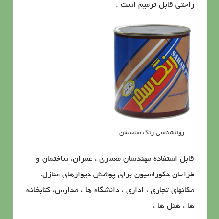
راحتی قابل ترمیم است .
روانشناسی رنگ ساختمان
قابل استفاده مهندسان معماری ، عمران، ساختمان و
طراحان دکوراسیون برای پوشش دیوارهای منازل،
مکانهای تجاری ، اداری ، دانشگاه ها ، مدارس، کتابخانه
ها ، هتل ها ،