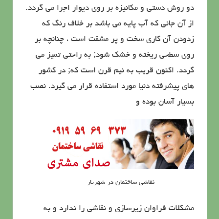
دو روش دستی و مکانیزه بر روی دیوار اجرا می گردد.
از آن جائی که آب پایه می باشد بر خلاف رنگ که
زدودن آن کاری سخت و پر مشقت است ، چنانچه بر
روی سطحی ریخته و خشک شود; به راحتی تمیز می
گردد. اکنون قریب به نیم قرن است که; در کشور
های پیشرفته دنیا مورد استفاده قرار می گیرد. نصب
بسیار آسان بوده و
نقاشی ساختمان در شهریار
مشکلات فراوان زیرسازی و نقاشی را ندارد و به