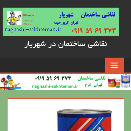
Skip
to
content
نقاشی ساختمان در شهریار