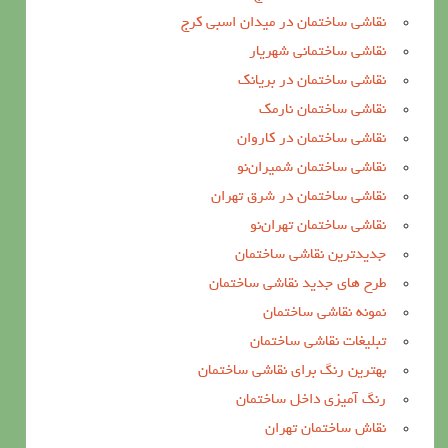
نقاشی ساختمان در میدان اسبی کرج
نقاشی ساختمانی شهریار
نقاشی ساختمان در بریانک
نقاشی ساختمان نارمک
نقاشی ساختمان در کاروان
نقاشی ساختمان شمیران‌نو
نقاشی ساختمان در شرق تهران
نقاشی ساختمان تهران‌نو
جدیدترین نقاشی ساختمان
طرح های جدید نقاشی ساختمان
نمونه نقاشی ساختمان
تبلیغات نقاشی ساختمان
بهترین رنگ برای نقاشی ساختمان
رنگ آمیزی داخل ساختمان
نقاش ساختمان تهران