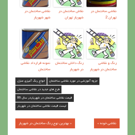
نقاشی ساختمان در
نقاش ساختمان در
نقاشی ساختمان در
تهران 2
شهریار تهران
شهر شهریار
رنگ و نقاشی
رنگ داخلی ساختمان
نمونه قرارداد نقاشی
ساختمان در شهریار
در شهریار
ساختمان
جزوه آموزشی در مورد نقاشی ساختمان
انواع رنگ آمیزی منزل
طرح های جدید در نقاشی ساختمان
قیمت نقاشی ساختمان در شهریاردر سال 95
لیست قیمت نقاشی ساختمان در شهریار
نقاشی خونه »
« بهترین نوع رنگ ساختمان در شهریار
راهبری