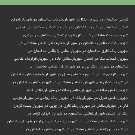
نقاشی ساختمان در شهریار,بلکا در شهریار,خدمات ساختمان در شهریار,اجرای
نقاشی ساختمان در شهریار,کنیتکس در شهریار,نقاشی ساختمان در استان
شهریار,خدمات ساختمان در استان شهریار,نقاشی ساختمان در مرکزی
شهریار,قیمت نقاشی ساختمان در شهریار,شماره تلفن نقاش ساختمان در
شهریار,رنگ کاری ساختمان در شهریار,تماس با نقاش ساختمان در
شهریار,خدمات بلکا در استان شهریار,نقاش خانه در شهریار,قرارداد نقاشی
ساختمان در شهریار,رنگ بی بو در شهریار,کار نقاشی ساختمان در
شهریار,کارهای اجرای در مورد نقاشی منزل در شهریار,شماره نقاش ساختمان
در شهریار,نقاش های شهریار, نقاشی ساختمان در شهریار,نقاش ساختمان در
شهریار,نقاش ساختمانی شهریار,نقاشی ساختمان شهریار,نقاش خانه
شهریار,نقاش منزل در شهریار,بلکا در شهریار,رنگ روغنی در شهریار,مولتی
کالر در شهریار,نقاش در شهریار،رنگ کاری در چوبی در شهریار,پتینه کردن
رنگ در استان شهریار,نقاشی ساختمون در شهریار,اجرای کناف در
شهریار,انجام نقاشی ساختمان در شهریار,پتینه کردن دیوار در شهریار,ساختمان
در شهریار,پروژه های نقاشی ساختمان در شهریار,نقاش ساختمان در