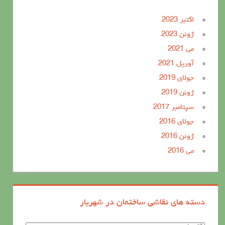
اکتبر 2023
ژوئن 2023
می 2021
آوریل 2021
جولای 2019
ژوئن 2019
سپتامبر 2017
جولای 2016
ژوئن 2016
می 2016
دسته های نقاشی ساختمان در شهریار