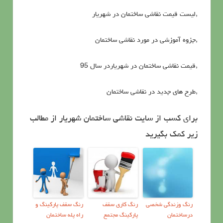
,لیست قیمت نقاشی ساختمان در شهریار
,جزوه آموزشی در مورد نقاشی ساختمان
,قیمت نقاشی ساختمان در شهریاردر سال 95
,طرح های جدید در نقاشی ساختمان
برای کسب از سایت نقاشی ساختمان شهریار از مطالب
زیر کمک بگیرید
رنگ وزندگی شخصی
رنگ کاری سقف
رنگ سقف پارکینگ و
درساختمان
پارکینگ مجتمع
راه پله ساختمان