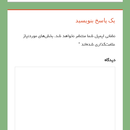
نوشته‌ها
یک پاسخ بنویسید
نشانی ایمیل شما منتشر نخواهد شد.
بخش‌های موردنیاز
علامت‌گذاری شده‌اند
*
دیدگاه