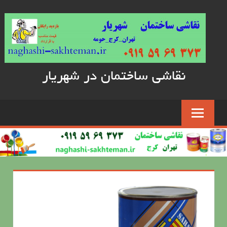
Skip
to
content
نقاشی ساختمان در شهریار