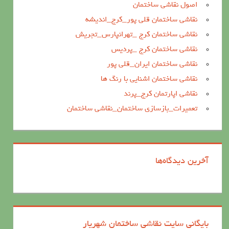
اصول نقاشی ساختمان
نقاشی ساختمان قلی پور_کرج_اندیشه
نقاشی ساختمان کرج _تهرانپارس_تجریش
نقاشی ساختمان کرج _پردیس
نقاشی ساختمان ایران_قلی پور
نقاشی ساختمان اشنایی با رنگ ها
نقاشی اپارتمان کرج_پرند
تعمیرات_بازسازی ساختمان_نقاشی ساختمان
آخرین دیدگاه‌ها
بایگانی سایت نقاشی ساختمان شهریار