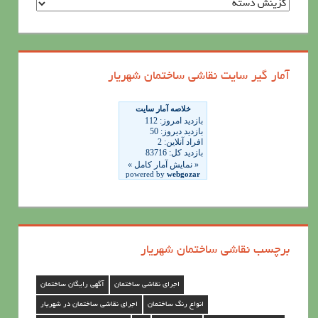
د
س
ت
ه
آمار گیر سایت نقاشی ساختمان شهریار
ه
ا
ی
ن
ق
ا
ش
ی
برچسب نقاشی ساختمان شهریار
س
ا
اجرای نقاشی ساختمان
آگهی رایگان ساختمان
خ
انواع رنگ ساختمان
اجرای نقاشی ساختمان در شهریار
ت