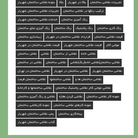
تجربیات نقاشی ساختمان
بلکا در شهریار
بلکا
بتونه نقاشی ساختمان شهریار
م
ترکیب رنگها در نقاشی ساختمان
تجربیات نقاشی ساختمان شهریار
ا
رنگ آمیزی ساختمان
خدمات نقاشی ساختمان شهریار
ن
رنگ کاری ساختمان
رنگ پلاستیک
رنگ ساختمان
رنگ آمیزی نمای ساختمان
د
قیمت نقاشی ساختمان
قرارداد نقاشی ساختمان در شهریار
زیباسازی ساختمان
ر
مولتی کالر
قیمت نقاشی ساختمان شهریار
قیمت نقاشی ساختمان در شهریار
ش
نقاشی خانه
نقاشی از ساختمان
نقاشی
نقاش ساختمان
ه
نقاشی ساختمان|نقاشی خانه|رنگ|نقاشی
نقاشی ساختمان
نقاشی در ساختمان
ر
نقاشی ساختمان شهریار
نقاشی ساختمان در شهریار
نقاشی ساختمان در تهران
ی
نقاشی ساختمان ها و
نقاشی ساختمانها
نقاشی ساختمان قیمت
ا
نقاشی مولتی کالر نقاشی پلاستیک ساختمان
نقاشی ساختمانها و کارخانه
ر
نمونه کار نقاشی ساختمان
نقاشی کردن مغازه
نقاشی و رنگ آمیزی ساختمان
نمونه کارهای نقاشی ساختمان
نمونه کارنقاشی ساختمان
پیمانکاری ساختمان
پمپ نقاشی ساختمان شهریار
کتاب نقاشی ساختمان شهریار