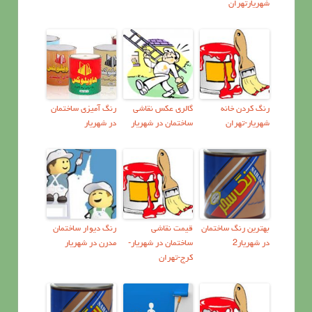
شهریارتهران
رنگ کردن خانه
گالری عکس نقاشی
رنگ آميزي ساختمان
شهریار-تهران
ساختمان در شهریار
در شهریار
بهترین رنگ ساختمان
قیمت نقاشی
رنگ دیوار ساختمان
در شهریار2
ساختمان در شهریار-
مدرن در شهریار
کرج-تهران