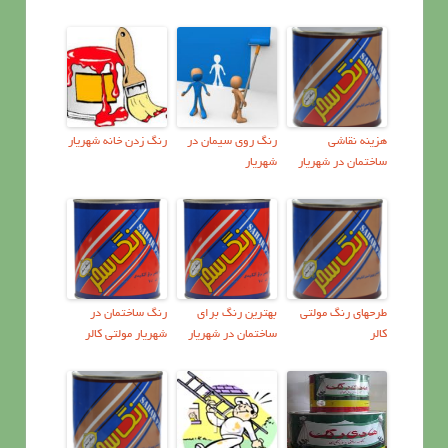
هزينه نقاشي
رنگ روی سیمان در
رنگ زدن خانه شهریار
ساختمان در شهریار
شهریار
طرحهای رنگ مولتی
بهترین رنگ برای
رنگ ساختمان در
کالر
ساختمان در شهریار
شهریار مولتی کالر