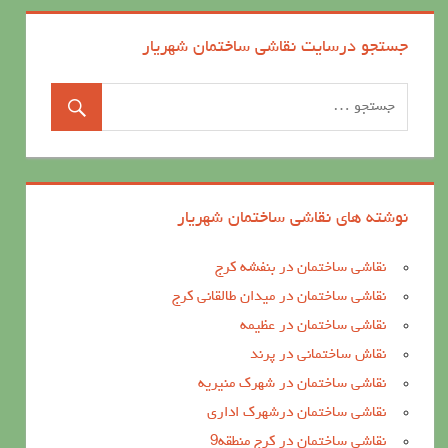
جستجو درسایت نقاشی ساختمان شهریار
نوشته های نقاشی ساختمان شهریار
نقاشی ساختمان در بنفشه کرج
نقاشی ساختمان در میدان طالقانی کرج
نقاشی ساختمان در عظیمه
نقاش ساختمانی در پرند
نقاشی ساختمان در شهرک منیریه
نقاشی ساختمان درشهرک اداری
نقاشی ساختمان در کرج منطقه9