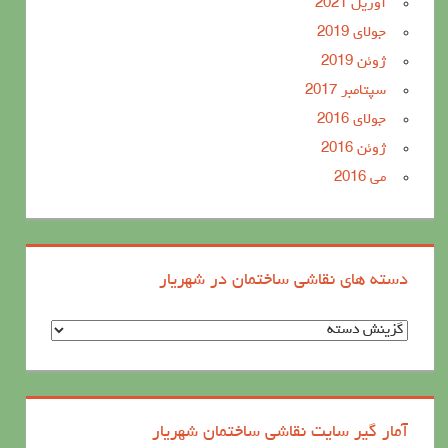
آوریل 2021
جولای 2019
ژوئن 2019
سپتامبر 2017
جولای 2016
ژوئن 2016
می 2016
دسته های نقاشی ساختمان در شهریار
د
س
ت
ه
آمار گیر سایت نقاشی ساختمان شهریار
ه