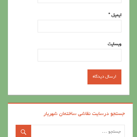
ایمیل
*
وبسایت
جستجو درسایت نقاشی ساختمان شهریار