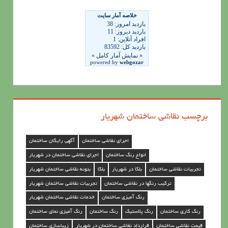
ا
ی
ن
ق
ا
ش
ی
برچسب نقاشی ساختمان شهریار
س
ا
اجرای نقاشی ساختمان
آگهی رایگان ساختمان
خ
انواع رنگ ساختمان
اجرای نقاشی ساختمان در شهریار
ت
تجربیات نقاشی ساختمان
بلکا در شهریار
بلکا
بتونه نقاشی ساختمان شهریار
م
ترکیب رنگها در نقاشی ساختمان
تجربیات نقاشی ساختمان شهریار
ا
رنگ آمیزی ساختمان
خدمات نقاشی ساختمان شهریار
ن
رنگ کاری ساختمان
رنگ پلاستیک
رنگ ساختمان
رنگ آمیزی نمای ساختمان
د
قیمت نقاشی ساختمان
قرارداد نقاشی ساختمان در شهریار
زیباسازی ساختمان