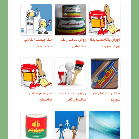
اجرای بلکا-نصب بلکا
روش ساخت رنگ
بلکا چیست؟ نقاشی
تهران شهریار
ساختمانی
بلکا چیست
نقاشی ساختمانی در
روش ساخت بتونه
مدل های نقاشی
شهریار
ساختمان کامل
ساختمان