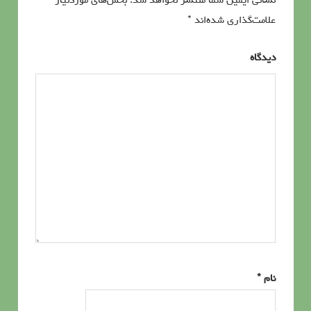
نشانی ایمیل شما منتشر نخواهد شد.
بخش‌های موردنیاز
علامت‌گذاری شده‌اند
*
دیدگاه
نام
*