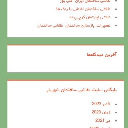
نقاشی ساختمان ایران_قلی پور
نقاشی ساختمان اشنایی با رنگ ها
نقاشی اپارتمان کرج_پرند
تعمیرات_بازسازی ساختمان_نقاشی ساختمان
آخرین دیدگاه‌ها
بایگانی سایت نقاشی ساختمان شهریار
اکتبر 2023
ژوئن 2023
می 2021