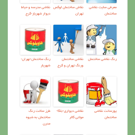
معرفي سايت نقاشي
نقاش ساختمان لوكس
نقاشی مدرسه و حیاط
ساختمان
تهران
دیوار شهریار-کرج
رنگ نقاشی ساختمان
نقاشي ساختمان
رنگ ساختمان-تهران-
ورنگ تهران و کرج
شهریار
پورسانت نقاشی
نقاشی دیواری-بلکا-
طرز ساخت رنگ
ساختمان
مولتی کالر
ساختمان به شیوه
مدرن