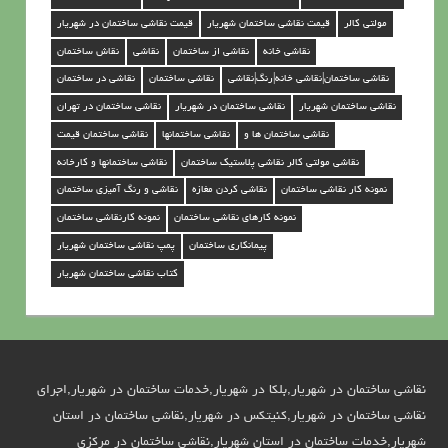
ر
مولتی کالر
قیمت نقاشی ساختمان شهریار
قیمت نقاشی ساختمان در شهریار
ش
نقاشی خانه
نقاشی از ساختمان
نقاشی
نقاش ساختمان
ه
نقاشی ساختمان|نقاشی خانه|رنگ|نقاشی
نقاشی ساختمان
نقاشی در ساختمان
ر
نقاشی ساختمان شهریار
نقاشی ساختمان در شهریار
نقاشی ساختمان در تهران
ی
نقاشی ساختمان ها و
نقاشی ساختمانها
نقاشی ساختمان قیمت
ا
نقاشی مولتی کالر نقاشی پلاستیک ساختمان
نقاشی ساختمانها و کارخانه
ر
نمونه کار نقاشی ساختمان
نقاشی کردن مغازه
نقاشی و رنگ آمیزی ساختمان
نمونه کارهای نقاشی ساختمان
نمونه کارنقاشی ساختمان
پیمانکاری ساختمان
پمپ نقاشی ساختمان شهریار
کتاب نقاشی ساختمان شهریار
نقاشی ساختمان در شهریار,بلکا در شهریار,خدمات ساختمان در شهریار,اجرای
نقاشی ساختمان در شهریار,کنیتکس در شهریار,نقاشی ساختمان در استان
شهریار,خدمات ساختمان در استان شهریار,نقاشی ساختمان در مرکزی