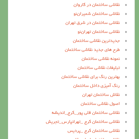
نقاشی ساختمان در کاروان
نقاشی ساختمان شمیران‌نو
نقاشی ساختمان در شرق تهران
نقاشی ساختمان تهران‌نو
جدیدترین نقاشی ساختمان
طرح های جدید نقاشی ساختمان
نمونه نقاشی ساختمان
تبلیغات نقاشی ساختمان
بهترین رنگ برای نقاشی ساختمان
رنگ آمیزی داخل ساختمان
نقاش ساختمان تهران
اصول نقاشی ساختمان
نقاشی ساختمان قلی پور_کرج_اندیشه
نقاشی ساختمان کرج _تهرانپارس_تجریش
نقاشی ساختمان کرج _پردیس