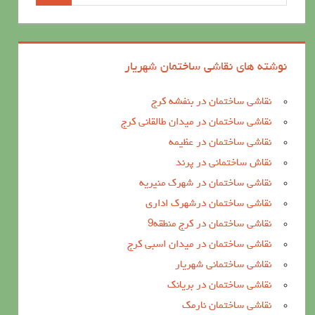
نوشته های نقاشی ساختمان شهریار
نقاشی ساختمان در بنفشه کرج
نقاشی ساختمان در میدان طالقانی کرج
نقاشی ساختمان در عظیمه
نقاش ساختمانی در پرند
نقاشی ساختمان در شهرک منیریه
نقاشی ساختمان درشهرک اداری
نقاشی ساختمان در کرج منطقه9
نقاشی ساختمان در میدان اسبی کرج
نقاشی ساختمانی شهریار
نقاشی ساختمان در بریانک
نقاشی ساختمان نارمک