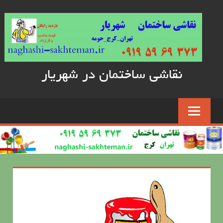
Skip
to
content
نقاشی ساختمان در شهریار