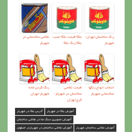
رنگ ساختمان-تهران-
بلکا-قیمت بلکا-نصب
نقاشی ساختمانی در
شهریار
بلکا-رنگ بلکا
شهریار
انتخاب انواع رنگها
قیمت نقاشی
رنگ کردن خانه
ساختمانی شهریار
ساختمان در شهریار-
شهریار-تهران
کرج-تهران
آموزش بلکا در شهریار
آدرس بلکا در شهریار
آموزش تصویری سنگ نما در نقاشی ساختمان
آموزش نقاشی ساختمان شهریار
آموزش نقاشی ساختمان در شهریاردر اصفهان