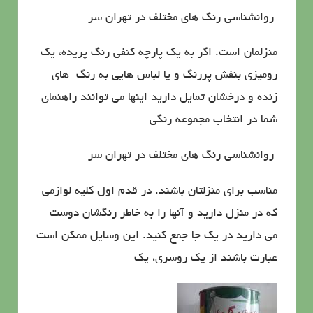
روانشناسي رنگ هاي مختلف در تهران سر
منزلمان است. اگر به یك پارچه كنفی رنگ پریده، یك
رومیزی بنفش پررنگ و یا لباس هایی به رنگ های
زنده و درخشان تمایل دارید اینها می توانند راهنمای
شما در انتخاب مجموعه رنگی
روانشناسي رنگ هاي مختلف در تهران سر
مناسب برای منزلتان باشند. در قدم اول كلیه لوازمی
كه در منزل دارید و آنها را به خاطر رنگشان دوست
می دارید در یك جا جمع كنید. این وسایل ممكن است
عبارت باشند از یك روسری، یك