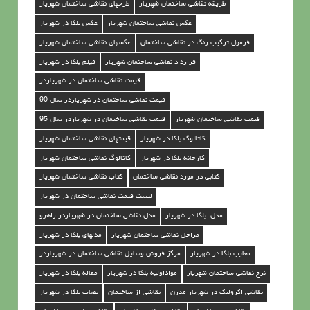
طریقه نقاشی ساختمان شهریار
طرحهای نقاشی ساختمان شهریار
عکس نقاشی ساختمان شهریار
عکس بلکا در شهریار
فرمول ترکیب رنگ در نقاشی ساختمان
عکسهای نقاشی ساختمان شهریار
قرارداد نقاشی ساختمان شهریار
فیلم بلکا در شهریار
قیمت نقاشی ساختمان در شهریاردر
قیمت نقاشی ساختمان در شهریاردر سال 90
قیمت نقاشی ساختمان شهریار
قیمت نقاشی ساختمان در شهریاردر سال 95
کاتالوگ بلکا در شهریار
قیمتهای نقاشی ساختمان شهریار
کارخانه بلکا در شهریار
کاتالوگ نقاشی ساختمان شهریار
کتابی در مورد نقاشی ساختمان
کتاب نقاشی ساختمان شهریار
لیست قیمت نقاشی ساختمان در شهریار
مدل..بلکا در شهریار
مدل نقاشی ساختمان در شهریاردر راهرو
مراحل نقاشی ساختمان شهریار
مدلهای بلکا در شهریار
معایب بلکا در شهریار
مرکز فروش وسایل نقاشی ساختمان در شهریاردر
نرخ نقاشی ساختمان شهریار
مواداولیه بلکا در شهریار
مقاله بلکا در شهریار
نقاشی اکرولیک در شهریار مدرن
نقاشی از ساختمان
نصاب بلکا در شهریار