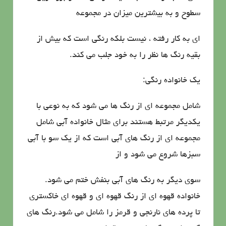
سطوح و به بیشترین میزان در مجموعه
ای به كار رفته ، نیست بلكه رنگی است كه بیش از
بقیه رنگ ها نظر را به خود جلب می كند.
یك خانواده رنگی:
شامل مجموعه ای از رنگ ها می شود كه به نوعی با
یكدیگر مرتبط هستند برای مثال خانواده آبی شامل
مجموعه ای از رنگ های آبی است كه از یك سو با آبی
سبزها شروع می شود و از
سوی دیگر به رنگ های آبی بنفش ختم می شود.
خانواده قهوه ای از رنگ قهوه ای و قهوه ای خاكستری
تا پرده های نارنجی و قرمز را شامل می شود.رنگ های