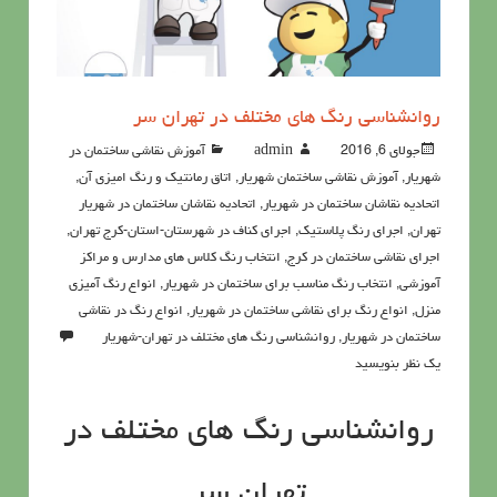
روانشناسي رنگ هاي مختلف در تهران سر
جولای 6, 2016
admin
آموزش نقاشی ساختمان در
شهریار
,
آموزش نقاشی ساختمان شهریار
,
اتاق رمانتیک و رنگ امیزی آن
,
اتحادیه نقاشان ساختمان در شهریار
,
اتحادیه نقاشان ساختمان در شهریار
تهران
,
اجرای رنگ پلاستیک
,
اجرای کناف در شهرستان-استان-کرج تهران
,
اجرای نقاشی ساختمان در کرج
,
انتخاب رنگ کلاس های مدارس و مراکز
آموزشی
,
انتخاب رنگ مناسب برای ساختمان در شهریار
,
انواع رنگ آمیزی
منزل
,
انواع رنگ برای نقاشی ساختمان در شهریار
,
انواع رنگ در نقاشی
ساختمان در شهریار
,
روانشناسي رنگ هاي مختلف در تهران-شهریار
یک نظر بنویسید
روانشناسي رنگ هاي مختلف در
تهران سر