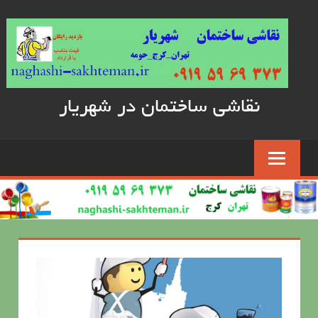
Skip
to
content
نقاشی ساختمان در شهریار