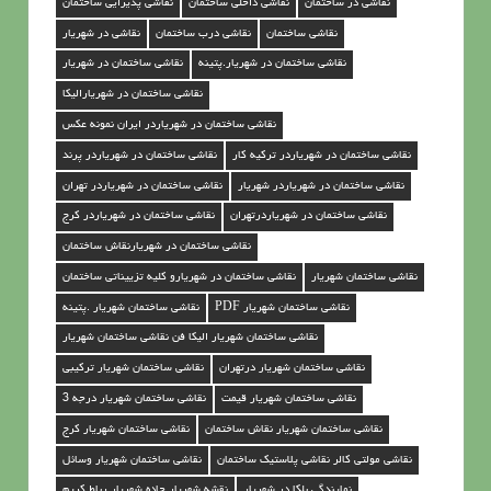
نقاشی در ساختمان
نقاشی داخلی ساختمان
نقاشی پذیرایی ساختمان
نقاشی ساختمان
نقاشی درب ساختمان
نقاشی در شهریار
نقاشی ساختمان در شهریار.پتینه
نقاشی ساختمان در شهریار
نقاشی ساختمان در شهریارالیکا
نقاشی ساختمان در شهریاردر ایران نمونه عکس
نقاشی ساختمان در شهریاردر ترکیه کار
نقاشی ساختمان در شهریاردر پرند
نقاشی ساختمان در شهریاردر شهریار
نقاشی ساختمان در شهریاردر تهران
نقاشی ساختمان در شهریاردرتهران
نقاشی ساختمان در شهریاردر کرج
نقاشی ساختمان در شهریارنقاش ساختمان
نقاشی ساختمان شهریار
نقاشی ساختمان در شهریارو کلیه تزییناتی ساختمان
نقاشی ساختمان شهریار PDF
نقاشی ساختمان شهریار .پتینه
نقاشی ساختمان شهریار الیکا فن نقاشی ساختمان شهریار
نقاشی ساختمان شهریار درتهران
نقاشی ساختمان شهریار ترکیبی
نقاشی ساختمان شهریار قیمت
نقاشی ساختمان شهریار درجه 3
نقاشی ساختمان شهریار نقاش ساختمان
نقاشی ساختمان شهریار کرج
نقاشی مولتی کالر نقاشی پلاستیک ساختمان
نقاشی ساختمان شهریار وسائل
نمایندگی بلکا در شهریار
نقشه شهریار جاده شهریار رباط کریم