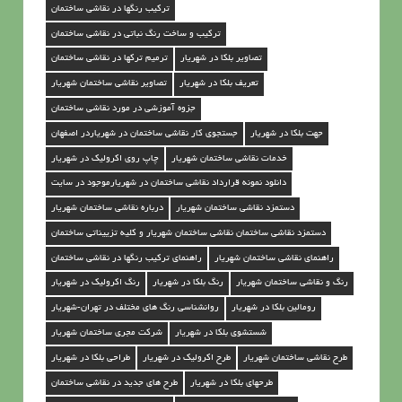
ترکیب رنگها در نقاشی ساختمان
ترکیب و ساخت رنگ نباتی در نقاشی ساختمان
تصاویر بلکا در شهریار
ترمیم ترکها در نقاشی ساختمان
تعریف بلکا در شهریار
تصاویر نقاشی ساختمان شهریار
جزوه آموزشی در مورد نقاشی ساختمان
جهت بلکا در شهریار
جستجوی کار نقاشی ساختمان در شهریاردر اصفهان
خدمات نقاشی ساختمان شهریار
چاپ روی اکرولیک در شهریار
دانلود نمونه قرارداد نقاشی ساختمان در شهریارموجود در سایت
دستمزد نقاشی ساختمان شهریار
درباره نقاشی ساختمان شهریار
دستمزد نقاشی ساختمان نقاشی ساختمان شهریار و کلیه تزییناتی ساختمان
راهنمای نقاشی ساختمان شهریار
راهنمای ترکیب رنگها در نقاشی ساختمان
رنگ و نقاشی ساختمان شهریار
رنگ بلکا در شهریار
رنگ اکرولیک در شهریار
رومالین بلکا در شهریار
روانشناسي رنگ هاي مختلف در تهران-شهریار
شستشوی بلکا در شهریار
شرکت مجری ساختمان شهریار
طرح نقاشی ساختمان شهریار
طرح اکرولیک در شهریار
طراحی بلکا در شهریار
طرحهای بلکا در شهریار
طرح های جدید در نقاشی ساختمان