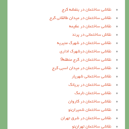
نقاشی ساختمان در بنفشه کرج
نقاشی ساختمان در میدان طالقانی کرج
نقاشی ساختمان در عظیمه
نقاش ساختمانی در پرند
نقاشی ساختمان در شهرک منیریه
نقاشی ساختمان درشهرک اداری
نقاشی ساختمان در کرج منطقه9
نقاشی ساختمان در میدان اسبی کرج
نقاشی ساختمانی شهریار
نقاشی ساختمان در بریانک
نقاشی ساختمان نارمک
نقاشی ساختمان در کاروان
نقاشی ساختمان شمیران‌نو
نقاشی ساختمان در شرق تهران
نقاشی ساختمان تهران‌نو