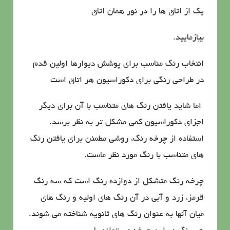
یك از اتاق ها را در نور همان اتاق
بیازمایید.
انتخاب رنگِ مناسب برای پوشش دیوارها اولین قدم
در طراحی رنگی برای دكوراسیون هر اتاق است
اما شاید یافتن رنگ های متناسب با آن برای دیگر
اجزای دكوراسیون كمی مشكل تر به نظر برسد.
استفاده از چرخه رنگ، روشی مطمئن برای یافتن رنگ
های متناسب با رنگ مورد نظر ماست.
چرخه رنگ متشكل از دوازده رنگ است كه سه رنگ
قرمز، زرد و آبی در آن رنگ های اولیه و رنگ های
میان آنها به عنوان رنگ های ثانویه شناخته می شوند.