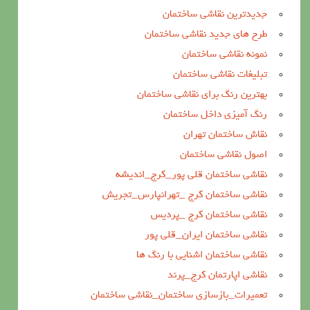
جدیدترین نقاشی ساختمان
طرح های جدید نقاشی ساختمان
نمونه نقاشی ساختمان
تبلیغات نقاشی ساختمان
بهترین رنگ برای نقاشی ساختمان
رنگ آمیزی داخل ساختمان
نقاش ساختمان تهران
اصول نقاشی ساختمان
نقاشی ساختمان قلی پور_کرج_اندیشه
نقاشی ساختمان کرج _تهرانپارس_تجریش
نقاشی ساختمان کرج _پردیس
نقاشی ساختمان ایران_قلی پور
نقاشی ساختمان اشنایی با رنگ ها
نقاشی اپارتمان کرج_پرند
تعمیرات_بازسازی ساختمان_نقاشی ساختمان