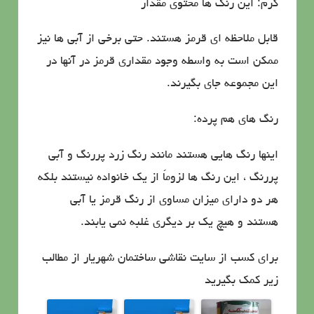
گرم: این رنگ ها محتوی مقدار
قابل ملاحظه ای قرمز هستند. حتی برخی از آبی ها نیز
ممكن است به واسطه وجود مقداری قرمز در آنها در
این مجموعه جای بگیرند.
رنگ های هم پرده:
اینها رنگ هایی هستند مانند رنگ زرد پررنگ و آبی
پررنگ ، این رنگ ها لزوماً از یك خانواده نیستند بلكه
هر دو دارای میزان مساوی از رنگ قرمز یا آبی
هستند و هیچ یك بر دیگری غلبه نمی یابند.
برای کسب از سایت نقاشی ساختمان شهریار از مطالب
زیر کمک بگیرید