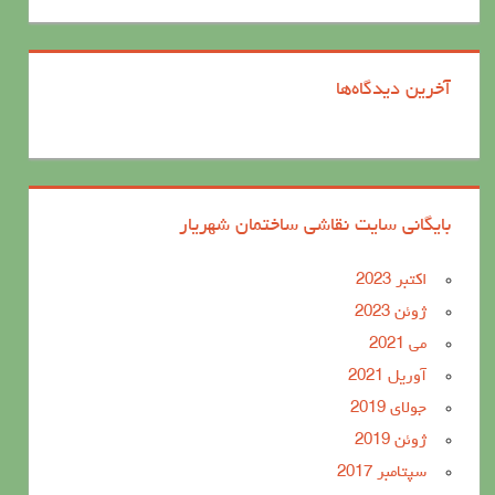
آخرین دیدگاه‌ها
بایگانی سایت نقاشی ساختمان شهریار
اکتبر 2023
ژوئن 2023
می 2021
آوریل 2021
جولای 2019
ژوئن 2019
سپتامبر 2017