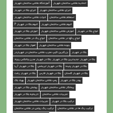
اتحادیه نقاشی ساختمان شهریار
آموزشگاه نقاشی ساختمان شهریار
اجرای نقاشی ساختمان شهریار
اجرای بلکا در شهریار
استعلام نقاشی ساختمان
ادوات نقاشی ساختمان شهریار
البوم نقاشی ساختمان شهریار
البوم بلکا در شهریار P
انواع بلکا در شهریار
اموزش نقاشی ساختمان شهریار
اموزش بلکا در شهریار
انواع رنگها در نقاشی ساختمان
انواع رنگ در نقاشی ساختمان
بتونه نقاشی ساختمان شهریار
اهواز بلکا در شهریار
بلکا در شهریار
بزرگترین اکیپ مجرب نقاشی ساختمان در شهریاردر
بلکا در شهریار .جدیدترین بلکا در شهریار .بلکا در شهریار مدرن.والتکس.روپاد
بلکا در شهریار پتینه
بلکا در شهریار ابریشمی
بلکا در شهریار آریا
بلکا در شهریار گلستان
بلکا در شهریار فارس
بلکا در شهریار رشت
پودر بلکا در شهریار
پمپ نقاشی ساختمان شهریار
بهپاد بلک
پیمانکار نقاشی ساختمان شهریار
پوشش بلکا در شهریار
تجربیات نقاشی ساختمان
تاریخچه بلکا در شهریار
ترکیب بلکا در شهریار
تجربیات نقاشی ساختمان شهریار
ترکیب رنگ ها در نقاشی ساختمان
ترکیب رنگ روغنی در نقاشی ساختمان