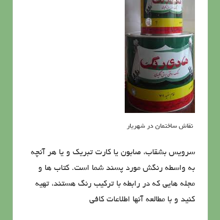
نقاش ساختمان در شهریار
سرویس بشقاب، صابون یا كارت تبریك و یا هر آنچه
به واسطه رنگش مورد پسند شما است. كتاب ها و
مجله هایی كه در رابطه با تركیب رنگ هستند، تهیه
كنید و با مطالعه آنها اطلاعات كافی