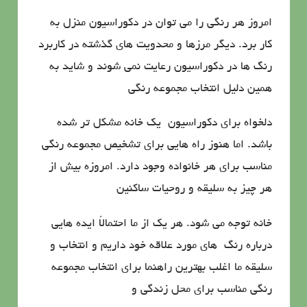
امروز هر رنگی را می توان در دكوراسیون منزل به
كار برد. دیگر مرزها و محدویت های گذشته در كاربرد
رنگ ها در دكوراسیون رعایت نمی شوند و شاید به
همین دلیل انتخاب مجموعه رنگی
دلخواه برای دكوراسیون یك خانه مشكل تر شده
باشد. اما هنوز راه هایی برای تشخیص مجموعه رنگی
مناسب برای هر خانواده وجود دارد. امروزه بیش از
هر چیز به سلیقه و روحیات ساكنین
خانه توجه می شود. هر یك از ما احتمالاً ایده هایی
درباره رنگ های مورد علاقه خود داریم و انتخاب و
سلیقه ما اغلب بهترین راهنما برای انتخاب مجموعه
رنگی مناسب برای محل زندگی و