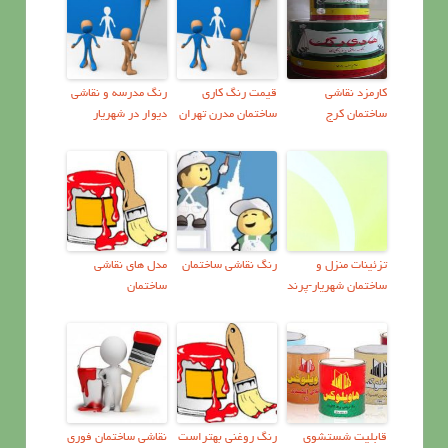
کارمزد نقاشی
قیمت رنگ کاری
رنگ مدرسه و نقاشی
ساختمان کرج
ساختمان مدرن تهران
دیوار در شهریار
تزئینات منزل و
رنگ نقاشی ساختمان
مدل های نقاشی
ساختمان شهریار-پرند
ساختمان
قابليت شستشوی
رنگ روغني بهتراست
نقاشي ساختمان فوري