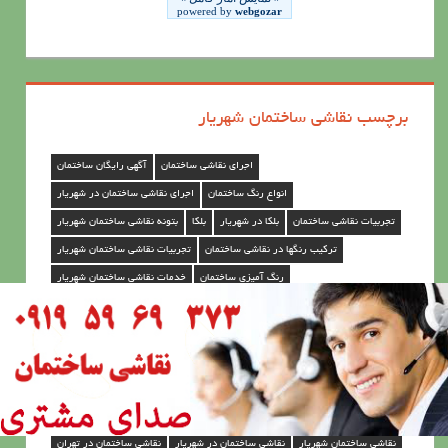
ق
ا
ش
ی
برچسب نقاشی ساختمان شهریار
س
ا
اجرای نقاشی ساختمان
آگهی رایگان ساختمان
خ
انواع رنگ ساختمان
اجرای نقاشی ساختمان در شهریار
ت
تجربیات نقاشی ساختمان
بلکا در شهریار
بلکا
بتونه نقاشی ساختمان شهریار
م
ترکیب رنگها در نقاشی ساختمان
تجربیات نقاشی ساختمان شهریار
ا
رنگ آمیزی ساختمان
خدمات نقاشی ساختمان شهریار
ن
رنگ کاری ساختمان
رنگ پلاستیک
رنگ ساختمان
رنگ آمیزی نمای ساختمان
د
قیمت نقاشی ساختمان
قرارداد نقاشی ساختمان در شهریار
زیباسازی ساختمان
ر
مولتی کالر
قیمت نقاشی ساختمان شهریار
قیمت نقاشی ساختمان در شهریار
ش
نقاشی خانه
نقاشی از ساختمان
نقاشی
نقاش ساختمان
ه
نقاشی ساختمان|نقاشی خانه|رنگ|نقاشی
نقاشی ساختمان
نقاشی در ساختمان
ر
نقاشی ساختمان شهریار
نقاشی ساختمان در شهریار
نقاشی ساختمان در تهران