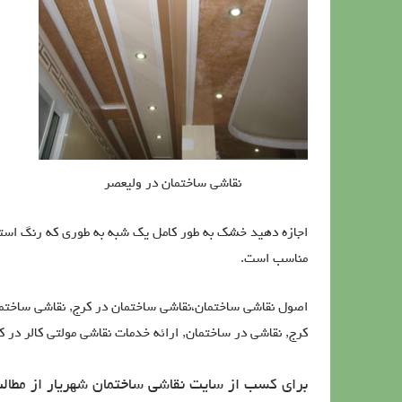
نقاشی ساختمان در ولیعصر
اجازه دهید خشک به طور کامل یک شبه به طوری که رنگ است
مناسب است.
اصول نقاشی ساختمان،نقاشی ساختمان در کرج, نقاشی ساختمان
کرج, نقاشی در ساختمان, ارائه خدمات نقاشی مولتی کالر در 
برای کسب از سایت نقاشی ساختمان شهریار از مطال