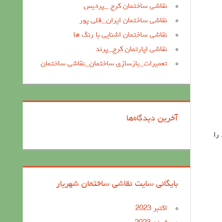
نقاشی ساختمان کرج _پردیس
نقاشی ساختمان ایران_قلی پور
نقاشی ساختمان اشنایی با رنگ ها
نقاشی اپارتمان کرج_پرند
تعمیرات_بازسازی ساختمان_نقاشی ساختمان
آخرین دیدگاه‌ها
را
بایگانی سایت نقاشی ساختمان شهریار
اکتبر 2023