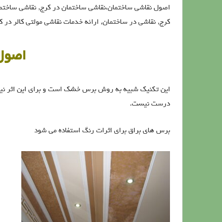
اصول نقاشی ساختمان،نقاشی ساختمان در کرج, نقاشی ساختمان
کرج, نقاشی در ساختمان, ارائه خدمات نقاشی مولتی کالر در 
اصول
این تکنیک شبیه به روش برس خشک است و برای این اثر نیاز 
درست نیست.
برس های براق برای اثرات رنگ استفاده می شود