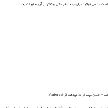
 است که می توانید برای یک ظاهر حتی بیشتر از آن مخلوط کنید.
 حسن نیت ارائه میدهد از Pinterest