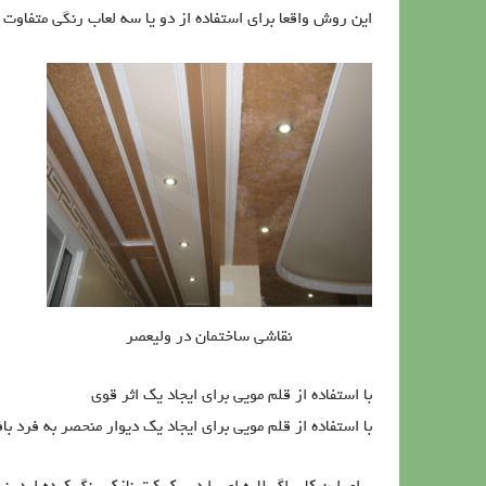
این روش واقعا برای استفاده از دو یا سه لعاب رنگی متفاوت
نقاشی ساختمان در ولیعصر
با استفاده از قلم مویی برای ایجاد یک اثر قوی
با استفاده از قلم مویی برای ایجاد یک دیوار منحصر به فرد بافت –