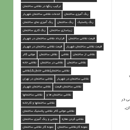
ن
ترکیب رنگها در نقاشی ساختمان
د
رنگ آمیزی ساختمان
خدمات نقاشی ساختمان شهریار
ر
رنگ پلاستیک
رنگ ساختمان
رنگ آمیزی نمای ساختمان
زیباسازی ساختمان
رنگ کاری ساختمان
ش
قیمت نقاشی ساختمان
قرارداد نقاشی ساختمان در شهریار
ه
قیمت نقاشی ساختمان شهریار
قیمت نقاشی ساختمان در شهریار
ر
نقاشی از ساختمان
نقاشی
نقاش ساختمان
مولتی کالر
ی
نقاشی ساختمان
نقاشی در ساختمان
نقاشی خانه
ا
نقاشی ساختمان|نقاشی خانه|رنگ|نقاشی
ر
نقاشی ساختمان در شهریار
نقاشی ساختمان در تهران
نقاشی ساختمان قیمت
نقاشی ساختمان شهریار
نقاشی ساختمان ها و
نقاشی ساختمانها
ی در
نقاشی ساختمانها و کارخانه
ان,
نقاشی مولتی کالر نقاشی پلاستیک ساختمان
نقاشی کردن مغازه
نقاشی و رنگ آمیزی ساختمان
نمونه کارنقاشی ساختمان
نمونه کار نقاشی ساختمان