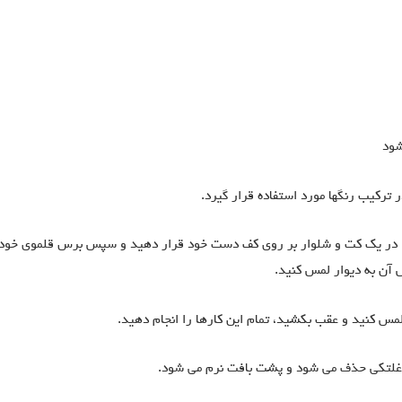
شود
 ترکیب رنگها مورد استفاده قرار گیرد.
ا در یک کت و شلوار بر روی کف دست خود قرار دهید و سپس برس قلموی خود 
 آن به دیوار لمس کنید.
لمس کنید و عقب بکشید، تمام این کارها را انجام دهید.
یا غلتکی حذف می شود و پشت بافت نرم می شود.