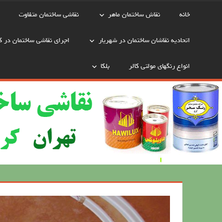
خانه
نقاش ساختمان ماهر
نقاشی ساختمان متفاوت
اتحادیه نقاشان ساختمان در شهریار
اجرای نقاشی ساختمان در ک
انواع رنگهای مولتی کالر
بلکا