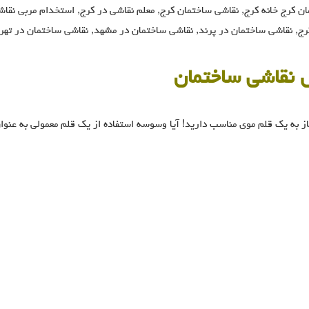
 کرج خانه کرج, نقاشی ساختمان کرج, معلم نقاشی در کرج, استخدام مربی نقاش
کرج, نقاشی ساختمان در پرند, نقاشی ساختمان در مشهد, نقاشی ساختمان در تهر
 نقاشی ساختمان
به یک قلم موی مناسب دارید! آیا وسوسه استفاده از یک قلم معمولی به عنوا