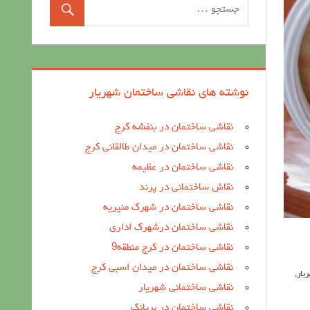
نوشته های نقاشی ساختمان شهریار
نقاشی ساختمان در بنفشه کرج
نقاشی ساختمان در میدان طالقانی کرج
نقاشی ساختمان در عظیمه
نقاش ساختمانی در پرند
نقاشی ساختمان در شهرک منیریه
نقاشی ساختمان درشهرک اداری
نقاشی ساختمان در کرج منطقه9
نقاشی ساختمان در میدان اسبی کرج
یار
,
نقاشی ساختمانی شهریار
نقاشی ساختمان در بریانک