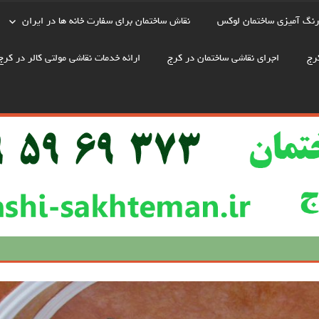
رنگ آمیزی ساختمان لوکس
نقاش ساختمان برای سفارت خانه ها در ایران
رج
اجرای نقاشی ساختمان در کرج
ارائه خدمات نقاشی مولتی کالر در کرج