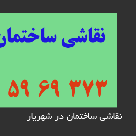
Skip
to
content
نقاشی ساختمان در شهریار