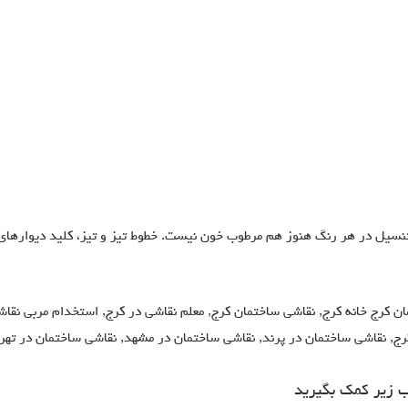
نسیل در هر رنگ هنوز هم مرطوب خون نیست. خطوط تیز و تیز، کلید دیوارهای
 کرج خانه کرج, نقاشی ساختمان کرج, معلم نقاشی در کرج, استخدام مربی نقاش
کرج, نقاشی ساختمان در پرند, نقاشی ساختمان در مشهد, نقاشی ساختمان در تهر
ب زیر کمک بگیرید