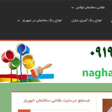
نقاشی ساختمان لوکس
انواع رنگ آمیزی منزل
انواع رنگ ساختمان در شهریار
جستجو درسایت نقاشی ساختمان شهریار