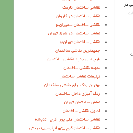
ی در
نقاشی ساختمان نارمک
ان,
نقاشی ساختمان در کاروان
نقاشی ساختمان شمیران‌نو
نقاشی ساختمان در شرق تهران
نقاشی ساختمان تهران‌نو
جدیدترین نقاشی ساختمان
ن
طرح های جدید نقاشی ساختمان
نمونه نقاشی ساختمان
تبلیغات نقاشی ساختمان
بهترین رنگ برای نقاشی ساختمان
رنگ آمیزی داخل ساختمان
نقاش ساختمان تهران
اصول نقاشی ساختمان
نقاشی ساختمان قلی پور_کرج_اندیشه
نقاشی ساختمان کرج _تهرانپارس_تجریش