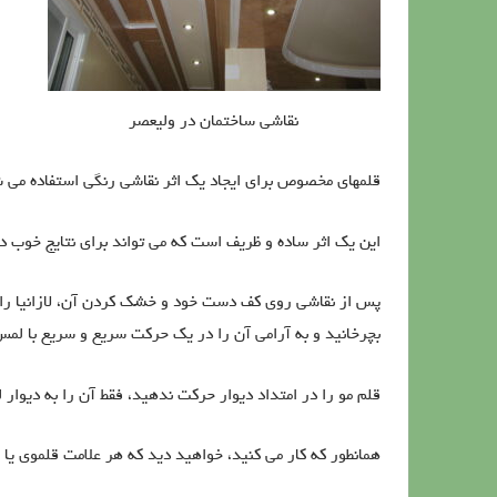
نقاشی ساختمان در ولیعصر
قلمهای مخصوص برای ایجاد یک اثر نقاشی رنگی استفاده می 
این یک اثر ساده و ظریف است که می تواند برای نتایج خوب در
پس از نقاشی روی کف دست خود و خشک کردن آن، لازانیا ر
بچرخانید و به آرامی آن را در یک حرکت سریع و سریع با لمس
قلم مو را در امتداد دیوار حرکت ندهید، فقط آن را به دیوار 
همانطور که کار می کنید، خواهید دید که هر علامت قلموی 