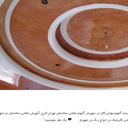
ينه
,
آلبوم مولتی کالر در شهریار
,
آلبوم نقاشی ساختمان تهران-کرج
,
آموزش نقاشی ساختمان در شهر
شی اکریلیک در انواع رنگ در شهریار
یک نظر بنویسید