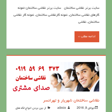
سايت برتر نقاشی ساختمان سايت برتر نقاشی ساختمان-نمونه
کارهای نقاشی ساختمان, نمونه کارنقاشی ساختمان, نمونه کار نقاشی
ساختمان, نقاشی
ادامه مطلب »
نقاشی ساختمان شهریار و تهرانسر
جولای 9, 2016
admin
از بین بردن انواع لکه های