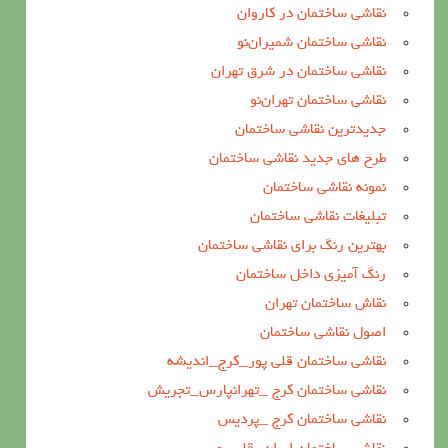
نقاشی ساختمان در کاروان
نقاشی ساختمان شمیران‌نو
نقاشی ساختمان در شرق تهران
نقاشی ساختمان تهران‌نو
جدیدترین نقاشی ساختمان
طرح های جدید نقاشی ساختمان
نمونه نقاشی ساختمان
تبلیغات نقاشی ساختمان
بهترین رنگ برای نقاشی ساختمان
رنگ آمیزی داخل ساختمان
نقاش ساختمان تهران
اصول نقاشی ساختمان
نقاشی ساختمان قلی پور_کرج_اندیشه
نقاشی ساختمان کرج _تهرانپارس_تجریش
نقاشی ساختمان کرج _پردیس