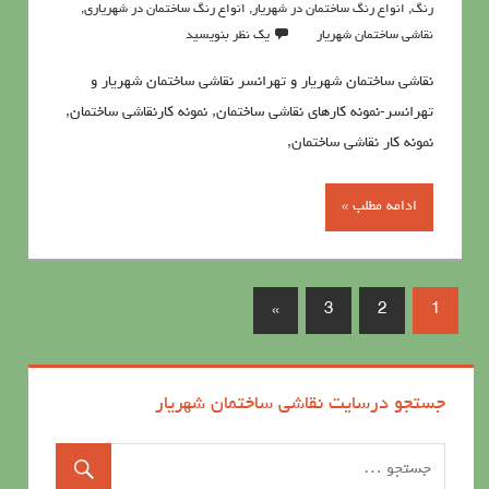
رنگ
,
انواع رنگ ساختمان در شهریار
,
انواع رنگ ساختمان در شهریاری
,
نقاشی ساختمان شهریار
یک نظر بنویسید
نقاشی ساختمان شهریار و تهرانسر نقاشی ساختمان شهریار و
تهرانسر-نمونه کارهای نقاشی ساختمان, نمونه کارنقاشی ساختمان,
نمونه کار نقاشی ساختمان,
ادامه مطلب »
»
3
2
1
جستجو درسایت نقاشی ساختمان شهریار