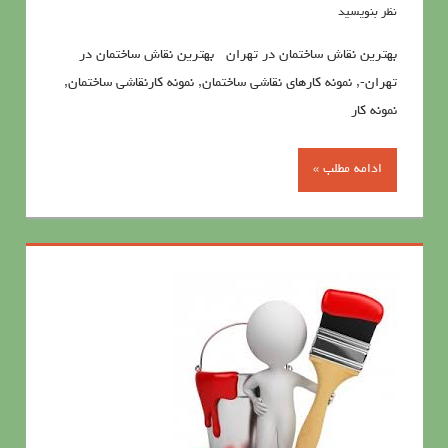
نظر بنویسید
بهترین نقاش ساختمان در تهران بهترین نقاش ساختمان در
تهران-, نمونه کارهای نقاشی ساختمان, نمونه کارنقاشی ساختمان,
نمونه کار
ادامه مطلب »