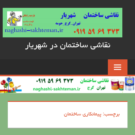
Skip
to
content
نقاشی ساختمان در شهریار
برچسب: پیمانکاری ساختمان