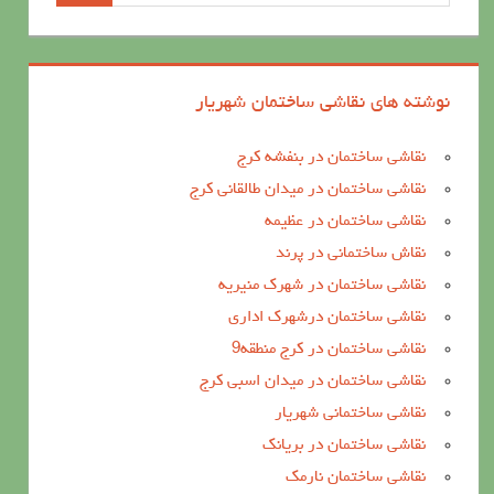
نوشته های نقاشی ساختمان شهریار
نقاشی ساختمان در بنفشه کرج
نقاشی ساختمان در میدان طالقانی کرج
نقاشی ساختمان در عظیمه
نقاش ساختمانی در پرند
نقاشی ساختمان در شهرک منیریه
نقاشی ساختمان درشهرک اداری
نقاشی ساختمان در کرج منطقه9
نقاشی ساختمان در میدان اسبی کرج
نقاشی ساختمانی شهریار
نقاشی ساختمان در بریانک
نقاشی ساختمان نارمک