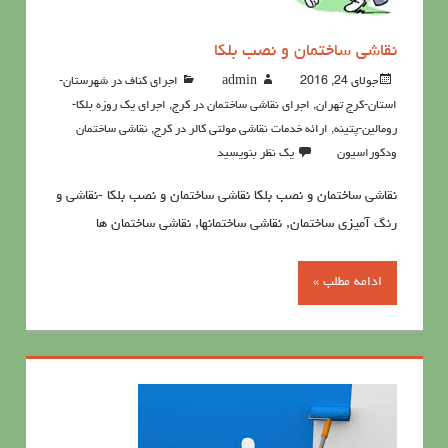
نقاشی ساختمان و نصب بلکا
جولای 24, 2016
admin
اجرای کناف در شهرستان-
استان-کرج تهران
,
اجرای نقاشی ساختمان در کرج
,
اجرای یک روزه بلکا-
رومالین-پتینه
,
ارائه خدمات نقاشی مولتی کالر در کرج
,
نقاشي ساختمان
ودكوراسيون
یک نظر بنویسید
نقاشی ساختمان و نصب بلکا نقاشی ساختمان و نصب بلکا -نقاشی و
رنگ آمیزی ساختمان, نقاشی ساختمانها, نقاشی ساختمان ها
ادامه مطلب »