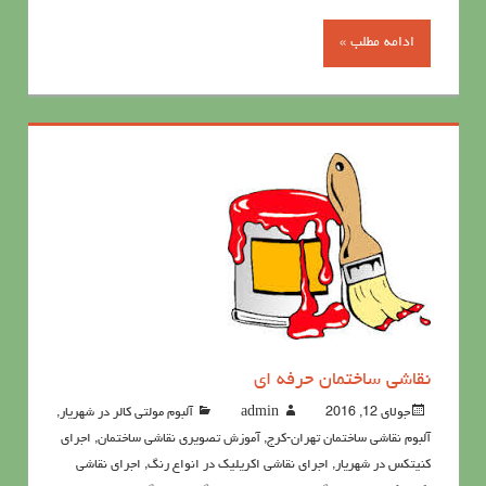
ادامه مطلب »
نقاشي ساختمان حرفه ای
جولای 12, 2016
admin
آلبوم مولتی کالر در شهریار
,
آلبوم نقاشی ساختمان تهران-کرج
,
آموزش تصویری نقاشی ساختمان
,
اجرای
کنیتکس در شهریار
,
اجرای نقاشی اکریلیک در انواع رنگ
,
اجرای نقاشی