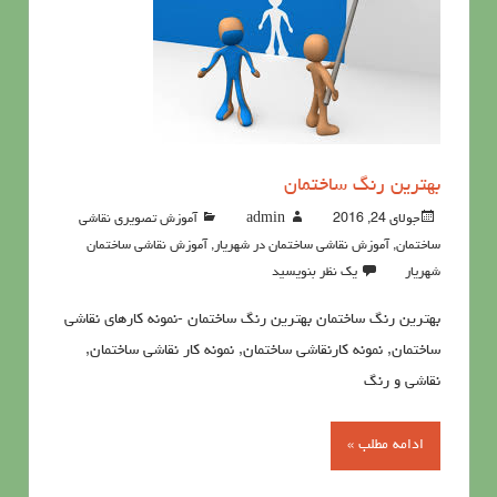
بهترین رنگ ساختمان
جولای 24, 2016
admin
آموزش تصویری نقاشی
ساختمان
,
آموزش نقاشی ساختمان در شهریار
,
آموزش نقاشی ساختمان
شهریار
یک نظر بنویسید
بهترین رنگ ساختمان بهترین رنگ ساختمان -نمونه کارهای نقاشی
ساختمان, نمونه کارنقاشی ساختمان, نمونه کار نقاشی ساختمان,
نقاشی و رنگ
ادامه مطلب »