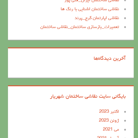
نقاشی ساختمان ایران_قلی پور
نقاشی ساختمان اشنایی با رنگ ها
نقاشی اپارتمان کرج_پرند
تعمیرات_بازسازی ساختمان_نقاشی ساختمان
آخرین دیدگاه‌ها
بایگانی سایت نقاشی ساختمان شهریار
اکتبر 2023
ژوئن 2023
می 2021