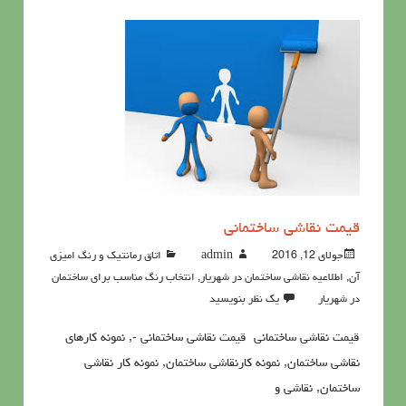
قيمت نقاشي ساختمانی
جولای 12, 2016
admin
اتاق رمانتیک و رنگ امیزی
آن
,
اطلاعيه نقاشی ساختمان در شهریار
,
انتخاب رنگ مناسب برای ساختمان
در شهریار
یک نظر بنویسید
قيمت نقاشي ساختمانی قيمت نقاشي ساختمانی -, نمونه کارهای
نقاشی ساختمان, نمونه کارنقاشی ساختمان, نمونه کار نقاشی
ساختمان, نقاشی و