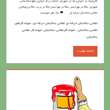
اکریلیک در انواع رنگ در شهریار
,
انتخاب رنگ انواع رنگها ساختمانی
شهریار
,
بلکا در تهرانسر
,
بلکا در تهرانسر-بلکا در پرند
,
بلکا و رومالین
,
نقاشي ساختمان حرفه اي
یک نظر بنویسید
نقاشي ساختمان حرفه اي نقاشي ساختمان حرفه ای- نمونه کارهای
نقاشی ساختمان , نمونه کارنقاشی ساختمان, نمونه کار نقاشی
ساختمان,
ادامه مطلب »