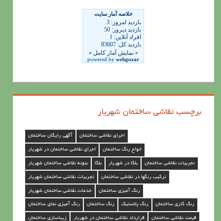
ا
ی
ن
ق
ا
ش
ی
برچسب نقاشی ساختمان شهریار
س
ا
اجرای نقاشی ساختمان
آگهی رایگان ساختمان
خ
انواع رنگ ساختمان
اجرای نقاشی ساختمان در شهریار
ت
تجربیات نقاشی ساختمان
بلکا در شهریار
بلکا
بتونه نقاشی ساختمان شهریار
م
ترکیب رنگها در نقاشی ساختمان
تجربیات نقاشی ساختمان شهریار
ا
رنگ آمیزی ساختمان
خدمات نقاشی ساختمان شهریار
ن
رنگ کاری ساختمان
رنگ پلاستیک
رنگ ساختمان
رنگ آمیزی نمای ساختمان
د
قیمت نقاشی ساختمان
قرارداد نقاشی ساختمان در شهریار
زیباسازی ساختمان