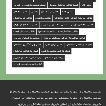
ر
مولتی کالر
قیمت نقاشی ساختمان شهریار
قیمت نقاشی ساختمان در شهریار
ش
نقاشی خانه
نقاشی از ساختمان
نقاشی
نقاش ساختمان
ه
نقاشی ساختمان|نقاشی خانه|رنگ|نقاشی
نقاشی ساختمان
نقاشی در ساختمان
ر
نقاشی ساختمان شهریار
نقاشی ساختمان در شهریار
نقاشی ساختمان در تهران
ی
نقاشی ساختمان ها و
نقاشی ساختمانها
نقاشی ساختمان قیمت
ا
نقاشی مولتی کالر نقاشی پلاستیک ساختمان
نقاشی ساختمانها و کارخانه
ر
نمونه کار نقاشی ساختمان
نقاشی کردن مغازه
نقاشی و رنگ آمیزی ساختمان
نمونه کارهای نقاشی ساختمان
نمونه کارنقاشی ساختمان
پیمانکاری ساختمان
پمپ نقاشی ساختمان شهریار
کتاب نقاشی ساختمان شهریار
نقاشی ساختمان در شهریار,بلکا در شهریار,خدمات ساختمان در شهریار,اجرای
نقاشی ساختمان در شهریار,کنیتکس در شهریار,نقاشی ساختمان در استان
شهریار,خدمات ساختمان در استان شهریار,نقاشی ساختمان در مرکزی