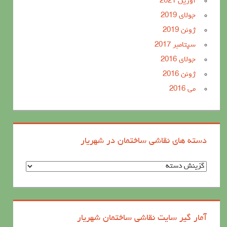
آوریل 2021
جولای 2019
ژوئن 2019
سپتامبر 2017
جولای 2016
ژوئن 2016
می 2016
دسته های نقاشی ساختمان در شهریار
د
س
ت
ه
آمار گیر سایت نقاشی ساختمان شهریار
ه