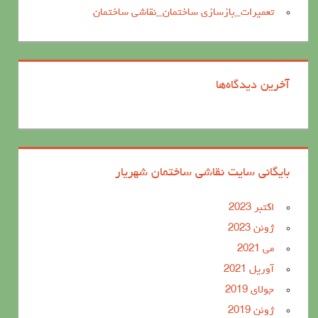
تعمیرات_بازسازی ساختمان_نقاشی ساختمان
آخرین دیدگاه‌ها
بایگانی سایت نقاشی ساختمان شهریار
اکتبر 2023
ژوئن 2023
می 2021
آوریل 2021
جولای 2019
ژوئن 2019