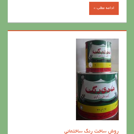
ادامه مطلب »
روش ساخت رنگ ساختمانی