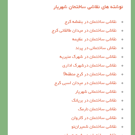
نوشته های نقاشی ساختمان شهریار
نقاشی ساختمان در بنفشه کرج
نقاشی ساختمان در میدان طالقانی کرج
نقاشی ساختمان در عظیمه
نقاش ساختمانی در پرند
نقاشی ساختمان در شهرک منیریه
نقاشی ساختمان درشهرک اداری
نقاشی ساختمان در کرج منطقه9
نقاشی ساختمان در میدان اسبی کرج
نقاشی ساختمانی شهریار
نقاشی ساختمان در بریانک
نقاشی ساختمان نارمک
نقاشی ساختمان در کاروان
نقاشی ساختمان شمیران‌نو