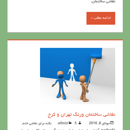
نقاشی ساختمان,
ادامه مطلب »
نقاشي ساختمان ورنگ تهران و کرج
جولای 8, 2016
5نکته برای نقاشی خانه
admin
,