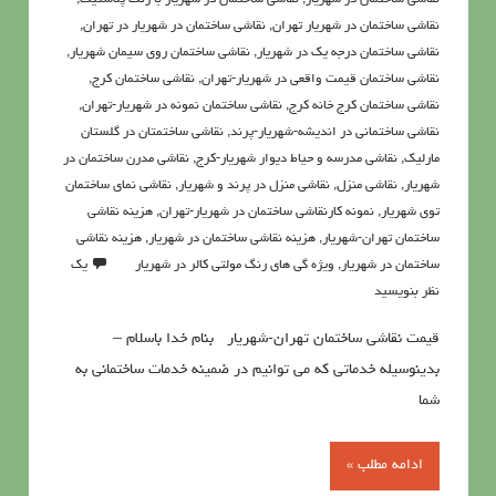
نقاشی ساختمان در شهریار
,
نقاشی ساختمان در شهریار با رنگ پلاستیک
,
نقاشی ساختمان در شهریار تهران
,
نقاشی ساختمان در شهریار در تهران
,
نقاشی ساختمان درجه یک در شهریار
,
نقاشی ساختمان روی سیمان شهریار
,
نقاشی ساختمان قیمت واقعی در شهریار-تهران
,
نقاشی ساختمان کرج
,
نقاشی ساختمان کرج خانه کرج
,
نقاشی ساختمان نمونه در شهریار-تهران
,
نقاشی ساختمانی در اندیشه-شهریار-پرند
,
نقاشی ساختمتان در گلستان
مارلیک
,
نقاشی مدرسه و حیاط دیوار شهریار-کرج
,
نقاشی مدرن ساختمان در
شهریار
,
نقاشی منزل
,
نقاشی منزل در پرند و شهریار
,
نقاشی نمای ساختمان
توی شهریار
,
نمونه كارنقاشي ساختمان در شهریار-تهران
,
هزينه نقاشي
ساختمان تهران-شهریار
,
هزينه نقاشي ساختمان در شهریار
,
هزینه نقاشی
ساختمان در شهریار
,
ویژه گی های رنگ مولتی کالر در شهریار
یک
نظر بنویسید
قیمت نقاشی ساختمان تهران-شهریار بنام خدا باسلام –
بدینوسیله خدماتی که می توانیم در ضمینه خدمات ساختمانی به
شما
ادامه مطلب »