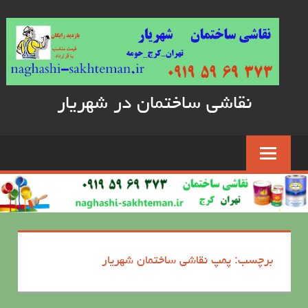
Skip
to
content
نقاشی ساختمان در شهریار
برچسب: پمپ نقاشی ساختمان شهریار