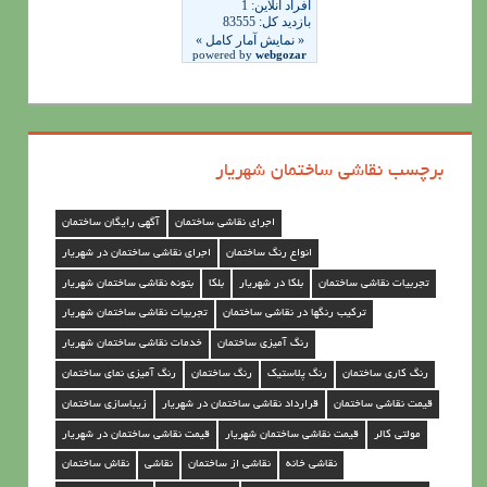
ن
ق
ا
ش
ی
برچسب نقاشی ساختمان شهریار
س
ا
اجرای نقاشی ساختمان
آگهی رایگان ساختمان
خ
انواع رنگ ساختمان
اجرای نقاشی ساختمان در شهریار
ت
تجربیات نقاشی ساختمان
بلکا در شهریار
بلکا
بتونه نقاشی ساختمان شهریار
م
ترکیب رنگها در نقاشی ساختمان
تجربیات نقاشی ساختمان شهریار
ا
رنگ آمیزی ساختمان
خدمات نقاشی ساختمان شهریار
ن
رنگ کاری ساختمان
رنگ پلاستیک
رنگ ساختمان
رنگ آمیزی نمای ساختمان
د
قیمت نقاشی ساختمان
قرارداد نقاشی ساختمان در شهریار
زیباسازی ساختمان
ر
مولتی کالر
قیمت نقاشی ساختمان شهریار
قیمت نقاشی ساختمان در شهریار
ش
نقاشی خانه
نقاشی از ساختمان
نقاشی
نقاش ساختمان