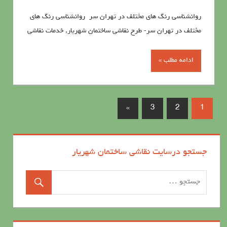
روانشناسي رنگ هاي مختلف در تهران سر روانشناسي رنگ هاي
مختلف در تهران سر- طرح نقاشی ساختمان شهریار, خدمات نقاشی
ادامه مطلب »
»
3
2
1
جستجو درسایت نقاشی ساختمان شهریار