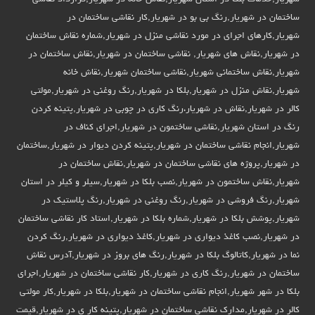
ساختمان در شهریار,رنگ بی بو در شهریار,کار نقاشی ساختمان در
شهریار,کارهای اجرای در مورد نقاشی منزل در شهریار,شماره نقاش ساختمان
در شهریار,نقاش های شهریار, نقاشی ساختمان در شهریار,نقاش ساختمان در
شهریار,نقاش ساختمانی شهریار,نقاشی ساختمان شهریار,نقاش خانه
شهریار,نقاش منزل در شهریار,بلکا در شهریار,رنگ روغنی در شهریار,مولتی
کالر در شهریار,نقاش در شهریار،رنگ کاری در چوبی در شهریار,پتینه کردن
رنگ در استان شهریار,نقاشی ساختمون در شهریار,اجرای کناف در
شهریار,انجام نقاشی ساختمان در شهریار,پتینه کردن دیوار در شهریار,ساختمان
در شهریار,پروژه های نقاشی ساختمان در شهریار,نقاش ساختمان در
شهریار,نقاش ساختمون در شهریار,نصب بلکا در شهریار,سیلر و کیلر در استان
شهریار,رنگ فروشی در شهریار,رنگ روغنی در شهریار,رنگ پلاستیک در
شهریار,پوشش بلکا در شهریار,شماره بلکا در شهریار,استاد کار نقاشی ساختمان
در شهریار,نصب کاغذ دیواری در شهریار,کاغذ دیواری در شهریار,رنگ کردن
نما در شهریار,کاتالوگ بلکا در شهریار,رنگ های بروز در شهریار,آدرس نقاش
ساختمان در شهریار,رنگ کاری در شهریار,کار نقاشی ساختمان در شهریار,اجرای
بلکا در شهر شهریار,انجام نقاشی ساختمان در شهریار,بلکا در شهریار,کار مولتی
کالر در شهریار,مدارک نقاشی ساختمان در شهریار,پتینه کار ی در شهریار,قیمت