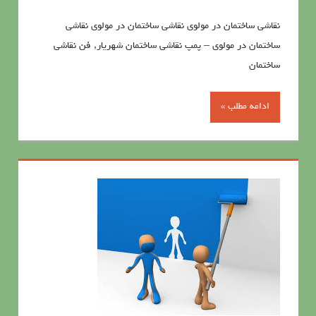
نقاشی ساختمان در مولوی نقاشی ساختمان در مولوی نقاشی
ساختمان در مولوی – پمپ نقاشی ساختمان شهریار, فن نقاشی
ساختمان
ادامه مطلب »