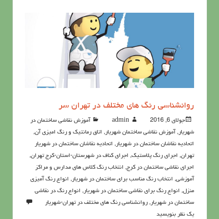
روانشناسي رنگ هاي مختلف در تهران سر
جولای 6, 2016
admin
آموزش نقاشی ساختمان در
شهریار
,
آموزش نقاشی ساختمان شهریار
,
اتاق رمانتیک و رنگ امیزی آن
,
اتحادیه نقاشان ساختمان در شهریار
,
اتحادیه نقاشان ساختمان در شهریار
تهران
,
اجرای رنگ پلاستیک
,
اجرای کناف در شهرستان-استان-کرج تهران
,
اجرای نقاشی ساختمان در کرج
,
انتخاب رنگ کلاس های مدارس و مراکز
آموزشی
,
انتخاب رنگ مناسب برای ساختمان در شهریار
,
انواع رنگ آمیزی
منزل
,
انواع رنگ برای نقاشی ساختمان در شهریار
,
انواع رنگ در نقاشی
ساختمان در شهریار
,
روانشناسي رنگ هاي مختلف در تهران-شهریار
یک نظر بنویسید