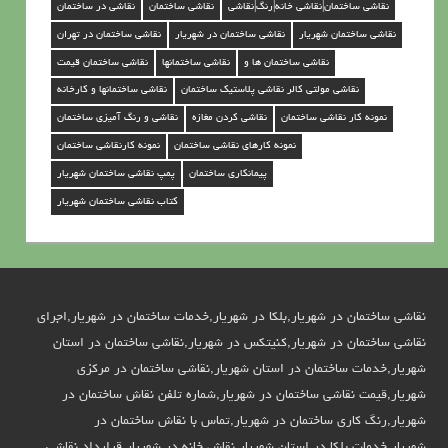
ه
نقاشی ساختمان|نقاشی خانه|رنگ|نقاشی
نقاشی ساختمان
نقاشی در ساختمان
ر
نقاشی ساختمان شهریار
نقاشی ساختمان در شهریار
نقاشی ساختمان در تهران
ی
نقاشی ساختمان ها و
نقاشی ساختمانها
نقاشی ساختمان قیمت
ا
نقاشی مولتی کالر نقاشی پلاستیک ساختمان
نقاشی ساختمانها و کارخانه
ر
نمونه کار نقاشی ساختمان
نقاشی کردن مغازه
نقاشی و رنگ آمیزی ساختمان
نمونه کارهای نقاشی ساختمان
نمونه کارنقاشی ساختمان
پیمانکاری ساختمان
پمپ نقاشی ساختمان شهریار
کتاب نقاشی ساختمان شهریار
نقاشی ساختمان در شهریار,بلکا در شهریار,خدمات ساختمان در شهریار,اجرای
نقاشی ساختمان در شهریار,کنیتکس در شهریار,نقاشی ساختمان در استان
شهریار,خدمات ساختمان در استان شهریار,نقاشی ساختمان در مرکزی
شهریار,قیمت نقاشی ساختمان در شهریار,شماره تلفن نقاش ساختمان در
شهریار,رنگ کاری ساختمان در شهریار,تماس با نقاش ساختمان در
شهریار,خدمات بلکا در استان شهریار,نقاش خانه در شهریار,قرارداد نقاشی