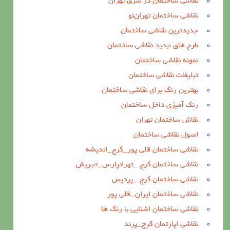
نقاشی ساختمان در شرق تهران
نقاشی ساختمان تهران‌نو
جدیدترین نقاشی ساختمان
طرح های جدید نقاشی ساختمان
نمونه نقاشی ساختمان
تبلیغات نقاشی ساختمان
بهترین رنگ برای نقاشی ساختمان
رنگ آمیزی داخل ساختمان
نقاش ساختمان تهران
اصول نقاشی ساختمان
نقاشی ساختمان قلی پور_کرج_اندیشه
نقاشی ساختمان کرج _تهرانپارس_تجریش
نقاشی ساختمان کرج _پردیس
نقاشی ساختمان ایران_قلی پور
نقاشی ساختمان اشنایی با رنگ ها
نقاشی اپارتمان کرج_پرند