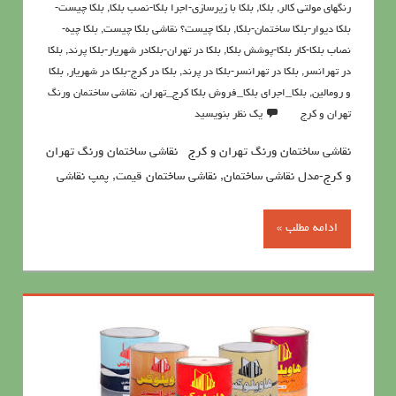
رنگهای مولتی کالر
,
بلکا
,
بلکا با زیرسازی-اجرا بلکا-نصب بلکا
,
بلکا چیست-
بلکا دیوار-بلکا ساختمان-بلکا
,
بلکا چیست؟ نقاشی بلکا چیست
,
بلکا چیه-
نصاب بلکا-کار بلکا-پوشش بلکا
,
بلکا در تهران-بلکادر شهریار-بلکا پرند
,
بلکا
در تهرانسر
,
بلکا در تهرانسر-بلکا در پرند
,
بلکا در کرج-بلکا در شهریار
,
بلکا
و رومالین
,
بلکا_اجرای بلکا_فروش بلکا کرج_تهران
,
نقاشي ساختمان ورنگ
تهران و کرج
یک نظر بنویسید
نقاشي ساختمان ورنگ تهران و کرج نقاشي ساختمان ورنگ تهران
و کرج-مدل نقاشی ساختمان, نقاشی ساختمان قیمت, پمپ نقاشی
ادامه مطلب »