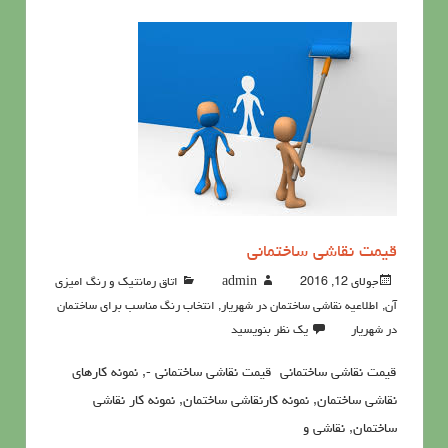
قيمت نقاشي ساختمانی
جولای 12, 2016
admin
اتاق رمانتیک و رنگ امیزی
آن
,
اطلاعيه نقاشی ساختمان در شهریار
,
انتخاب رنگ مناسب برای ساختمان
در شهریار
یک نظر بنویسید
قيمت نقاشي ساختمانی قيمت نقاشي ساختمانی -, نمونه کارهای
نقاشی ساختمان, نمونه کارنقاشی ساختمان, نمونه کار نقاشی
ساختمان, نقاشی و