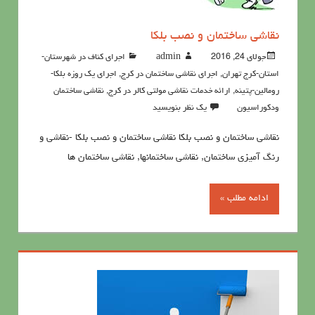
نقاشی ساختمان و نصب بلکا
جولای 24, 2016
admin
اجرای کناف در شهرستان-
استان-کرج تهران
,
اجرای نقاشی ساختمان در کرج
,
اجرای یک روزه بلکا-
رومالین-پتینه
,
ارائه خدمات نقاشی مولتی کالر در کرج
,
نقاشي ساختمان
ودكوراسيون
یک نظر بنویسید
نقاشی ساختمان و نصب بلکا نقاشی ساختمان و نصب بلکا -نقاشی و
رنگ آمیزی ساختمان, نقاشی ساختمانها, نقاشی ساختمان ها
ادامه مطلب »