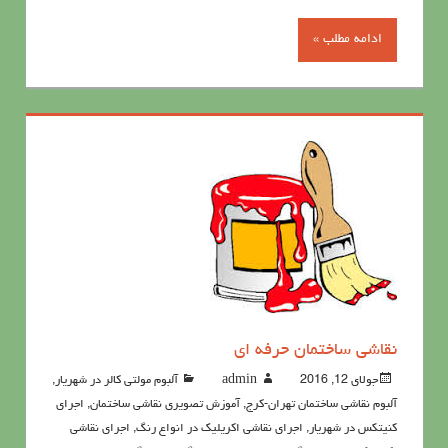
ادامه مطلب »
نقاشي ساختمان حرفه ای
جولای 12, 2016
admin
آلبوم مولتی کالر در شهریار
,
آلبوم نقاشی ساختمان تهران-کرج
,
آموزش تصویری نقاشی ساختمان
,
اجرای
کنیتکس در شهریار
,
اجرای نقاشی اکریلیک در انواع رنگ
,
اجرای نقاشی