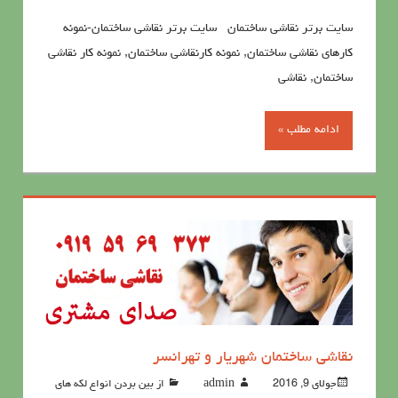
سايت برتر نقاشی ساختمان سايت برتر نقاشی ساختمان-نمونه
کارهای نقاشی ساختمان, نمونه کارنقاشی ساختمان, نمونه کار نقاشی
ساختمان, نقاشی
ادامه مطلب »
نقاشی ساختمان شهریار و تهرانسر
جولای 9, 2016
admin
از بین بردن انواع لکه های