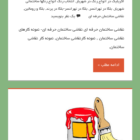
اکریلیک در انواع رنگ در شهریار
,
انتخاب رنگ انواع رنگها ساختمانی
شهریار
,
بلکا در تهرانسر
,
بلکا در تهرانسر-بلکا در پرند
,
بلکا و رومالین
,
نقاشي ساختمان حرفه اي
یک نظر بنویسید
نقاشي ساختمان حرفه اي نقاشي ساختمان حرفه ای- نمونه کارهای
نقاشی ساختمان , نمونه کارنقاشی ساختمان, نمونه کار نقاشی
ساختمان,
ادامه مطلب »