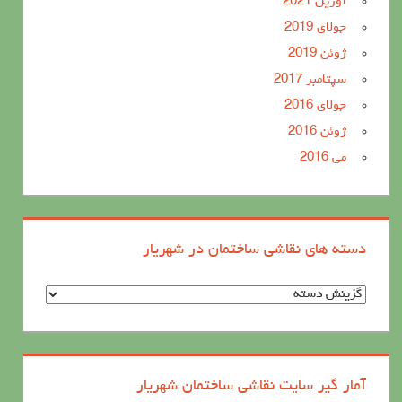
آوریل 2021
جولای 2019
ژوئن 2019
سپتامبر 2017
جولای 2016
ژوئن 2016
می 2016
دسته های نقاشی ساختمان در شهریار
د
س
ت
ه
آمار گیر سایت نقاشی ساختمان شهریار
ه