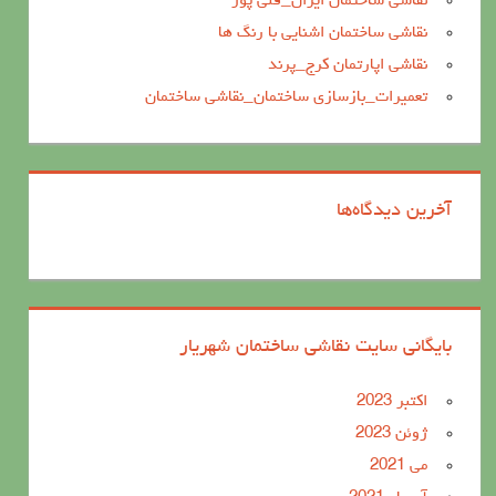
نقاشی ساختمان ایران_قلی پور
نقاشی ساختمان اشنایی با رنگ ها
نقاشی اپارتمان کرج_پرند
تعمیرات_بازسازی ساختمان_نقاشی ساختمان
آخرین دیدگاه‌ها
بایگانی سایت نقاشی ساختمان شهریار
اکتبر 2023
ژوئن 2023
می 2021