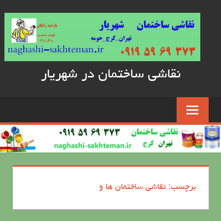
Skip
to
content
نقاشی ساختمان در شهریار
برچسب: نقاشی ساختمان ها و