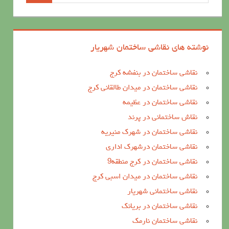
نوشته های نقاشی ساختمان شهریار
نقاشی ساختمان در بنفشه کرج
نقاشی ساختمان در میدان طالقانی کرج
نقاشی ساختمان در عظیمه
نقاش ساختمانی در پرند
نقاشی ساختمان در شهرک منیریه
نقاشی ساختمان درشهرک اداری
نقاشی ساختمان در کرج منطقه9
نقاشی ساختمان در میدان اسبی کرج
نقاشی ساختمانی شهریار
نقاشی ساختمان در بریانک
نقاشی ساختمان نارمک