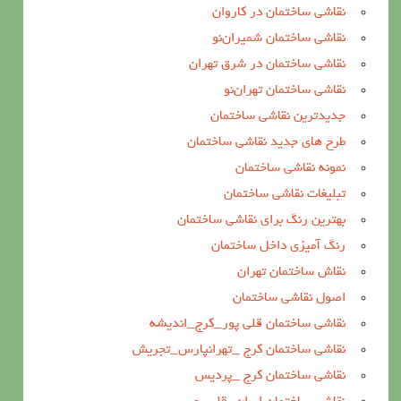
نقاشی ساختمان در کاروان
نقاشی ساختمان شمیران‌نو
نقاشی ساختمان در شرق تهران
نقاشی ساختمان تهران‌نو
جدیدترین نقاشی ساختمان
طرح های جدید نقاشی ساختمان
نمونه نقاشی ساختمان
تبلیغات نقاشی ساختمان
بهترین رنگ برای نقاشی ساختمان
رنگ آمیزی داخل ساختمان
نقاش ساختمان تهران
اصول نقاشی ساختمان
نقاشی ساختمان قلی پور_کرج_اندیشه
نقاشی ساختمان کرج _تهرانپارس_تجریش
نقاشی ساختمان کرج _پردیس