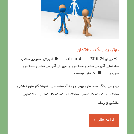
بهترین رنگ ساختمان
جولای 24, 2016
admin
آموزش تصویری نقاشی
ساختمان
,
آموزش نقاشی ساختمان در شهریار
,
آموزش نقاشی ساختمان
شهریار
یک نظر بنویسید
بهترین رنگ ساختمان بهترین رنگ ساختمان -نمونه کارهای نقاشی
ساختمان, نمونه کارنقاشی ساختمان, نمونه کار نقاشی ساختمان,
نقاشی و رنگ
ادامه مطلب »