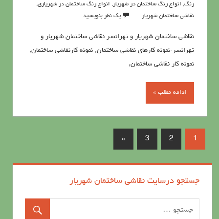
رنگ
,
انواع رنگ ساختمان در شهریار
,
انواع رنگ ساختمان در شهریاری
,
نقاشی ساختمان شهریار
یک نظر بنویسید
نقاشی ساختمان شهریار و تهرانسر نقاشی ساختمان شهریار و
تهرانسر-نمونه کارهای نقاشی ساختمان, نمونه کارنقاشی ساختمان,
نمونه کار نقاشی ساختمان,
ادامه مطلب »
»
3
2
1
جستجو درسایت نقاشی ساختمان شهریار