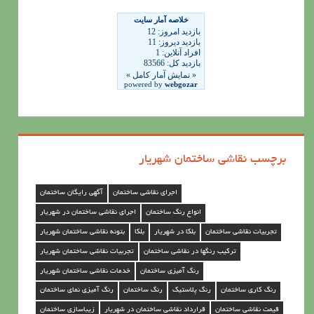
ا
ی
ن
ق
ا
ش
ی
برچسب نقاشی ساختمان شهریار
س
ا
اجرای نقاشی ساختمان
آگهی رایگان ساختمان
خ
انواع رنگ ساختمان
اجرای نقاشی ساختمان در شهریار
ت
تجربیات نقاشی ساختمان
بلکا در شهریار
بلکا
بتونه نقاشی ساختمان شهریار
م
ترکیب رنگها در نقاشی ساختمان
تجربیات نقاشی ساختمان شهریار
ا
رنگ آمیزی ساختمان
خدمات نقاشی ساختمان شهریار
ن
رنگ کاری ساختمان
رنگ پلاستیک
رنگ ساختمان
رنگ آمیزی نمای ساختمان
د
قیمت نقاشی ساختمان
قرارداد نقاشی ساختمان در شهریار
زیباسازی ساختمان