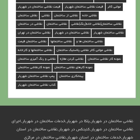
ر
مولتی کالر
قیمت نقاشی ساختمان شهریار
قیمت نقاشی ساختمان در شهریار
ش
نقاشی خانه
نقاشی از ساختمان
نقاشی
نقاش ساختمان
ه
نقاشی ساختمان|نقاشی خانه|رنگ|نقاشی
نقاشی ساختمان
نقاشی در ساختمان
ر
نقاشی ساختمان شهریار
نقاشی ساختمان در شهریار
نقاشی ساختمان در تهران
ی
نقاشی ساختمان ها و
نقاشی ساختمانها
نقاشی ساختمان قیمت
ا
نقاشی مولتی کالر نقاشی پلاستیک ساختمان
نقاشی ساختمانها و کارخانه
ر
نمونه کار نقاشی ساختمان
نقاشی کردن مغازه
نقاشی و رنگ آمیزی ساختمان
نمونه کارهای نقاشی ساختمان
نمونه کارنقاشی ساختمان
پیمانکاری ساختمان
پمپ نقاشی ساختمان شهریار
کتاب نقاشی ساختمان شهریار
نقاشی ساختمان در شهریار,بلکا در شهریار,خدمات ساختمان در شهریار,اجرای
نقاشی ساختمان در شهریار,کنیتکس در شهریار,نقاشی ساختمان در استان
شهریار,خدمات ساختمان در استان شهریار,نقاشی ساختمان در مرکزی