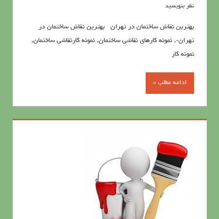
نظر بنویسید
بهترین نقاش ساختمان در تهران بهترین نقاش ساختمان در
تهران-, نمونه کارهای نقاشی ساختمان, نمونه کارنقاشی ساختمان,
نمونه کار
ادامه مطلب »