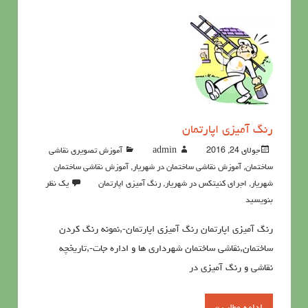
رنگ آميزي اپارتمان
جولای 24, 2016
admin
آموزش تصویری نقاشی
ساختمان
,
آموزش نقاشی ساختمان در شهریار
,
آموزش نقاشی ساختمان
شهریار
,
اجرای کنیتکس در شهریار
,
رنگ آميزي اپارتمان
یک نظر
بنویسید
رنگ آميزي اپارتمان رنگ آميزي اپارتمان-,نمونه رنگ کردن
ساختمان,نقاشی ساختمان شهرداری ها و اداره جات-,تاریخچه
نقاشی و رنگ آمیزی در