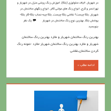
در شهریار
,
الیاف سلولوزی (بلکا)
,
اموزش رنگ روغنی منزل در شهریار و
تهرانسر و کرج
,
انواع رنگ های مولتی کالر
,
انواع رنگهای ساختمان در
شهریار
,
بلکا چیست؟ نقاشی بلکا چیست
,
بلکا چیه-نصاب بلکا-کار بلکا-
پوشش بلکا
,
بهترین نوع رنگ ساختمان در شهریار
یک نظر
بنویسید
بهترین رنگ ساختمان شهریار و ملارد بهترین رنگ ساختمان
شهریار و ملارد بهترین رنگ ساختمان شهریار-ملارد -نمونه رنگ
کردن ساختمان,نقاشی
ادامه مطلب »