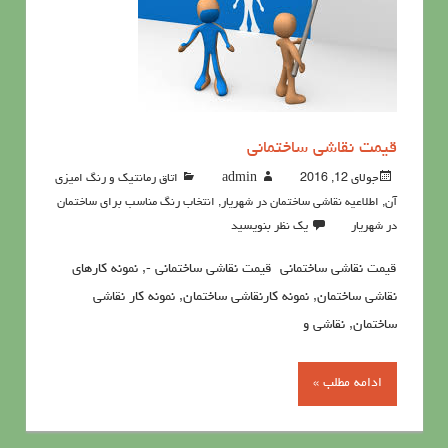
قيمت نقاشي ساختمانی
جولای 12, 2016
admin
اتاق رمانتیک و رنگ امیزی
آن
,
اطلاعيه نقاشی ساختمان در شهریار
,
انتخاب رنگ مناسب برای ساختمان
در شهریار
یک نظر بنویسید
قيمت نقاشي ساختمانی قيمت نقاشي ساختمانی -, نمونه کارهای
نقاشی ساختمان, نمونه کارنقاشی ساختمان, نمونه کار نقاشی
ساختمان, نقاشی و
ادامه مطلب »