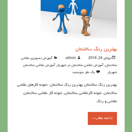
بهترین رنگ ساختمان
جولای 24, 2016
admin
آموزش تصویری نقاشی
ساختمان
,
آموزش نقاشی ساختمان در شهریار
,
آموزش نقاشی ساختمان
شهریار
یک نظر بنویسید
بهترین رنگ ساختمان بهترین رنگ ساختمان -نمونه کارهای نقاشی
ساختمان, نمونه کارنقاشی ساختمان, نمونه کار نقاشی ساختمان,
نقاشی و رنگ
ادامه مطلب »