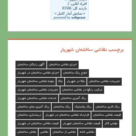
ن
ق
ا
ش
ی
برچسب نقاشی ساختمان شهریار
س
ا
اجرای نقاشی ساختمان
آگهی رایگان ساختمان
خ
انواع رنگ ساختمان
اجرای نقاشی ساختمان در شهریار
ت
تجربیات نقاشی ساختمان
بلکا در شهریار
بلکا
بتونه نقاشی ساختمان شهریار
م
ترکیب رنگها در نقاشی ساختمان
تجربیات نقاشی ساختمان شهریار
ا
رنگ آمیزی ساختمان
خدمات نقاشی ساختمان شهریار
ن
رنگ کاری ساختمان
رنگ پلاستیک
رنگ ساختمان
رنگ آمیزی نمای ساختمان
د
قیمت نقاشی ساختمان
قرارداد نقاشی ساختمان در شهریار
زیباسازی ساختمان
ر
مولتی کالر
قیمت نقاشی ساختمان شهریار
قیمت نقاشی ساختمان در شهریار
ش
نقاشی خانه
نقاشی از ساختمان
نقاشی
نقاش ساختمان