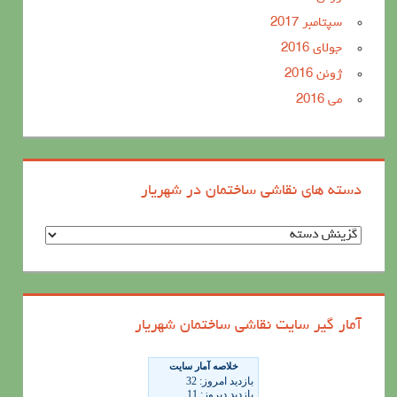
سپتامبر 2017
جولای 2016
ژوئن 2016
می 2016
دسته های نقاشی ساختمان در شهریار
د
س
ت
ه
آمار گیر سایت نقاشی ساختمان شهریار
ه
ا
ی