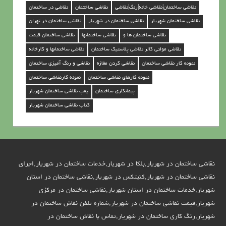
ه
نقاشی ساختمان|نقاشی خانه|رنگ|نقاشی
نقاشی ساختمان
نقاشی در ساختمان
ر
نقاشی ساختمان شهریار
نقاشی ساختمان در شهریار
نقاشی ساختمان در تهران
ی
نقاشی ساختمان ها و
نقاشی ساختمانها
نقاشی ساختمان قیمت
ا
نقاشی مولتی کالر نقاشی پلاستیک ساختمان
نقاشی ساختمانها و کارخانه
ر
نمونه کار نقاشی ساختمان
نقاشی کردن مغازه
نقاشی و رنگ آمیزی ساختمان
نمونه کارهای نقاشی ساختمان
نمونه کارنقاشی ساختمان
پیمانکاری ساختمان
پمپ نقاشی ساختمان شهریار
کتاب نقاشی ساختمان شهریار
نقاشی ساختمان در شهریار,بلکا در شهریار,خدمات ساختمان در شهریار,اجرای
نقاشی ساختمان در شهریار,کنیتکس در شهریار,نقاشی ساختمان در استان
شهریار,خدمات ساختمان در استان شهریار,نقاشی ساختمان در مرکزی
شهریار,قیمت نقاشی ساختمان در شهریار,شماره تلفن نقاش ساختمان در
شهریار,رنگ کاری ساختمان در شهریار,تماس با نقاش ساختمان در