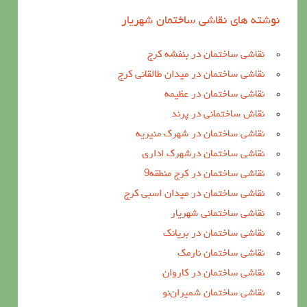
نوشته های نقاشی ساختمان شهریار
نقاشی ساختمان در بنفشه کرج
نقاشی ساختمان در میدان طالقانی کرج
نقاشی ساختمان در عظیمه
نقاش ساختمانی در پرند
نقاشی ساختمان در شهرک منیریه
نقاشی ساختمان درشهرک اداری
نقاشی ساختمان در کرج منطقه9
نقاشی ساختمان در میدان اسبی کرج
نقاشی ساختمانی شهریار
نقاشی ساختمان در بریانک
نقاشی ساختمان نارمک
نقاشی ساختمان در کاروان
نقاشی ساختمان شمیران‌نو