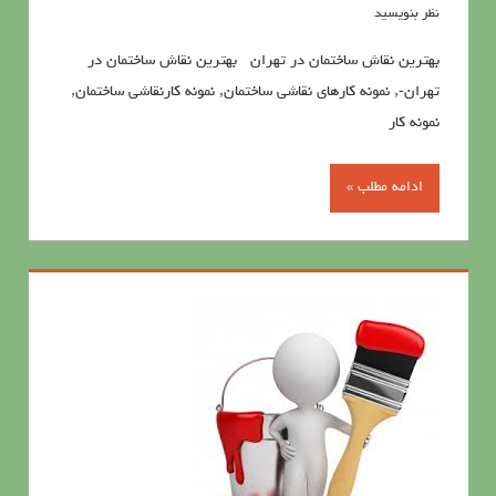
نظر بنویسید
بهترین نقاش ساختمان در تهران بهترین نقاش ساختمان در
تهران-, نمونه کارهای نقاشی ساختمان, نمونه کارنقاشی ساختمان,
نمونه کار
ادامه مطلب »