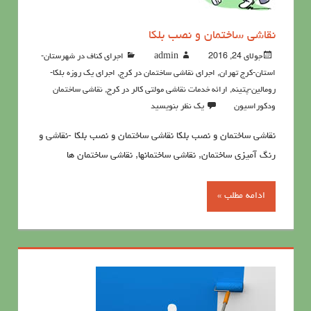
نقاشی ساختمان و نصب بلکا
جولای 24, 2016
admin
اجرای کناف در شهرستان-
استان-کرج تهران
,
اجرای نقاشی ساختمان در کرج
,
اجرای یک روزه بلکا-
رومالین-پتینه
,
ارائه خدمات نقاشی مولتی کالر در کرج
,
نقاشي ساختمان
ودكوراسيون
یک نظر بنویسید
نقاشی ساختمان و نصب بلکا نقاشی ساختمان و نصب بلکا -نقاشی و
رنگ آمیزی ساختمان, نقاشی ساختمانها, نقاشی ساختمان ها
ادامه مطلب »