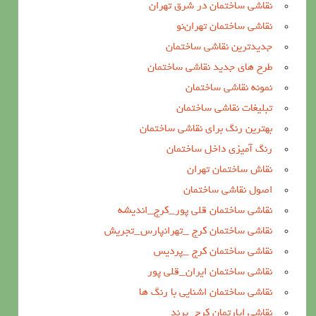
نقاشی ساختمان در شرق تهران
نقاشی ساختمان تهران‌نو
جدیدترین نقاشی ساختمان
طرح های جدید نقاشی ساختمان
نمونه نقاشی ساختمان
تبلیغات نقاشی ساختمان
بهترین رنگ برای نقاشی ساختمان
رنگ آمیزی داخل ساختمان
نقاش ساختمان تهران
اصول نقاشی ساختمان
نقاشی ساختمان قلی پور_کرج_اندیشه
نقاشی ساختمان کرج _تهرانپارس_تجریش
نقاشی ساختمان کرج _پردیس
نقاشی ساختمان ایران_قلی پور
نقاشی ساختمان اشنایی با رنگ ها
نقاشی اپارتمان کرج_پرند