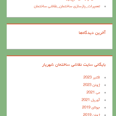
تعمیرات_بازسازی ساختمان_نقاشی ساختمان
آخرین دیدگاه‌ها
بایگانی سایت نقاشی ساختمان شهریار
اکتبر 2023
ژوئن 2023
می 2021
آوریل 2021
جولای 2019
ژوئن 2019