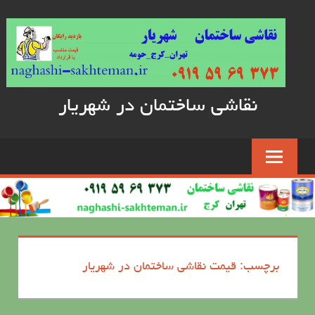
Skip
to
content
نقاشی ساختمان در شهریار
برچسب: قیمت نقاشی ساختمان در شهریار