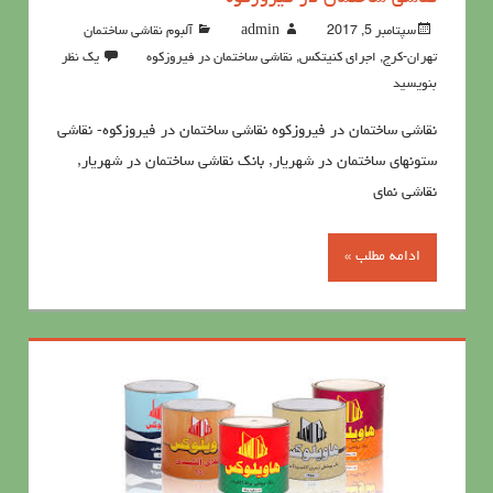
سپتامبر 5, 2017
admin
آلبوم نقاشی ساختمان
تهران-کرج
,
اجرای کنیتکس
,
نقاشی ساختمان در فیروزکوه
یک نظر
بنویسید
نقاشی ساختمان در فیروزکوه نقاشی ساختمان در فیروزکوه- نقاشی
ستونهای ساختمان در شهریار, بانک نقاشی ساختمان در شهریار,
نقاشی نمای
ادامه مطلب »