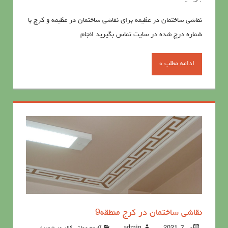
نقاشی ساختمان در عظیمه برای نقاشی ساختمان در عظیمه و کرج با
شماره درج شده در سایت تماس بگیرید انجام
ادامه مطلب »
نقاشی ساختمان در کرج منطقه9