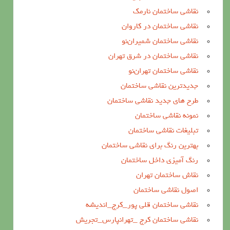
نقاشی ساختمان نارمک
نقاشی ساختمان در کاروان
نقاشی ساختمان شمیران‌نو
نقاشی ساختمان در شرق تهران
نقاشی ساختمان تهران‌نو
جدیدترین نقاشی ساختمان
طرح های جدید نقاشی ساختمان
نمونه نقاشی ساختمان
تبلیغات نقاشی ساختمان
بهترین رنگ برای نقاشی ساختمان
رنگ آمیزی داخل ساختمان
نقاش ساختمان تهران
اصول نقاشی ساختمان
نقاشی ساختمان قلی پور_کرج_اندیشه
نقاشی ساختمان کرج _تهرانپارس_تجریش