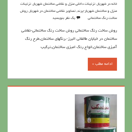
خانه در شهریار
,
تزئینات داخلی منزل و نقاشی ساختمان شهریار
,
تزئینات
منزل و ساختمان شهریار-پرند
,
تصاویر نقاشی ساختمان در شهریار
,
روش
ساخت رنگ ساختمانی
یک نظر بنویسید
روش ساخت رنگ ساختمانی روش ساخت رنگ ساختمانی-نقاشی
ساختمان در خیابان طالقانی البرز-,رنگهای ساختمان,طرح رنگ
آمیزی ساختمان,انواع رنگ امیزی ساختمان,ترکیب
ادامه مطلب »