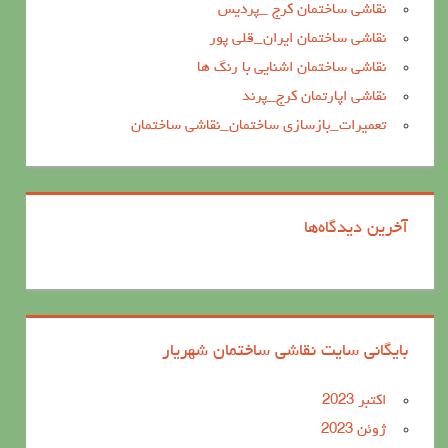
نقاشی ساختمان کرج _پردیس
نقاشی ساختمان ایران_قلی پور
نقاشی ساختمان اشنایی با رنگ ها
نقاشی اپارتمان کرج_پرند
تعمیرات_بازسازی ساختمان_نقاشی ساختمان
آخرین دیدگاه‌ها
بایگانی سایت نقاشی ساختمان شهریار
اکتبر 2023
ژوئن 2023