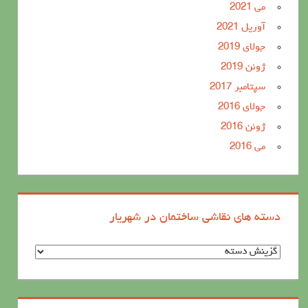
می 2021
آوریل 2021
جولای 2019
ژوئن 2019
سپتامبر 2017
جولای 2016
ژوئن 2016
می 2016
دسته های نقاشی ساختمان در شهریار
د
س
ت