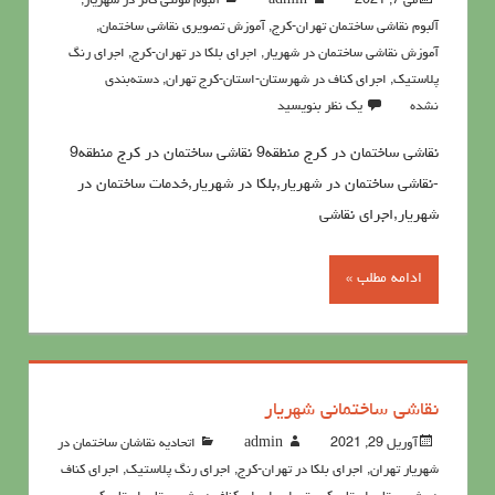
می 7, 2021
admin
آلبوم مولتی کالر در شهریار
,
آلبوم نقاشی ساختمان تهران-کرج
,
آموزش تصویری نقاشی ساختمان
,
آموزش نقاشی ساختمان در شهریار
,
اجرای بلکا در تهران-کرج
,
اجرای رنگ
پلاستیک
,
اجرای کناف در شهرستان-استان-کرج تهران
,
دسته‌بندی
نشده
یک نظر بنویسید
نقاشی ساختمان در کرج منطقه9 نقاشی ساختمان در کرج منطقه9
-نقاشی ساختمان در شهریار,بلکا در شهریار,خدمات ساختمان در
شهریار,اجرای نقاشی
ادامه مطلب »
نقاشی ساختمانی شهریار
آوریل 29, 2021
admin
اتحادیه نقاشان ساختمان در
شهریار تهران
,
اجرای بلکا در تهران-کرج
,
اجرای رنگ پلاستیک
,
اجرای کناف