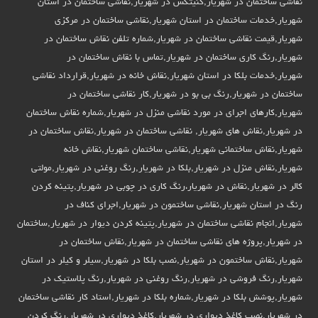
نقاشی ساختمان در شهریار,کنیتکس در شهریار,نقاشی ساختمان در استان
شهریار,خدمات ساختمان در استان شهریار,نقاشی ساختمان در مرکزی
شهریار,قیمت نقاشی ساختمان در شهریار,شماره تلفن نقاش ساختمان در
شهریار,رنگ کاری ساختمان در شهریار,تماس با نقاش ساختمان در
شهریار,خدمات بلکا در استان شهریار,نقاش خانه در شهریار,قرارداد نقاشی
ساختمان در شهریار,رنگ بی بو در شهریار,کار نقاشی ساختمان در
شهریار,کارهای اجرای در مورد نقاشی منزل در شهریار,شماره نقاش ساختمان
در شهریار,نقاش های شهریار, نقاشی ساختمان در شهریار,نقاش ساختمان در
شهریار,نقاش ساختمانی شهریار,نقاشی ساختمان شهریار,نقاش خانه
شهریار,نقاش منزل در شهریار,بلکا در شهریار,رنگ روغنی در شهریار,مولتی
کالر در شهریار,نقاش در شهریار،رنگ کاری در چوبی در شهریار,پتینه کردن
رنگ در استان شهریار,نقاشی ساختمون در شهریار,اجرای کناف در
شهریار,انجام نقاشی ساختمان در شهریار,پتینه کردن دیوار در شهریار,ساختمان
در شهریار,پروژه های نقاشی ساختمان در شهریار,نقاش ساختمان در
شهریار,نقاش ساختمون در شهریار,نصب بلکا در شهریار,سیلر و کیلر در استان
شهریار,رنگ فروشی در شهریار,رنگ روغنی در شهریار,رنگ پلاستیک در
شهریار,پوشش بلکا در شهریار,شماره بلکا در شهریار,استاد کار نقاشی ساختمان
در شهریار,نصب کاغذ دیواری در شهریار,کاغذ دیواری در شهریار,رنگ کردن