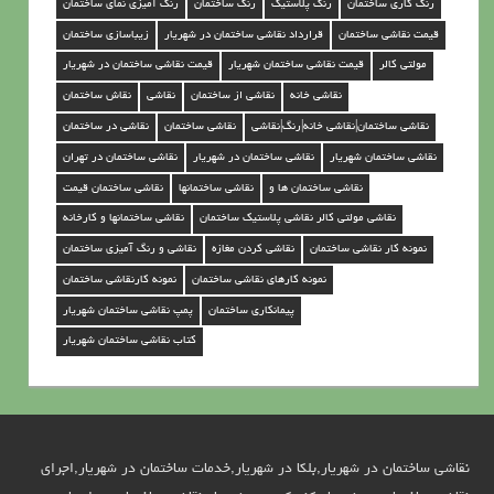
رنگ کاری ساختمان
رنگ پلاستیک
رنگ ساختمان
رنگ آمیزی نمای ساختمان
د
قیمت نقاشی ساختمان
قرارداد نقاشی ساختمان در شهریار
زیباسازی ساختمان
ر
مولتی کالر
قیمت نقاشی ساختمان شهریار
قیمت نقاشی ساختمان در شهریار
ش
نقاشی خانه
نقاشی از ساختمان
نقاشی
نقاش ساختمان
ه
نقاشی ساختمان|نقاشی خانه|رنگ|نقاشی
نقاشی ساختمان
نقاشی در ساختمان
ر
نقاشی ساختمان شهریار
نقاشی ساختمان در شهریار
نقاشی ساختمان در تهران
ی
نقاشی ساختمان ها و
نقاشی ساختمانها
نقاشی ساختمان قیمت
ا
نقاشی مولتی کالر نقاشی پلاستیک ساختمان
نقاشی ساختمانها و کارخانه
ر
نمونه کار نقاشی ساختمان
نقاشی کردن مغازه
نقاشی و رنگ آمیزی ساختمان
نمونه کارهای نقاشی ساختمان
نمونه کارنقاشی ساختمان
پیمانکاری ساختمان
پمپ نقاشی ساختمان شهریار
کتاب نقاشی ساختمان شهریار
نقاشی ساختمان در شهریار,بلکا در شهریار,خدمات ساختمان در شهریار,اجرای