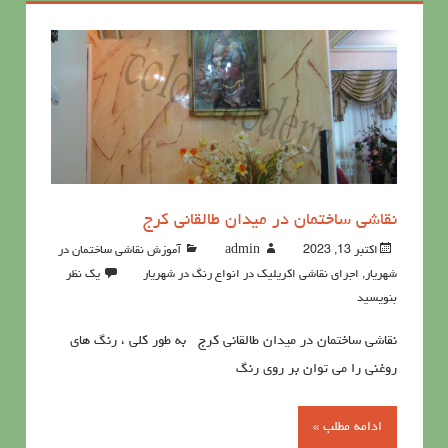
نقاشی ساختمان در میدان طالقانی کرج
اکتبر 13, 2023
admin
آموزش نقاشی ساختمان در
شهریار
,
اجرای نقاشی اکریلیک در انواع رنگ در شهریار
یک نظر
بنویسید
نقاشی ساختمان در میدان طالقانی کرج به طور کلی ، رنگ های
روغنی را می توان بر روی رنگ
ادامه مطلب »