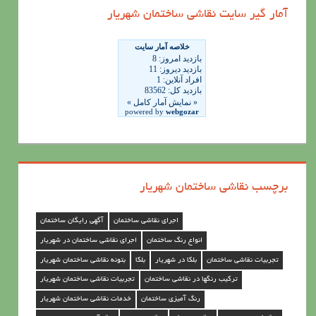
ه
آمار گیر سایت نقاشی ساختمان شهریار
ه
ا
ی
ن
ق
ا
ش
ی
برچسب نقاشی ساختمان شهریار
س
ا
اجرای نقاشی ساختمان
آگهی رایگان ساختمان
خ
انواع رنگ ساختمان
اجرای نقاشی ساختمان در شهریار
ت
تجربیات نقاشی ساختمان
بلکا در شهریار
بلکا
بتونه نقاشی ساختمان شهریار
م
ترکیب رنگها در نقاشی ساختمان
تجربیات نقاشی ساختمان شهریار
ا
رنگ آمیزی ساختمان
خدمات نقاشی ساختمان شهریار
ن