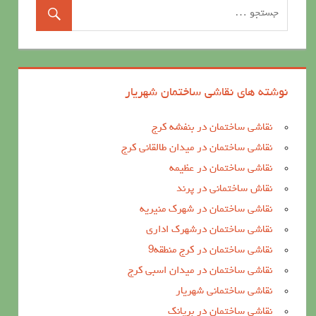
نوشته های نقاشی ساختمان شهریار
نقاشی ساختمان در بنفشه کرج
نقاشی ساختمان در میدان طالقانی کرج
نقاشی ساختمان در عظیمه
نقاش ساختمانی در پرند
نقاشی ساختمان در شهرک منیریه
نقاشی ساختمان درشهرک اداری
نقاشی ساختمان در کرج منطقه9
نقاشی ساختمان در میدان اسبی کرج
نقاشی ساختمانی شهریار
نقاشی ساختمان در بریانک