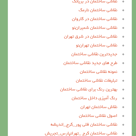
نقاشی ساختمان در بریانک
نقاشی ساختمان نارمک
نقاشی ساختمان در کاروان
نقاشی ساختمان شمیران‌نو
نقاشی ساختمان در شرق تهران
نقاشی ساختمان تهران‌نو
جدیدترین نقاشی ساختمان
طرح های جدید نقاشی ساختمان
نمونه نقاشی ساختمان
تبلیغات نقاشی ساختمان
بهترین رنگ برای نقاشی ساختمان
رنگ آمیزی داخل ساختمان
نقاش ساختمان تهران
اصول نقاشی ساختمان
نقاشی ساختمان قلی پور_کرج_اندیشه
نقاشی ساختمان کرج _تهرانپارس_تجریش