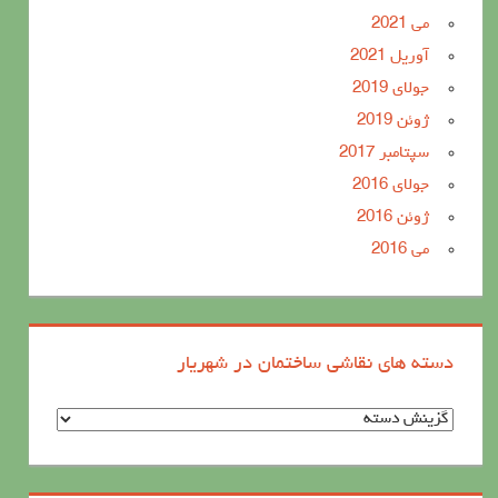
می 2021
آوریل 2021
جولای 2019
ژوئن 2019
سپتامبر 2017
جولای 2016
ژوئن 2016
می 2016
دسته های نقاشی ساختمان در شهریار
د
س
ت