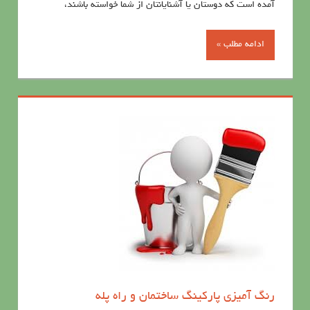
آمده است که دوستان يا آشنايانتان از شما خواسته باشند،
ادامه مطلب »
رنگ آمیزی پارکینگ ساختمان و راه پله