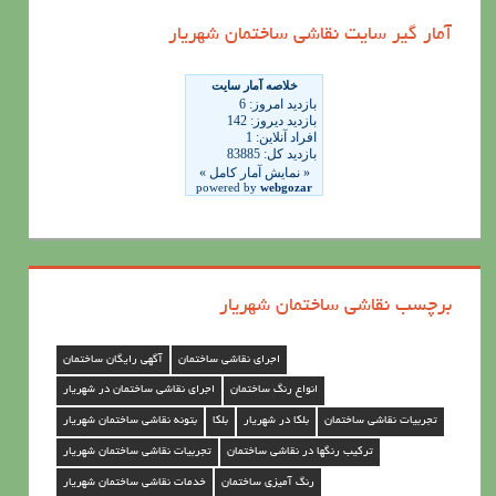
ه
آمار گیر سایت نقاشی ساختمان شهریار
ه
ا
ی
ن
ق
ا
ش
ی
برچسب نقاشی ساختمان شهریار
س
ا
اجرای نقاشی ساختمان
آگهی رایگان ساختمان
خ
انواع رنگ ساختمان
اجرای نقاشی ساختمان در شهریار
ت
تجربیات نقاشی ساختمان
بلکا در شهریار
بلکا
بتونه نقاشی ساختمان شهریار
م
ترکیب رنگها در نقاشی ساختمان
تجربیات نقاشی ساختمان شهریار
ا
رنگ آمیزی ساختمان
خدمات نقاشی ساختمان شهریار