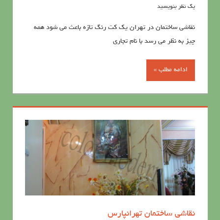
یک نظر بنویسید
نقاشي ساختمان در تهران یک کت رنگ تازه باعث می شود همه
چیز به نظر می رسد با نام تجاری
ادامه مطلب »
نقاشی ساختمان تهرانپارس