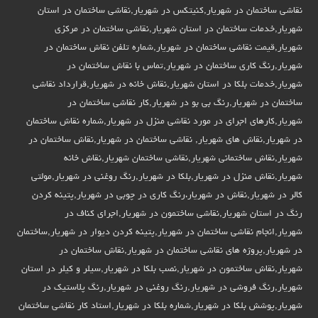
نقاشی ساختمان در شهریار,کنیتکس در شهریار,نقاشی ساختمان در استان
شهریار,خدمات ساختمان در استان شهریار,نقاشی ساختمان در مرکزی
شهریار,قیمت نقاشی ساختمان در شهریار,شماره تلفن نقاش ساختمان در
شهریار,رنگ کاری ساختمان در شهریار,تماس با نقاش ساختمان در
شهریار,خدمات بلکا در استان شهریار,نقاش خانه در شهریار,قرارداد نقاشی
ساختمان در شهریار,رنگ بی بو در شهریار,کار نقاشی ساختمان در
شهریار,کارهای اجرای در مورد نقاشی منزل در شهریار,شماره نقاش ساختمان
در شهریار,نقاش های شهریار, نقاشی ساختمان در شهریار,نقاش ساختمان در
شهریار,نقاش ساختمانی شهریار,نقاشی ساختمان شهریار,نقاش خانه
شهریار,نقاش منزل در شهریار,بلکا در شهریار,رنگ روغنی در شهریار,مولتی
کالر در شهریار,نقاش در شهریار،رنگ کاری در چوبی در شهریار,پتینه کردن
رنگ در استان شهریار,نقاشی ساختمون در شهریار,اجرای کناف در
شهریار,انجام نقاشی ساختمان در شهریار,پتینه کردن دیوار در شهریار,ساختمان
در شهریار,پروژه های نقاشی ساختمان در شهریار,نقاش ساختمان در
شهریار,نقاش ساختمون در شهریار,نصب بلکا در شهریار,سیلر و کیلر در استان
شهریار,رنگ فروشی در شهریار,رنگ روغنی در شهریار,رنگ پلاستیک در
شهریار,پوشش بلکا در شهریار,شماره بلکا در شهریار,استاد کار نقاشی ساختمان