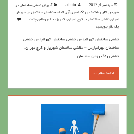
سپتامبر 4, 2017
admin
آموزش نقاشی ساختمان در
شهریار
,
اتاق رمانتیک و رنگ امیزی آن
,
اتحادیه نقاشان ساختمان در شهریار
,
اجرای نقاشی ساختمان در کرج
,
اجرای یک روزه بلکا-رومالین-پتینه
یک نظر بنویسید
نقاشی ساختمان تهرانپارس نقاشی ساختمان تهرانپارس نقاشی
ساختمان تهرانپارس – نقاشی ساختمان شهریار و کرج تهران,
نقاشی رنگ روغن ساختمان
ادامه مطلب »