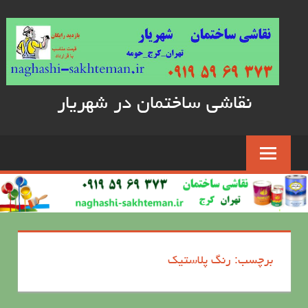
Skip
to
content
نقاشی ساختمان در شهریار
برچسب: رنگ پلاستیک