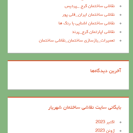
نقاشی ساختمان کرج _پردیس
نقاشی ساختمان ایران_قلی پور
نقاشی ساختمان اشنایی با رنگ ها
نقاشی اپارتمان کرج_پرند
تعمیرات_بازسازی ساختمان_نقاشی ساختمان
آخرین دیدگاه‌ها
بایگانی سایت نقاشی ساختمان شهریار
اکتبر 2023
ژوئن 2023