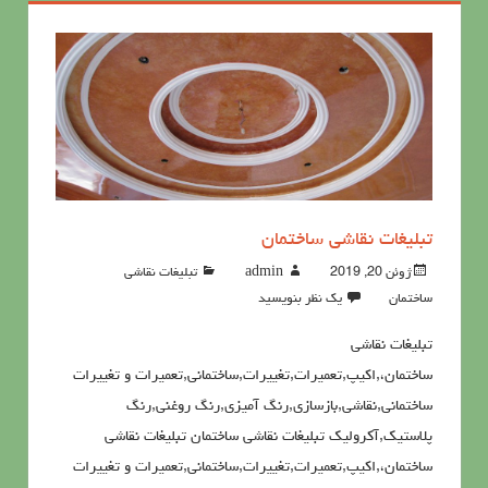
تبلیغات نقاشی ساختمان
ژوئن 20, 2019
admin
تبلیغات نقاشی
ساختمان
یک نظر بنویسید
تبلیغات نقاشی
ساختمان،,اکیپ,تعمیرات,تغییرات,ساختمانی,تعمیرات و تغییرات
ساختمانی,نقاشی,بازسازی,رنگ آمیزی,رنگ روغنی,رنگ
پلاستیک,آکرولیک تبلیغات نقاشی ساختمان تبلیغات نقاشی
ساختمان،,اکیپ,تعمیرات,تغییرات,ساختمانی,تعمیرات و تغییرات