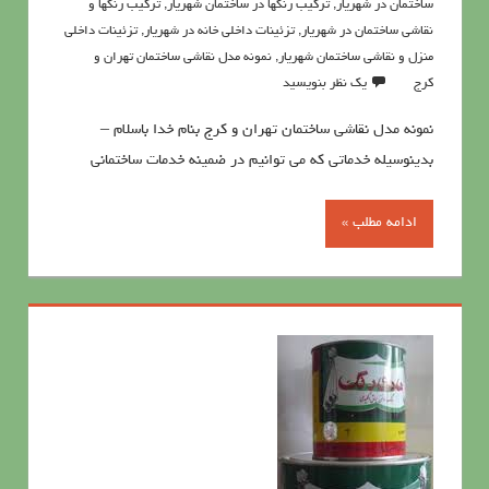
ساختمان در شهریار
,
ترکیب رنگها در ساختمان شهریار
,
ترکیب رنگها و
نقاشی ساختمان در شهریار
,
تزئینات داخلی خانه در شهریار
,
تزئینات داخلی
منزل و نقاشی ساختمان شهریار
,
نمونه مدل نقاشي ساختمان تهران و
کرج
یک نظر بنویسید
نمونه مدل نقاشي ساختمان تهران و کرج بنام خدا باسلام –
بدینوسیله خدماتی که می توانیم در ضمینه خدمات ساختمانی
ادامه مطلب »