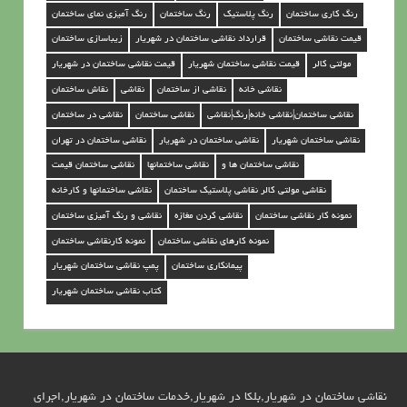
ن
رنگ کاری ساختمان
رنگ پلاستیک
رنگ ساختمان
رنگ آمیزی نمای ساختمان
د
قیمت نقاشی ساختمان
قرارداد نقاشی ساختمان در شهریار
زیباسازی ساختمان
ر
مولتی کالر
قیمت نقاشی ساختمان شهریار
قیمت نقاشی ساختمان در شهریار
ش
نقاشی خانه
نقاشی از ساختمان
نقاشی
نقاش ساختمان
ه
نقاشی ساختمان|نقاشی خانه|رنگ|نقاشی
نقاشی ساختمان
نقاشی در ساختمان
ر
نقاشی ساختمان شهریار
نقاشی ساختمان در شهریار
نقاشی ساختمان در تهران
ی
نقاشی ساختمان ها و
نقاشی ساختمانها
نقاشی ساختمان قیمت
ا
نقاشی مولتی کالر نقاشی پلاستیک ساختمان
نقاشی ساختمانها و کارخانه
ر
نمونه کار نقاشی ساختمان
نقاشی کردن مغازه
نقاشی و رنگ آمیزی ساختمان
نمونه کارهای نقاشی ساختمان
نمونه کارنقاشی ساختمان
پیمانکاری ساختمان
پمپ نقاشی ساختمان شهریار
کتاب نقاشی ساختمان شهریار
نقاشی ساختمان در شهریار,بلکا در شهریار,خدمات ساختمان در شهریار,اجرای