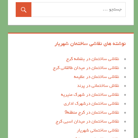
نوشته های نقاشی ساختمان شهریار
نقاشی ساختمان در بنفشه کرج
نقاشی ساختمان در میدان طالقانی کرج
نقاشی ساختمان در عظیمه
نقاش ساختمانی در پرند
نقاشی ساختمان در شهرک منیریه
نقاشی ساختمان درشهرک اداری
نقاشی ساختمان در کرج منطقه9
نقاشی ساختمان در میدان اسبی کرج
نقاشی ساختمانی شهریار