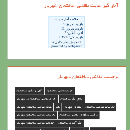
ه
آمار گیر سایت نقاشی ساختمان شهریار
ه
ا
ی
ن
ق
ا
ش
ی
برچسب نقاشی ساختمان شهریار
س
ا
اجرای نقاشی ساختمان
آگهی رایگان ساختمان
خ
انواع رنگ ساختمان
اجرای نقاشی ساختمان در شهریار
ت
تجربیات نقاشی ساختمان
بلکا در شهریار
بلکا
بتونه نقاشی ساختمان شهریار
م
ترکیب رنگها در نقاشی ساختمان
تجربیات نقاشی ساختمان شهریار
ا
رنگ آمیزی ساختمان
خدمات نقاشی ساختمان شهریار
ن