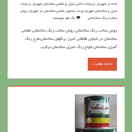
خانه در شهریار
,
تزئینات داخلی منزل و نقاشی ساختمان شهریار
,
تزئینات
منزل و ساختمان شهریار-پرند
,
تصاویر نقاشی ساختمان در شهریار
,
روش
ساخت رنگ ساختمانی
یک نظر بنویسید
روش ساخت رنگ ساختمانی روش ساخت رنگ ساختمانی-نقاشی
ساختمان در خیابان طالقانی البرز-,رنگهای ساختمان,طرح رنگ
آمیزی ساختمان,انواع رنگ امیزی ساختمان,ترکیب
ادامه مطلب »