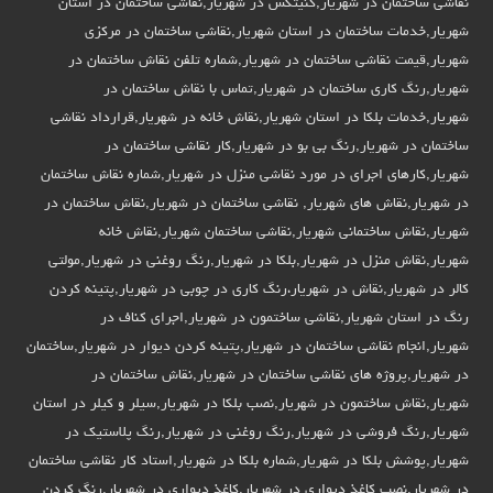
نقاشی ساختمان در شهریار,کنیتکس در شهریار,نقاشی ساختمان در استان
شهریار,خدمات ساختمان در استان شهریار,نقاشی ساختمان در مرکزی
شهریار,قیمت نقاشی ساختمان در شهریار,شماره تلفن نقاش ساختمان در
شهریار,رنگ کاری ساختمان در شهریار,تماس با نقاش ساختمان در
شهریار,خدمات بلکا در استان شهریار,نقاش خانه در شهریار,قرارداد نقاشی
ساختمان در شهریار,رنگ بی بو در شهریار,کار نقاشی ساختمان در
شهریار,کارهای اجرای در مورد نقاشی منزل در شهریار,شماره نقاش ساختمان
در شهریار,نقاش های شهریار, نقاشی ساختمان در شهریار,نقاش ساختمان در
شهریار,نقاش ساختمانی شهریار,نقاشی ساختمان شهریار,نقاش خانه
شهریار,نقاش منزل در شهریار,بلکا در شهریار,رنگ روغنی در شهریار,مولتی
کالر در شهریار,نقاش در شهریار،رنگ کاری در چوبی در شهریار,پتینه کردن
رنگ در استان شهریار,نقاشی ساختمون در شهریار,اجرای کناف در
شهریار,انجام نقاشی ساختمان در شهریار,پتینه کردن دیوار در شهریار,ساختمان
در شهریار,پروژه های نقاشی ساختمان در شهریار,نقاش ساختمان در
شهریار,نقاش ساختمون در شهریار,نصب بلکا در شهریار,سیلر و کیلر در استان
شهریار,رنگ فروشی در شهریار,رنگ روغنی در شهریار,رنگ پلاستیک در
شهریار,پوشش بلکا در شهریار,شماره بلکا در شهریار,استاد کار نقاشی ساختمان
در شهریار,نصب کاغذ دیواری در شهریار,کاغذ دیواری در شهریار,رنگ کردن