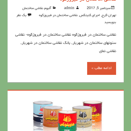
سپتامبر 5, 2017
admin
آلبوم نقاشی ساختمان
تهران-کرج
,
اجرای کنیتکس
,
نقاشی ساختمان در فیروزکوه
یک نظر
بنویسید
نقاشی ساختمان در فیروزکوه نقاشی ساختمان در فیروزکوه- نقاشی
ستونهای ساختمان در شهریار, بانک نقاشی ساختمان در شهریار,
نقاشی نمای
ادامه مطلب »