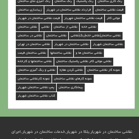
رنگ کاری ساختمان
رنگ پلاستیک
رنگ ساختمان
رنگ آمیزی نمای ساختمان
د
قیمت نقاشی ساختمان
قرارداد نقاشی ساختمان در شهریار
زیباسازی ساختمان
ر
مولتی کالر
قیمت نقاشی ساختمان شهریار
قیمت نقاشی ساختمان در شهریار
ش
نقاشی خانه
نقاشی از ساختمان
نقاشی
نقاش ساختمان
ه
نقاشی ساختمان|نقاشی خانه|رنگ|نقاشی
نقاشی ساختمان
نقاشی در ساختمان
ر
نقاشی ساختمان شهریار
نقاشی ساختمان در شهریار
نقاشی ساختمان در تهران
ی
نقاشی ساختمان ها و
نقاشی ساختمانها
نقاشی ساختمان قیمت
ا
نقاشی مولتی کالر نقاشی پلاستیک ساختمان
نقاشی ساختمانها و کارخانه
ر
نمونه کار نقاشی ساختمان
نقاشی کردن مغازه
نقاشی و رنگ آمیزی ساختمان
نمونه کارهای نقاشی ساختمان
نمونه کارنقاشی ساختمان
پیمانکاری ساختمان
پمپ نقاشی ساختمان شهریار
کتاب نقاشی ساختمان شهریار
نقاشی ساختمان در شهریار,بلکا در شهریار,خدمات ساختمان در شهریار,اجرای