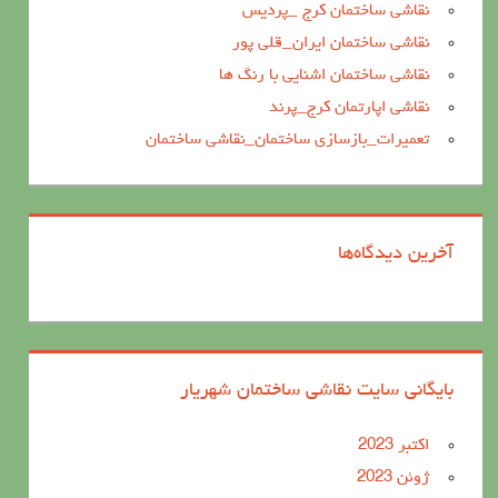
نقاشی ساختمان کرج _پردیس
نقاشی ساختمان ایران_قلی پور
نقاشی ساختمان اشنایی با رنگ ها
نقاشی اپارتمان کرج_پرند
تعمیرات_بازسازی ساختمان_نقاشی ساختمان
آخرین دیدگاه‌ها
بایگانی سایت نقاشی ساختمان شهریار
اکتبر 2023
ژوئن 2023