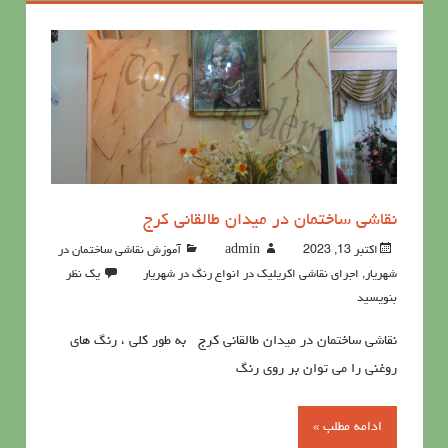
نقاشی ساختمان در میدان طالقانی کرج
اکتبر 13, 2023
admin
آموزش نقاشی ساختمان در
شهریار
,
اجرای نقاشی اکریلیک در انواع رنگ در شهریار
یک نظر
بنویسید
نقاشی ساختمان در میدان طالقانی کرج به طور کلی ، رنگ های
روغنی را می توان بر روی رنگ
ادامه مطلب »