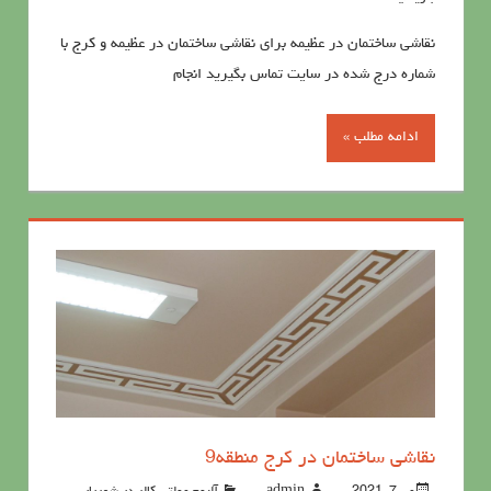
نقاشی ساختمان در عظیمه برای نقاشی ساختمان در عظیمه و کرج با
شماره درج شده در سایت تماس بگیرید انجام
ادامه مطلب »
نقاشی ساختمان در کرج منطقه9