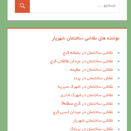
نوشته های نقاشی ساختمان شهریار
نقاشی ساختمان در بنفشه کرج
نقاشی ساختمان در میدان طالقانی کرج
نقاشی ساختمان در عظیمه
نقاش ساختمانی در پرند
نقاشی ساختمان در شهرک منیریه
نقاشی ساختمان درشهرک اداری
نقاشی ساختمان در کرج منطقه9
نقاشی ساختمان در میدان اسبی کرج
نقاشی ساختمانی شهریار
نقاشی ساختمان در بریانک