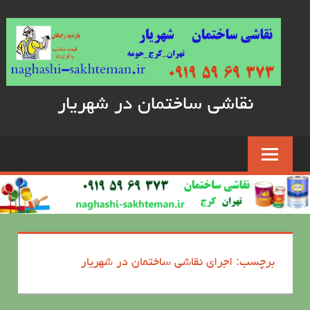
Skip
to
content
نقاشی ساختمان در شهریار
برچسب: اجرای نقاشی ساختمان در شهریار