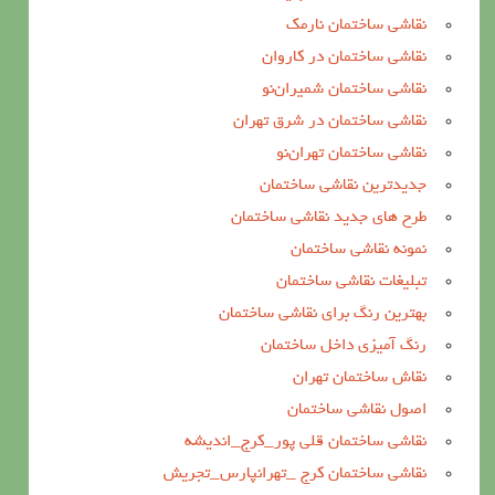
نقاشی ساختمان نارمک
نقاشی ساختمان در کاروان
نقاشی ساختمان شمیران‌نو
نقاشی ساختمان در شرق تهران
نقاشی ساختمان تهران‌نو
جدیدترین نقاشی ساختمان
طرح های جدید نقاشی ساختمان
نمونه نقاشی ساختمان
تبلیغات نقاشی ساختمان
بهترین رنگ برای نقاشی ساختمان
رنگ آمیزی داخل ساختمان
نقاش ساختمان تهران
اصول نقاشی ساختمان
نقاشی ساختمان قلی پور_کرج_اندیشه
نقاشی ساختمان کرج _تهرانپارس_تجریش