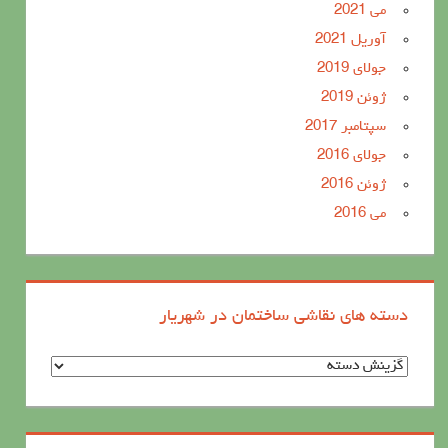
می 2021
آوریل 2021
جولای 2019
ژوئن 2019
سپتامبر 2017
جولای 2016
ژوئن 2016
می 2016
دسته های نقاشی ساختمان در شهریار
د
س
ت