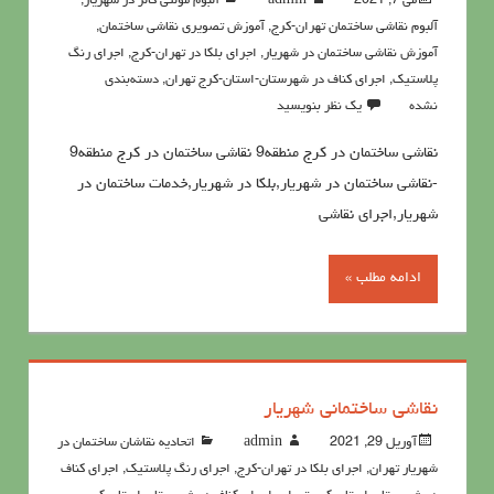
می 7, 2021
admin
آلبوم مولتی کالر در شهریار
,
آلبوم نقاشی ساختمان تهران-کرج
,
آموزش تصویری نقاشی ساختمان
,
آموزش نقاشی ساختمان در شهریار
,
اجرای بلکا در تهران-کرج
,
اجرای رنگ
پلاستیک
,
اجرای کناف در شهرستان-استان-کرج تهران
,
دسته‌بندی
نشده
یک نظر بنویسید
نقاشی ساختمان در کرج منطقه9 نقاشی ساختمان در کرج منطقه9
-نقاشی ساختمان در شهریار,بلکا در شهریار,خدمات ساختمان در
شهریار,اجرای نقاشی
ادامه مطلب »
نقاشی ساختمانی شهریار
آوریل 29, 2021
admin
اتحادیه نقاشان ساختمان در
شهریار تهران
,
اجرای بلکا در تهران-کرج
,
اجرای رنگ پلاستیک
,
اجرای کناف