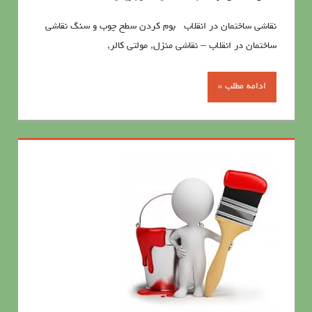
نقاشی ساختمان در انقلاب بوم کردن سطح چوب و سنگ نقاشی
ساختمان در انقلاب – نقاشی منزل, مولتي كالر,
ادامه مطلب »