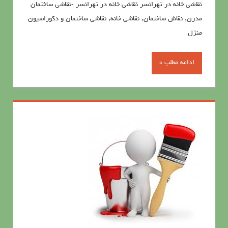
نقاشی خانه در تهرانسر نقاشی خانه در تهرانسر -نقاشی ساختمان
مدرن, نقاش ساختمان, نقاشی خانه, نقاشی ساختمان و دکوراسیون
منزل
ادامه مطلب »