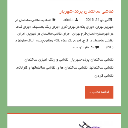
نقاشی ساختمان پرند-شهریار
جولای 24, 2016
admin
اتحادیه نقاشان ساختمان در
شهریار تهران
,
اجرای بلکا در تهران-کرج
,
اجرای رنگ پلاستیک
,
اجرای کناف
در شهرستان-استان-کرج تهران
,
اجرای نقاشی ساختمان در شهریار
,
اجرای
نقاشی ساختمان در کرج
,
اجرای یک روزه بلکا-رومالین-پتینه
,
الیاف سلولوزی
(بلکا)
یک نظر بنویسید
نقاشی ساختمان پرند-شهریار نقاشی و رنگ آمیزی ساختمان,
نقاشی ساختمانها, نقاشی ساختمان ها و, نقاشی ساختمانها و کارخانه,
نقاشی کردن
ادامه مطلب »