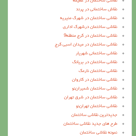
نقاشی ساختمان در عظیمه
نقاش ساختمانی در پرند
نقاشی ساختمان در شهرک منیریه
نقاشی ساختمان درشهرک اداری
نقاشی ساختمان در کرج منطقه9
نقاشی ساختمان در میدان اسبی کرج
نقاشی ساختمانی شهریار
نقاشی ساختمان در بریانک
نقاشی ساختمان نارمک
نقاشی ساختمان در کاروان
نقاشی ساختمان شمیران‌نو
نقاشی ساختمان در شرق تهران
نقاشی ساختمان تهران‌نو
جدیدترین نقاشی ساختمان
طرح های جدید نقاشی ساختمان
نمونه نقاشی ساختمان