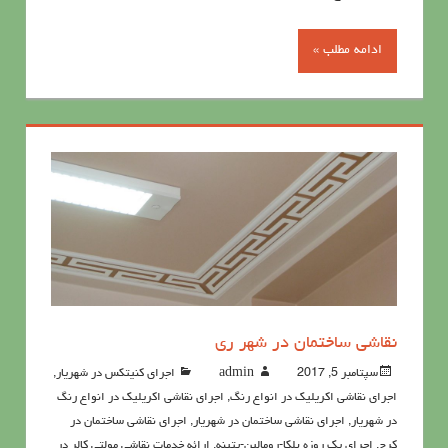
ادامه مطلب »
نقاشی ساختمان در شهر ری
سپتامبر 5, 2017
admin
اجرای کنیتکس در شهریار
,
اجرای نقاشی اکریلیک در انواع رنگ
,
اجرای نقاشی اکریلیک در انواع رنگ
در شهریار
,
اجرای نقاشی ساختمان در شهریار
,
اجرای نقاشی ساختمان در
کرج
,
اجرای یک روزه بلکا-رومالین-پتینه
,
ارائه خدمات نقاشی مولتی کالر در