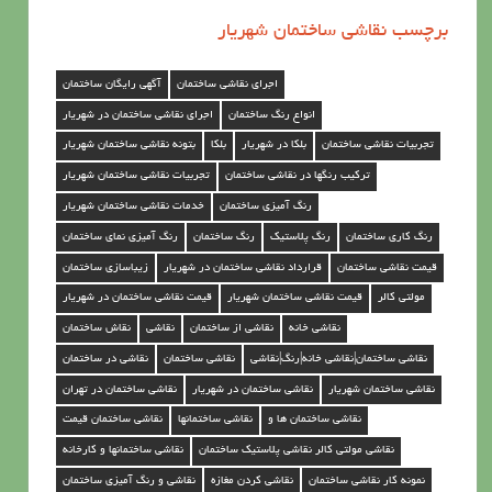
ی
برچسب نقاشی ساختمان شهریار
س
ا
اجرای نقاشی ساختمان
آگهی رایگان ساختمان
خ
انواع رنگ ساختمان
اجرای نقاشی ساختمان در شهریار
ت
تجربیات نقاشی ساختمان
بلکا در شهریار
بلکا
بتونه نقاشی ساختمان شهریار
م
ترکیب رنگها در نقاشی ساختمان
تجربیات نقاشی ساختمان شهریار
ا
رنگ آمیزی ساختمان
خدمات نقاشی ساختمان شهریار
ن
رنگ کاری ساختمان
رنگ پلاستیک
رنگ ساختمان
رنگ آمیزی نمای ساختمان
د
قیمت نقاشی ساختمان
قرارداد نقاشی ساختمان در شهریار
زیباسازی ساختمان
ر
مولتی کالر
قیمت نقاشی ساختمان شهریار
قیمت نقاشی ساختمان در شهریار
ش
نقاشی خانه
نقاشی از ساختمان
نقاشی
نقاش ساختمان
ه
نقاشی ساختمان|نقاشی خانه|رنگ|نقاشی
نقاشی ساختمان
نقاشی در ساختمان
ر
نقاشی ساختمان شهریار
نقاشی ساختمان در شهریار
نقاشی ساختمان در تهران
ی
نقاشی ساختمان ها و
نقاشی ساختمانها
نقاشی ساختمان قیمت
ا
نقاشی مولتی کالر نقاشی پلاستیک ساختمان
نقاشی ساختمانها و کارخانه
ر
نمونه کار نقاشی ساختمان
نقاشی کردن مغازه
نقاشی و رنگ آمیزی ساختمان