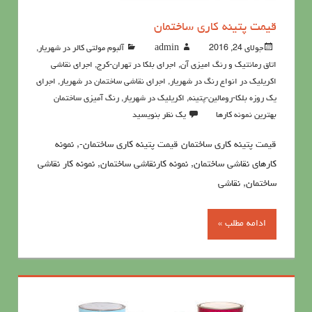
قیمت پتینه کاری ساختمان
جولای 24, 2016
admin
آلبوم مولتی کالر در شهریار
,
اتاق رمانتیک و رنگ امیزی آن
,
اجرای بلکا در تهران-کرج
,
اجرای نقاشی
اکریلیک در انواع رنگ در شهریار
,
اجرای نقاشی ساختمان در شهریار
,
اجرای
یک روزه بلکا-رومالین-پتینه
,
اکريليک در شهریار
,
رنگ آميزي ساختمان
بهترین نمونه کارها
یک نظر بنویسید
قیمت پتینه کاری ساختمان قیمت پتینه کاری ساختمان-, نمونه
کارهای نقاشی ساختمان, نمونه کارنقاشی ساختمان, نمونه کار نقاشی
ساختمان, نقاشی
ادامه مطلب »