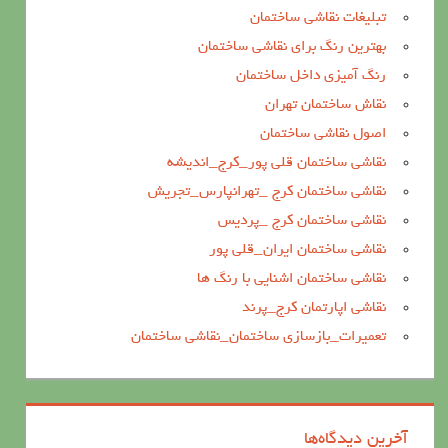
تبلیغات نقاشی ساختمان
بهترین رنگ برای نقاشی ساختمان
رنگ آمیزی داخل ساختمان
نقاش ساختمان تهران
اصول نقاشی ساختمان
نقاشی ساختمان قلی پور_کرج_اندیشه
نقاشی ساختمان کرج _تهرانپارس_تجریش
نقاشی ساختمان کرج _پردیس
نقاشی ساختمان ایران_قلی پور
نقاشی ساختمان اشنایی با رنگ ها
نقاشی اپارتمان کرج_پرند
تعمیرات_بازسازی ساختمان_نقاشی ساختمان
آخرین دیدگاه‌ها