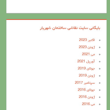
بایگانی سایت نقاشی ساختمان شهریار
اکتبر 2023
ژوئن 2023
می 2021
آوریل 2021
جولای 2019
ژوئن 2019
سپتامبر 2017
جولای 2016
ژوئن 2016
می 2016