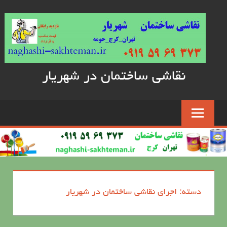
Skip
to
content
نقاشی ساختمان در شهریار
دسته: اجرای نقاشی ساختمان در شهریار