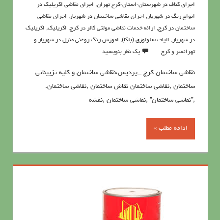
اجرای کناف در شهرستان-استان-کرج تهران
,
اجرای نقاشی اکریلیک در
انواع رنگ در شهریار
,
اجرای نقاشی ساختمان در شهریار
,
اجرای نقاشی
ساختمان در کرج
,
ارائه خدمات نقاشی مولتی کالر در کرج
,
اکريليک
,
اکريليک
در شهریار
,
الیاف سلولوزی (بلکا)
,
اموزش رنگ روغنی منزل در شهریار و
تهرانسر و کرج
یک نظر بنویسید
نقاشی ساختمان کرج _پردیس،نقاشی ساختمان و کلیه تزییناتی
ساختمان ,نقاشی ساختمان نقاش ساختمان ,نقاشی ساختمان.
,”نقاشی ساختمان” ,نقاشی ساختمان ,نقشه
ادامه مطلب »