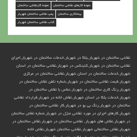
نمونه کارهای نقاشی ساختمان
نمونه کارنقاشی ساختمان
پیمانکاری ساختمان
پمپ نقاشی ساختمان شهریار
کتاب نقاشی ساختمان شهریار
نقاشی ساختمان در شهریار,بلکا در شهریار,خدمات ساختمان در شهریار,اجرای
نقاشی ساختمان در شهریار,کنیتکس در شهریار,نقاشی ساختمان در استان
شهریار,خدمات ساختمان در استان شهریار,نقاشی ساختمان در مرکزی
شهریار,قیمت نقاشی ساختمان در شهریار,شماره تلفن نقاش ساختمان در
شهریار,رنگ کاری ساختمان در شهریار,تماس با نقاش ساختمان در
شهریار,خدمات بلکا در استان شهریار,نقاش خانه در شهریار,قرارداد نقاشی
ساختمان در شهریار,رنگ بی بو در شهریار,کار نقاشی ساختمان در
شهریار,کارهای اجرای در مورد نقاشی منزل در شهریار,شماره نقاش ساختمان
در شهریار,نقاش های شهریار, نقاشی ساختمان در شهریار,نقاش ساختمان در
شهریار,نقاش ساختمانی شهریار,نقاشی ساختمان شهریار,نقاش خانه