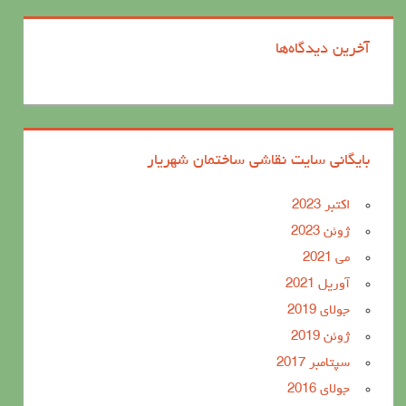
آخرین دیدگاه‌ها
بایگانی سایت نقاشی ساختمان شهریار
اکتبر 2023
ژوئن 2023
می 2021
آوریل 2021
جولای 2019
ژوئن 2019
سپتامبر 2017
جولای 2016