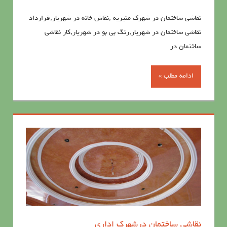
نقاشی ساختمان در شهرک منیریه ,نقاش خانه در شهریار,قرارداد
نقاشی ساختمان در شهریار,رنگ بی بو در شهریار,کار نقاشی
ساختمان در
ادامه مطلب »
نقاشی ساختمان درشهرک اداری