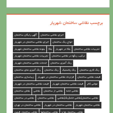
ا
ش
ی
برچسب نقاشی ساختمان شهریار
س
ا
اجرای نقاشی ساختمان
آگهی رایگان ساختمان
خ
انواع رنگ ساختمان
اجرای نقاشی ساختمان در شهریار
ت
تجربیات نقاشی ساختمان
بلکا در شهریار
بلکا
بتونه نقاشی ساختمان شهریار
م
ترکیب رنگها در نقاشی ساختمان
تجربیات نقاشی ساختمان شهریار
ا
رنگ آمیزی ساختمان
خدمات نقاشی ساختمان شهریار
ن
رنگ کاری ساختمان
رنگ پلاستیک
رنگ ساختمان
رنگ آمیزی نمای ساختمان
د
قیمت نقاشی ساختمان
قرارداد نقاشی ساختمان در شهریار
زیباسازی ساختمان
ر
مولتی کالر
قیمت نقاشی ساختمان شهریار
قیمت نقاشی ساختمان در شهریار
ش
نقاشی خانه
نقاشی از ساختمان
نقاشی
نقاش ساختمان
ه
نقاشی ساختمان|نقاشی خانه|رنگ|نقاشی
نقاشی ساختمان
نقاشی در ساختمان
ر
نقاشی ساختمان شهریار
نقاشی ساختمان در شهریار
نقاشی ساختمان در تهران
ی
نقاشی ساختمان ها و
نقاشی ساختمانها
نقاشی ساختمان قیمت