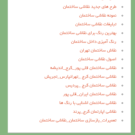
طرح های جدید نقاشی ساختمان
نمونه نقاشی ساختمان
تبلیغات نقاشی ساختمان
بهترین رنگ برای نقاشی ساختمان
رنگ آمیزی داخل ساختمان
نقاش ساختمان تهران
اصول نقاشی ساختمان
نقاشی ساختمان قلی پور_کرج_اندیشه
نقاشی ساختمان کرج _تهرانپارس_تجریش
نقاشی ساختمان کرج _پردیس
نقاشی ساختمان ایران_قلی پور
نقاشی ساختمان اشنایی با رنگ ها
نقاشی اپارتمان کرج_پرند
تعمیرات_بازسازی ساختمان_نقاشی ساختمان