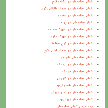
نقاشی ساختمان در بنفشه کرج
نقاشی ساختمان در میدان طالقانی کرج
نقاشی ساختمان در عظیمه
نقاش ساختمانی در پرند
نقاشی ساختمان در شهرک منیریه
نقاشی ساختمان درشهرک اداری
نقاشی ساختمان در کرج منطقه9
نقاشی ساختمان در میدان اسبی کرج
نقاشی ساختمانی شهریار
نقاشی ساختمان در بریانک
نقاشی ساختمان نارمک
نقاشی ساختمان در کاروان
نقاشی ساختمان شمیران‌نو
نقاشی ساختمان در شرق تهران
نقاشی ساختمان تهران‌نو
جدیدترین نقاشی ساختمان