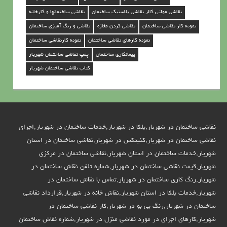
ا
نقاشی مولتی کالر نقاشی پلاستیک ساختمان
نقاشی ساختمانها و کارخانه
ر
نمونه کار نقاشی ساختمان
نقاشی کردن مغازه
نقاشی و رنگ آمیزی ساختمان
نمونه کارهای نقاشی ساختمان
نمونه کارنقاشی ساختمان
پیمانکاری ساختمان
پمپ نقاشی ساختمان شهریار
کتاب نقاشی ساختمان شهریار
نقاشی ساختمان در شهریار,بلکا در شهریار,خدمات ساختمان در شهریار,اجرای
نقاشی ساختمان در شهریار,کنیتکس در شهریار,نقاشی ساختمان در استان
شهریار,خدمات ساختمان در استان شهریار,نقاشی ساختمان در مرکزی
شهریار,قیمت نقاشی ساختمان در شهریار,شماره تلفن نقاش ساختمان در
شهریار,رنگ کاری ساختمان در شهریار,تماس با نقاش ساختمان در
شهریار,خدمات بلکا در استان شهریار,نقاش خانه در شهریار,قرارداد نقاشی
ساختمان در شهریار,رنگ بی بو در شهریار,کار نقاشی ساختمان در
شهریار,کارهای اجرای در مورد نقاشی منزل در شهریار,شماره نقاش ساختمان