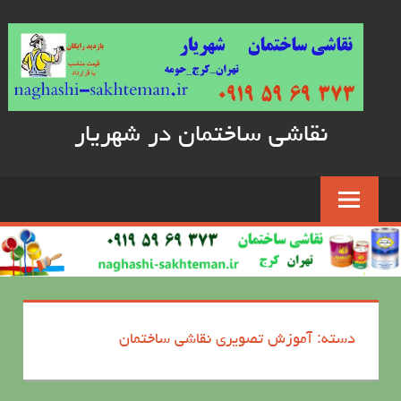
Skip
to
content
نقاشی ساختمان در شهریار
دسته: آموزش تصویری نقاشی ساختمان