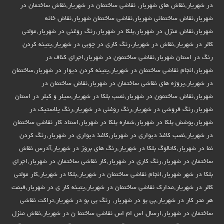
در شهریار,نقاش های شهریار, نقاشی ساختمان در شهریار,نقاش ساختمان در
شهریار,نقاش ساختمانی شهریار,نقاشی ساختمان شهریار,نقاش خانه
شهریار,نقاش منزل در شهریار,بلکا در شهریار,رنگ روغنی در شهریار,مولتی
کالر در شهریار,نقاش در شهریار،رنگ کاری در چوبی در شهریار,پتینه کردن
رنگ در استان شهریار,نقاشی ساختمون در شهریار,اجرای کناف در
شهریار,انجام نقاشی ساختمان در شهریار,پتینه کردن دیوار در شهریار,ساختمان
در شهریار,پروژه های نقاشی ساختمان در شهریار,نقاش ساختمان در
شهریار,نقاش ساختمون در شهریار,نصب بلکا در شهریار,سیلر و کیلر در استان
شهریار,رنگ فروشی در شهریار,رنگ روغنی در شهریار,رنگ پلاستیک در
شهریار,پوشش بلکا در شهریار,شماره بلکا در شهریار,استاد کار نقاشی ساختمان
در شهریار,نصب کاغذ دیواری در شهریار,کاغذ دیواری در شهریار,رنگ کردن
نما در شهریار,کاتالوگ بلکا در شهریار,رنگ های بروز در شهریار,آدرس نقاش
ساختمان در شهریار,رنگ کاری در شهریار,کار نقاشی ساختمان در شهریار,اجرای
بلکا در شهر شهریار,انجام نقاشی ساختمان در شهریار,بلکا در شهریار,کار مولتی
کالر در شهریار,مدارک نقاشی ساختمان در شهریار,پتینه کار ی در شهریار,قیمت
هر متر کار در شهریار,بی بو در شهریار, رنگ بی بو در شهریار,تراکت نقاشی
ساختمان در شهریار,ارسال اس ام اس نقاشی ساختما ن در شهریار,نقاش منزل