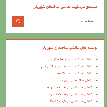
جستجو درسایت نقاشی ساختمان شهریار
نوشته های نقاشی ساختمان شهریار
نقاشی ساختمان در بنفشه کرج
نقاشی ساختمان در میدان طالقانی کرج
نقاشی ساختمان در عظیمه
نقاش ساختمانی در پرند
نقاشی ساختمان در شهرک منیریه
نقاشی ساختمان درشهرک اداری
نقاشی ساختمان در کرج منطقه9