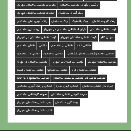
م
ترکیب رنگها در نقاشی ساختمان
تجربیات نقاشی ساختمان شهریار
ا
رنگ آمیزی ساختمان
خدمات نقاشی ساختمان شهریار
ن
رنگ کاری ساختمان
رنگ پلاستیک
رنگ ساختمان
رنگ آمیزی نمای ساختمان
د
قیمت نقاشی ساختمان
قرارداد نقاشی ساختمان در شهریار
زیباسازی ساختمان
ر
مولتی کالر
قیمت نقاشی ساختمان شهریار
قیمت نقاشی ساختمان در شهریار
ش
نقاشی خانه
نقاشی از ساختمان
نقاشی
نقاش ساختمان
ه
نقاشی ساختمان|نقاشی خانه|رنگ|نقاشی
نقاشی ساختمان
نقاشی در ساختمان
ر
نقاشی ساختمان شهریار
نقاشی ساختمان در شهریار
نقاشی ساختمان در تهران
ی
نقاشی ساختمان ها و
نقاشی ساختمانها
نقاشی ساختمان قیمت
ا
نقاشی مولتی کالر نقاشی پلاستیک ساختمان
نقاشی ساختمانها و کارخانه
ر
نمونه کار نقاشی ساختمان
نقاشی کردن مغازه
نقاشی و رنگ آمیزی ساختمان
نمونه کارهای نقاشی ساختمان
نمونه کارنقاشی ساختمان
پیمانکاری ساختمان
پمپ نقاشی ساختمان شهریار
کتاب نقاشی ساختمان شهریار