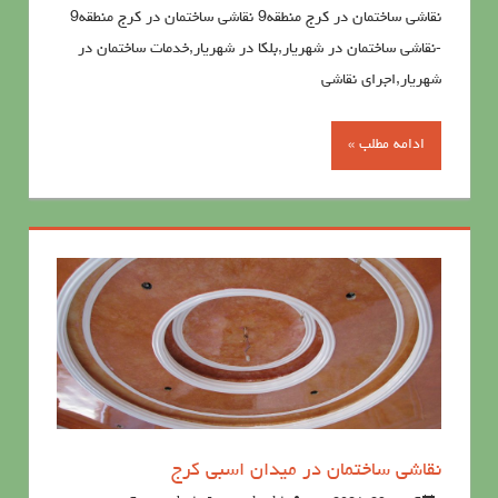
نقاشی ساختمان در کرج منطقه9 نقاشی ساختمان در کرج منطقه9
-نقاشی ساختمان در شهریار,بلکا در شهریار,خدمات ساختمان در
شهریار,اجرای نقاشی
ادامه مطلب »
نقاشی ساختمان در میدان اسبی کرج