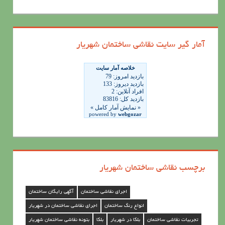
س
ت
ه
آمار گیر سایت نقاشی ساختمان شهریار
ه
ا
ی
ن
ق
ا
ش
ی
برچسب نقاشی ساختمان شهریار
س
ا
اجرای نقاشی ساختمان
آگهی رایگان ساختمان
خ
انواع رنگ ساختمان
اجرای نقاشی ساختمان در شهریار
ت
تجربیات نقاشی ساختمان
بلکا در شهریار
بلکا
بتونه نقاشی ساختمان شهریار