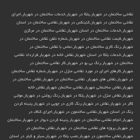
نقاشی ساختمان در شهریار,بلکا در شهریار,خدمات ساختمان در شهریار,اجرای
نقاشی ساختمان در شهریار,کنیتکس در شهریار,نقاشی ساختمان در استان
شهریار,خدمات ساختمان در استان شهریار,نقاشی ساختمان در مرکزی
شهریار,قیمت نقاشی ساختمان در شهریار,شماره تلفن نقاش ساختمان در
شهریار,رنگ کاری ساختمان در شهریار,تماس با نقاش ساختمان در
شهریار,خدمات بلکا در استان شهریار,نقاش خانه در شهریار,قرارداد نقاشی
ساختمان در شهریار,رنگ بی بو در شهریار,کار نقاشی ساختمان در
شهریار,کارهای اجرای در مورد نقاشی منزل در شهریار,شماره نقاش ساختمان
در شهریار,نقاش های شهریار, نقاشی ساختمان در شهریار,نقاش ساختمان در
شهریار,نقاش ساختمانی شهریار,نقاشی ساختمان شهریار,نقاش خانه
شهریار,نقاش منزل در شهریار,بلکا در شهریار,رنگ روغنی در شهریار,مولتی
کالر در شهریار,نقاش در شهریار،رنگ کاری در چوبی در شهریار,پتینه کردن
رنگ در استان شهریار,نقاشی ساختمون در شهریار,اجرای کناف در
شهریار,انجام نقاشی ساختمان در شهریار,پتینه کردن دیوار در شهریار,ساختمان
در شهریار,پروژه های نقاشی ساختمان در شهریار,نقاش ساختمان در
شهریار,نقاش ساختمون در شهریار,نصب بلکا در شهریار,سیلر و کیلر در استان