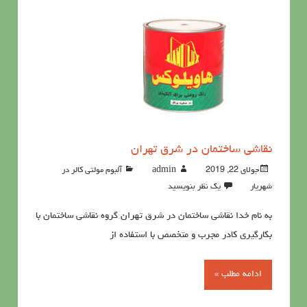
نقاشی ساختمان در شرق تهران
جولای 22, 2019
admin
آلبوم مولتی کالر در
شهریار
یک نظر بنویسید
به نام خدا نقاشی ساختمان در شرق تهران گروه نقاشی ساختمان با
بکارگیری کادر مجرب و متخصص با استفاده از
ادامه مطلب »