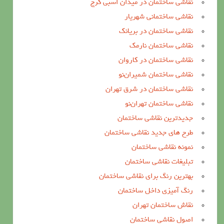
نقاشی ساختمان در میدان اسبی کرج
نقاشی ساختمانی شهریار
نقاشی ساختمان در بریانک
نقاشی ساختمان نارمک
نقاشی ساختمان در کاروان
نقاشی ساختمان شمیران‌نو
نقاشی ساختمان در شرق تهران
نقاشی ساختمان تهران‌نو
جدیدترین نقاشی ساختمان
طرح های جدید نقاشی ساختمان
نمونه نقاشی ساختمان
تبلیغات نقاشی ساختمان
بهترین رنگ برای نقاشی ساختمان
رنگ آمیزی داخل ساختمان
نقاش ساختمان تهران
اصول نقاشی ساختمان