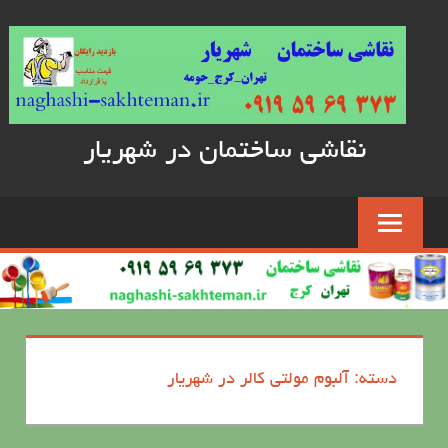
Skip
to
content
نقاشی ساختمان در شهریار
دسته: آلبوم مولتی کالر در شهریار