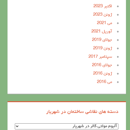
اکتبر 2023
ژوئن 2023
می 2021
آوریل 2021
جولای 2019
ژوئن 2019
سپتامبر 2017
جولای 2016
ژوئن 2016
می 2016
دسته های نقاشی ساختمان در شهریار
د