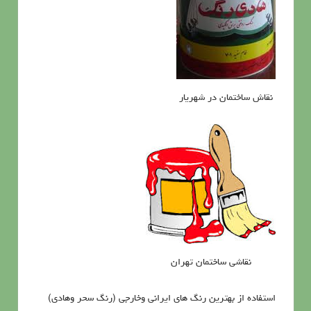
نقاش ساختمان در شهریار
نقاشی ساختمان تهران
استفاده از بهترین رنگ های ایرانی وخارجی (رنگ سحر وهادی)