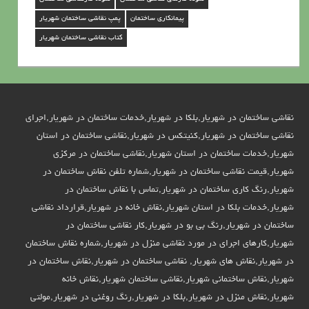
ر
پیمانکاری ساختمان
پمپ نقاشی ساختمان شهریار
ی
کتاب نقاشی ساختمان شهریار
ا
ر
نقاشی ساختمان در شهریار,بلکا در شهریار,خدمات ساختمان در شهریار,اجرای
نقاشی ساختمان در شهریار,کنیتکس در شهریار,نقاشی ساختمان در استان
شهریار,خدمات ساختمان در استان شهریار,نقاشی ساختمان در مرکزی
شهریار,قیمت نقاشی ساختمان در شهریار,شماره تلفن نقاش ساختمان در
شهریار,رنگ کاری ساختمان در شهریار,تماس با نقاش ساختمان در
شهریار,خدمات بلکا در استان شهریار,نقاش خانه در شهریار,قرارداد نقاشی
ساختمان در شهریار,رنگ بی بو در شهریار,کار نقاشی ساختمان در
شهریار,کارهای اجرای در مورد نقاشی منزل در شهریار,شماره نقاش ساختمان
در شهریار,نقاش های شهریار, نقاشی ساختمان در شهریار,نقاش ساختمان در
شهریار,نقاش ساختمانی شهریار,نقاشی ساختمان شهریار,نقاش خانه
شهریار,نقاش منزل در شهریار,بلکا در شهریار,رنگ روغنی در شهریار,مولتی