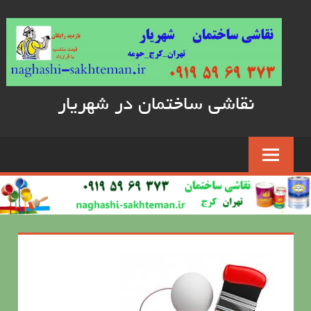
Skip
to
content
نقاشی ساختمان در شهریار