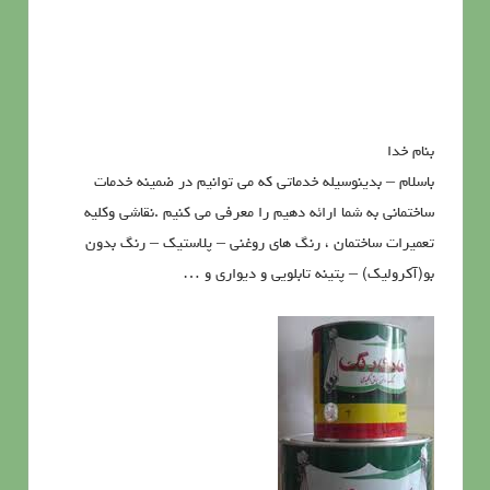
بنام خدا
باسلام – بدینوسیله خدماتی که می توانیم در ضمینه خدمات
ساختمانی به شما ارائه دهیم را معرفی می کنیم .نقاشی وکلیه
تعمیرات ساختمان ، رنگ های روغنی – پلاستیک – رنگ بدون
بو(آکرولیک) – پتینه تابلویی و دیواری و …