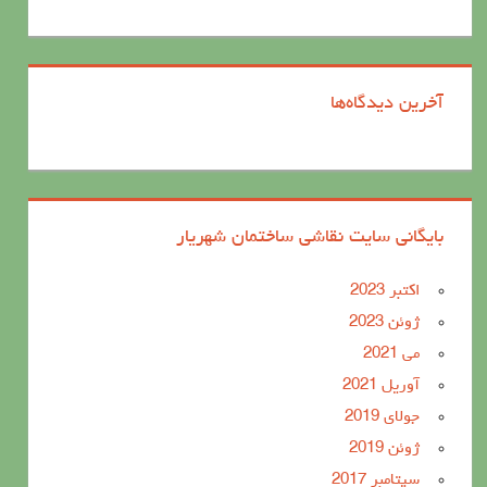
آخرین دیدگاه‌ها
بایگانی سایت نقاشی ساختمان شهریار
اکتبر 2023
ژوئن 2023
می 2021
آوریل 2021
جولای 2019
ژوئن 2019
سپتامبر 2017