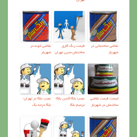
تهران
نقاشی ساختمانی در
قیمت رنگ کاری
نقاشی خونه در
شهریار
ساختمان مدرن تهران
شهریار
ليست قيمت نقاشي
نصب بلکا-کندن بلکا-
نصب بلکا در تهران-
ساختمان در شهریار
ترمیم بلکا
بلکا درجه یک