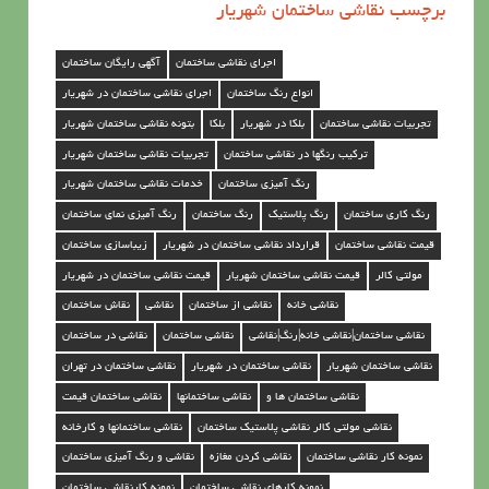
برچسب نقاشی ساختمان شهریار
ق
ا
اجرای نقاشی ساختمان
آگهی رایگان ساختمان
ش
انواع رنگ ساختمان
اجرای نقاشی ساختمان در شهریار
ی
تجربیات نقاشی ساختمان
بلکا در شهریار
بلکا
بتونه نقاشی ساختمان شهریار
س
ترکیب رنگها در نقاشی ساختمان
تجربیات نقاشی ساختمان شهریار
ا
رنگ آمیزی ساختمان
خدمات نقاشی ساختمان شهریار
خ
رنگ کاری ساختمان
رنگ پلاستیک
رنگ ساختمان
رنگ آمیزی نمای ساختمان
ت
قیمت نقاشی ساختمان
قرارداد نقاشی ساختمان در شهریار
زیباسازی ساختمان
م
مولتی کالر
قیمت نقاشی ساختمان شهریار
قیمت نقاشی ساختمان در شهریار
ا
نقاشی خانه
نقاشی از ساختمان
نقاشی
نقاش ساختمان
ن
نقاشی ساختمان|نقاشی خانه|رنگ|نقاشی
نقاشی ساختمان
نقاشی در ساختمان
د
نقاشی ساختمان شهریار
نقاشی ساختمان در شهریار
نقاشی ساختمان در تهران
ر
نقاشی ساختمان ها و
نقاشی ساختمانها
نقاشی ساختمان قیمت
نقاشی مولتی کالر نقاشی پلاستیک ساختمان
نقاشی ساختمانها و کارخانه
ش
نمونه کار نقاشی ساختمان
نقاشی کردن مغازه
نقاشی و رنگ آمیزی ساختمان
ه
نمونه کارهای نقاشی ساختمان
نمونه کارنقاشی ساختمان