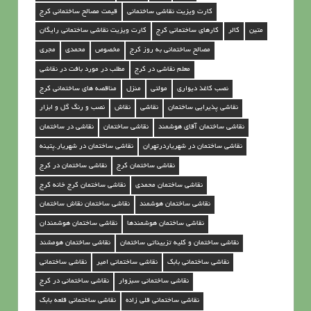
کارت ویزیت نقاشی ساختمانی
قیمت مصالح ساختمانی کرج
متین‎
کالر
کارهای ساختمانی کرج
کارت ویزیت نقاشی ساختمانی رایگان
مصالح ساختمانی به روز کرج
مخصوص
محمدی
مجری
معلم نقاشی در کرج
مطلب در مورد بافت در نقاشی
نصب کاغذ دیواری
مولتی
منزل
مناقصه های ساختمانی کرج
نقاشی پذیرایی ساختمان
نقاشی
نقاش
نصب و رنگ گل و ابزار
نقاشی ساختمان آقای هوشمند
نقاشی ساختمان
نقاشی در ساختمان
نقاشی ساختمان در شهریاردرتهران
نقاشی ساختمان در شهریار.پتینه
نقاشی ساختمان کرج
نقاشی ساختمان در کرج
نقاشی ساختمان محمدی
نقاشی ساختمان کرج خانه کرج
نقاشی ساختمان هوشمند
نقاشی ساختمان نقاش ساختمان
نقاشی ساختمان هوشمندها
نقاشی ساختمان هوشمندان
نقاشی ساختمان و کلیه تزییناتی ساختمان
نقاشی ساختمان هومشند
نقاشی ساختمانی بابک
نقاشی ساختمانی امیر
نقاشی ساختمانی
نقاشی ساختمانی سبزوار
نقاشی ساختمانی در کرج
نقاشی ساختمانی قلی زاده
نقاشی ساختمانی قلعه بابک