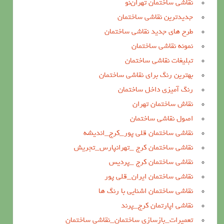
نقاشی ساختمان تهران‌نو
جدیدترین نقاشی ساختمان
طرح های جدید نقاشی ساختمان
نمونه نقاشی ساختمان
تبلیغات نقاشی ساختمان
بهترین رنگ برای نقاشی ساختمان
رنگ آمیزی داخل ساختمان
نقاش ساختمان تهران
اصول نقاشی ساختمان
نقاشی ساختمان قلی پور_کرج_اندیشه
نقاشی ساختمان کرج _تهرانپارس_تجریش
نقاشی ساختمان کرج _پردیس
نقاشی ساختمان ایران_قلی پور
نقاشی ساختمان اشنایی با رنگ ها
نقاشی اپارتمان کرج_پرند
تعمیرات_بازسازی ساختمان_نقاشی ساختمان