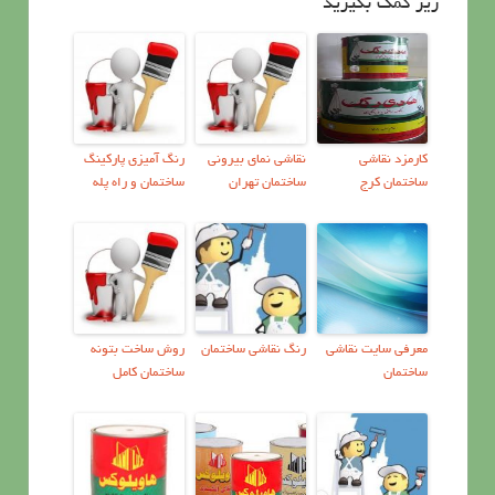
زیر کمک بگیرید
کارمزد نقاشی
نقاشی نمای بیرونی
رنگ آمیزی پارکینگ
ساختمان کرج
ساختمان تهران
ساختمان و راه پله
معرفي سايت نقاشي
رنگ نقاشی ساختمان
روش ساخت بتونه
ساختمان
ساختمان کامل