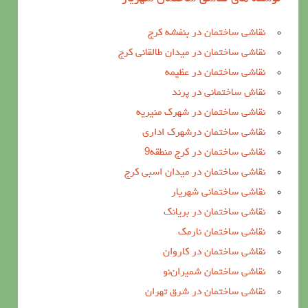
نقاشی ساختمان در بنفشه کرج
نقاشی ساختمان در میدان طالقانی کرج
نقاشی ساختمان در عظیمه
نقاش ساختمانی در پرند
نقاشی ساختمان در شهرک منیریه
نقاشی ساختمان درشهرک اداری
نقاشی ساختمان در کرج منطقه9
نقاشی ساختمان در میدان اسبی کرج
نقاشی ساختمانی شهریار
نقاشی ساختمان در بریانک
نقاشی ساختمان نارمک
نقاشی ساختمان در کاروان
نقاشی ساختمان شمیران‌نو
نقاشی ساختمان در شرق تهران